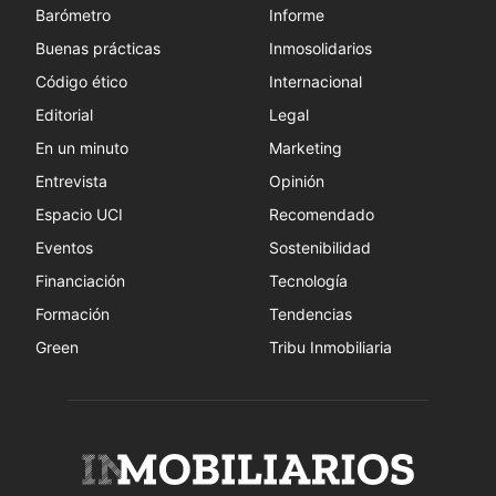
Barómetro
Informe
Buenas prácticas
Inmosolidarios
Código ético
Internacional
Editorial
Legal
En un minuto
Marketing
Entrevista
Opinión
Espacio UCI
Recomendado
Eventos
Sostenibilidad
Financiación
Tecnología
Formación
Tendencias
Green
Tribu Inmobiliaria