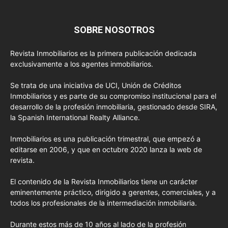
SOBRE NOSOTROS
Revista Inmobiliarios es la primera publicación dedicada
exclusivamente a los agentes inmobiliarios.
Se trata de una iniciativa de UCI, Unión de Créditos
Inmobiliarios y es parte de su compromiso institucional para el
desarrollo de la profesión inmobiliaria, gestionado desde SIRA,
la Spanish International Realty Alliance.
Inmobiliarios es una publicación trimestral, que empezó a
editarse en 2006, y que en octubre 2020 lanza la web de
revista.
El contenido de la Revista Inmobiliarios tiene un carácter
eminentemente práctico, dirigido a gerentes, comerciales, y a
todos los profesionales de la intermediación inmobiliaria.
Durante estos más de 10 años al lado de la profesión