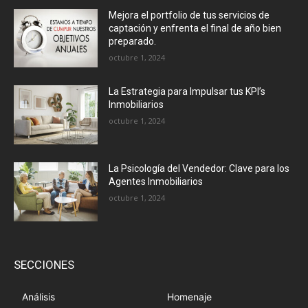
Mejora el portfolio de tus servicios de
captación y enfrenta el final de año bien
preparado.
octubre 1, 2024
La Estrategia para Impulsar tus KPI’s
Inmobiliarios
octubre 1, 2024
La Psicología del Vendedor: Clave para los
Agentes Inmobiliarios
octubre 1, 2024
SECCIONES
Análisis
Homenaje