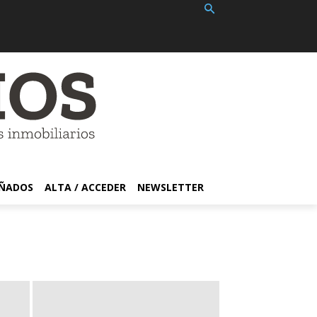
EÑADOS
ALTA / ACCEDER
NEWSLETTER