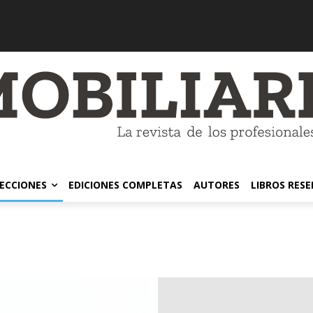
ECCIONES
EDICIONES COMPLETAS
AUTORES
LIBROS RES