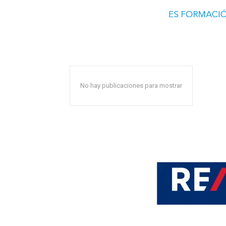
No hay publicaciones para mostrar