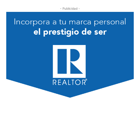
- Publicidad -