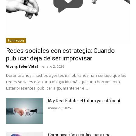
Formación
Redes sociales con estrategia: Cuando
publicar deja de ser improvisar
Vicenç Soler Vidal
-
enero 2, 2026
Durante años, muchos agentes inmobiliarios han sentido que las
redes sociales eran una obligación más que una herramienta.
Estar presentes, publicar algo, mantener el...
IA y Real Estate: el futuro ya está aquí
mayo 20, 2025
Comunicación cuántica para una