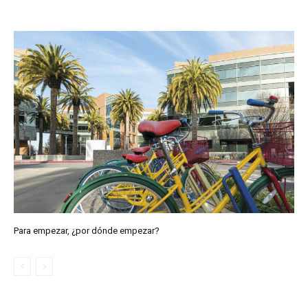
Para empezar, ¿por dónde empezar?