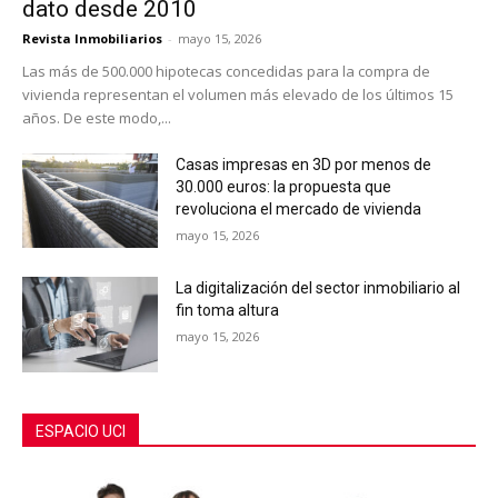
dato desde 2010
Revista Inmobiliarios
-
mayo 15, 2026
Las más de 500.000 hipotecas concedidas para la compra de
vivienda representan el volumen más elevado de los últimos 15
años. De este modo,...
Casas impresas en 3D por menos de
30.000 euros: la propuesta que
revoluciona el mercado de vivienda
mayo 15, 2026
La digitalización del sector inmobiliario al
fin toma altura
mayo 15, 2026
ESPACIO UCI