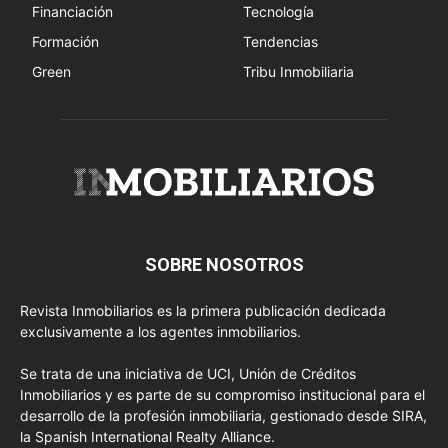
Financiación
Tecnología
Formación
Tendencias
Green
Tribu Inmobiliaria
SOBRE NOSOTROS
Revista Inmobiliarios es la primera publicación dedicada
exclusivamente a los agentes inmobiliarios.
Se trata de una iniciativa de UCI, Unión de Créditos
Inmobiliarios y es parte de su compromiso institucional para el
desarrollo de la profesión inmobiliaria, gestionado desde SIRA,
la Spanish International Realty Alliance.