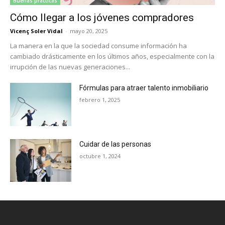
Buenas prácticas
Cómo llegar a los jóvenes compradores
Vicenç Soler Vidal
-
mayo 20, 2025
La manera en la que la sociedad consume información ha
cambiado drásticamente en los últimos años, especialmente con la
irrupción de las nuevas generaciones...
Fórmulas para atraer talento inmobiliario
febrero 1, 2025
Cuidar de las personas
octubre 1, 2024