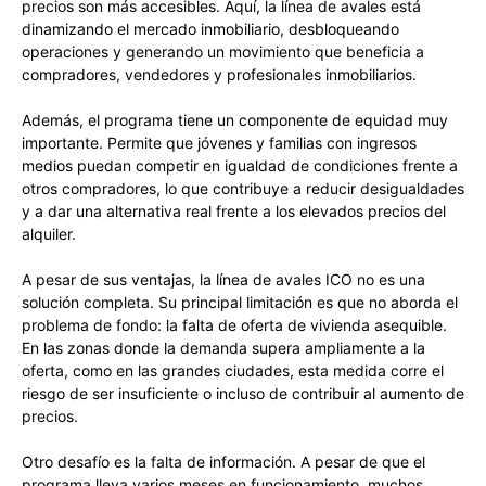
precios son más accesibles. Aquí, la línea de avales está
dinamizando el mercado inmobiliario, desbloqueando
operaciones y generando un movimiento que beneficia a
compradores, vendedores y profesionales inmobiliarios.
Además, el programa tiene un componente de equidad muy
importante. Permite que jóvenes y familias con ingresos
medios puedan competir en igualdad de condiciones frente a
otros compradores, lo que contribuye a reducir desigualdades
y a dar una alternativa real frente a los elevados precios del
alquiler.
A pesar de sus ventajas, la línea de avales ICO no es una
solución completa. Su principal limitación es que no aborda el
problema de fondo: la falta de oferta de vivienda asequible.
En las zonas donde la demanda supera ampliamente a la
oferta, como en las grandes ciudades, esta medida corre el
riesgo de ser insuficiente o incluso de contribuir al aumento de
precios.
Otro desafío es la falta de información. A pesar de que el
programa lleva varios meses en funcionamiento, muchos