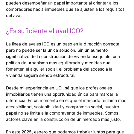
pueden desempeñar un papel importante al orientar a los
compradores hacia inmuebles que se ajusten a los requisitos
del aval.
¿Es suficiente el aval ICO?
La línea de avales ICO es un paso en la dirección correcta,
pero no puede ser la única solución. Sin un aumento
significativo de la construcción de vivienda asequible, una
política de urbanismo más equilibrada y medidas que
fomenten el alquiler social, el problema del acceso a la
vivienda seguirá siendo estructural.
Desde mi experiencia en UCI, sé que los profesionales
inmobiliarios tienen una oportunidad única para marcar la
diferencia. En un momento en el que el mercado reclama más
accesibilidad, sostenibilidad y compromiso social, nuestro
papel no se limita a la compraventa de inmuebles. Somos
actores clave en la construcción de un mercado más justo.
En este 2025, espero que podamos trabajar juntos para que