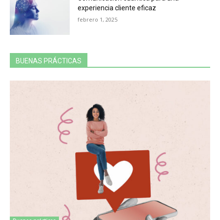
experiencia cliente eficaz
febrero 1, 2025
BUENAS PRÁCTICAS