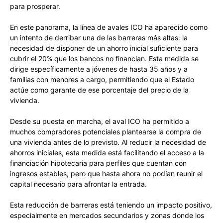
para prosperar.
En este panorama, la línea de avales ICO ha aparecido como
un intento de derribar una de las barreras más altas: la
necesidad de disponer de un ahorro inicial suficiente para
cubrir el 20% que los bancos no financian. Esta medida se
dirige específicamente a jóvenes de hasta 35 años y a
familias con menores a cargo, permitiendo que el Estado
actúe como garante de ese porcentaje del precio de la
vivienda.
Desde su puesta en marcha, el aval ICO ha permitido a
muchos compradores potenciales plantearse la compra de
una vivienda antes de lo previsto. Al reducir la necesidad de
ahorros iniciales, esta medida está facilitando el acceso a la
financiación hipotecaria para perfiles que cuentan con
ingresos estables, pero que hasta ahora no podían reunir el
capital necesario para afrontar la entrada.
Esta reducción de barreras está teniendo un impacto positivo,
especialmente en mercados secundarios y zonas donde los