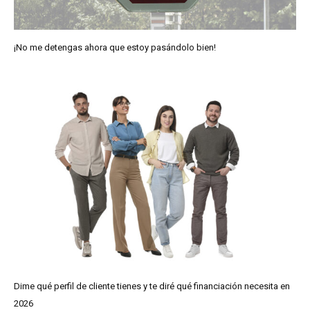
¡No me detengas ahora que estoy pasándolo bien!
Dime qué perfil de cliente tienes y te diré qué financiación necesita en
2026