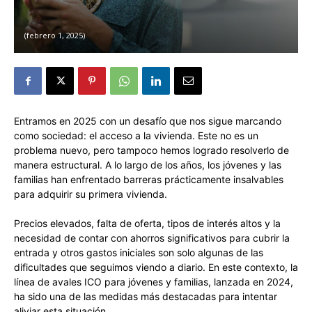
febrero 1, 2025
Entramos en 2025 con un desafío que nos sigue marcando
como sociedad: el acceso a la vivienda. Este no es un
problema nuevo, pero tampoco hemos logrado resolverlo de
manera estructural. A lo largo de los años, los jóvenes y las
familias han enfrentado barreras prácticamente insalvables
para adquirir su primera vivienda.
Precios elevados, falta de oferta, tipos de interés altos y la
necesidad de contar con ahorros significativos para cubrir la
entrada y otros gastos iniciales son solo algunas de las
dificultades que seguimos viendo a diario. En este contexto, la
línea de avales ICO para jóvenes y familias, lanzada en 2024,
ha sido una de las medidas más destacadas para intentar
aliviar esta situación.