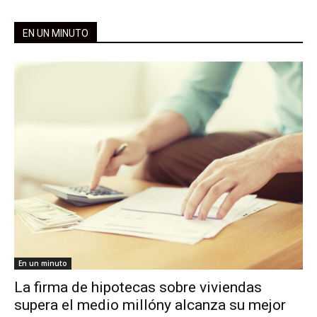
EN UN MINUTO
En un minuto
La firma de hipotecas sobre viviendas
supera el medio millóny alcanza su mejor