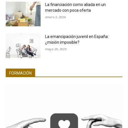
La financiación como aliada en un
mercado con poca oferta
enero 2, 2026
La emancipación juvenil en España:
¿misión imposible?
mayo 20, 2025
FORMACIÓN