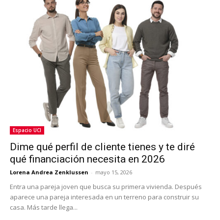
Espacio UCI
Dime qué perfil de cliente tienes y te diré
qué financiación necesita en 2026
Lorena Andrea Zenklussen
-
mayo 15, 2026
Entra una pareja joven que busca su primera vivienda. Después
aparece una pareja interesada en un terreno para construir su
casa. Más tarde llega...