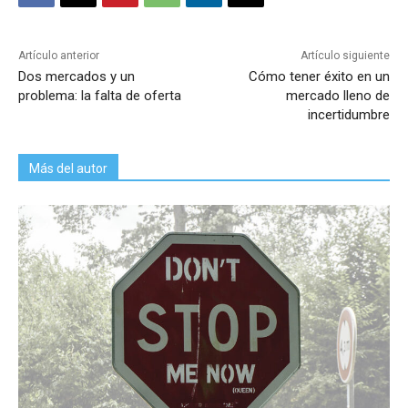
Artículo anterior
Artículo siguiente
Dos mercados y un
Cómo tener éxito en un
problema: la falta de oferta
mercado lleno de
incertidumbre
Más del autor