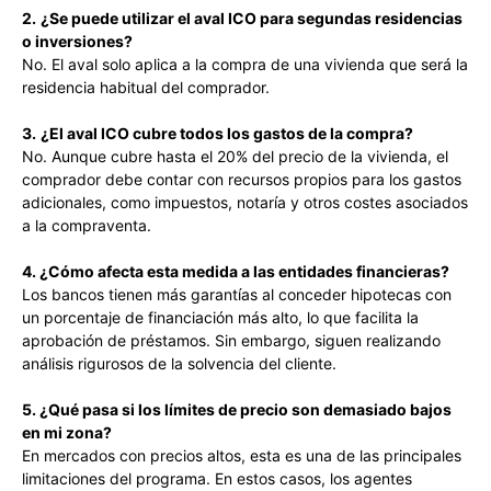
2.
¿Se puede utilizar el aval ICO para segundas residencias
o inversiones?
No. El aval solo aplica a la compra de una vivienda que será la
residencia habitual del comprador.
3.
¿El aval ICO cubre todos los gastos de la compra?
No. Aunque cubre hasta el 20% del precio de la vivienda, el
comprador debe contar con recursos propios para los gastos
adicionales, como impuestos, notaría y otros costes asociados
a la compraventa.
4. ¿Cómo afecta esta medida a las entidades financieras?
Los bancos tienen más garantías al conceder hipotecas con
un porcentaje de financiación más alto, lo que facilita la
aprobación de préstamos. Sin embargo, siguen realizando
análisis rigurosos de la solvencia del cliente.
5. ¿Qué pasa si los límites de precio son demasiado bajos
en mi zona?
En mercados con precios altos, esta es una de las principales
limitaciones del programa. En estos casos, los agentes