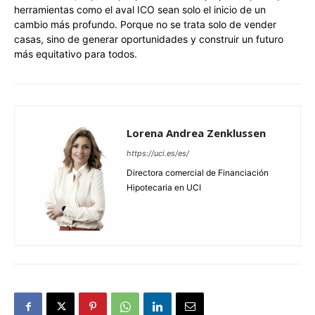
herramientas como el aval ICO sean solo el inicio de un
cambio más profundo. Porque no se trata solo de vender
casas, sino de generar oportunidades y construir un futuro
más equitativo para todos.
Lorena Andrea Zenklussen
https://uci.es/es/
Directora comercial de Financiación
Hipotecaria en UCI