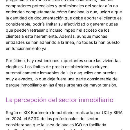
compradores potenciales y profesionales del sector aún no
entienden completamente cómo funciona lo que, unido a que
la cantidad de documentación que debe aportar el cliente es
considerable, podría limitar su efectividad o generar dudas
que pueden retrasar o incluso impedir el acceso de los
clientes a esta herramienta. Además, aunque muchas
entidades se han adherido a la línea, no todas la han puesto
en funcionamiento ya.
Por último, hay restricciones importantes sobre las viviendas
elegibles. Los límites de precio establecidos excluyen
automáticamente inmuebles de lujo o aquellos con precios
muy elevados, lo que deja fuera una parte considerable del
parque inmobiliario en las áreas urbanas de mayor tensión.
La percepción del sector inmobiliario
Según el XIX Barómetro Inmobiliario, realizado por UCI y SIRA
en 2024, el 57,3% de los profesionales del sector
consideraban que la línea de avales ICO no facilitaría