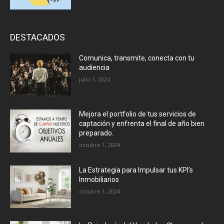
DESTACADOS
Comunica, transmite, conecta con tu
audiencia
julio 1, 2024
Mejora el portfolio de tus servicios de
captación y enfrenta el final de año bien
preparado.
octubre 1, 2024
La Estrategia para Impulsar tus KPI’s
Inmobiliarios
octubre 1, 2024