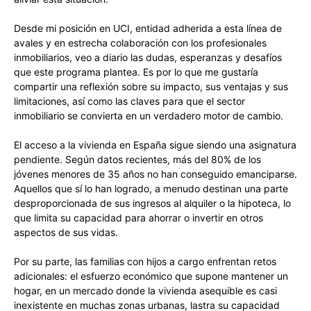
Desde mi posición en UCI, entidad adherida a esta línea de
avales y en estrecha colaboración con los profesionales
inmobiliarios, veo a diario las dudas, esperanzas y desafíos
que este programa plantea. Es por lo que me gustaría
compartir una reflexión sobre su impacto, sus ventajas y sus
limitaciones, así como las claves para que el sector
inmobiliario se convierta en un verdadero motor de cambio.
El acceso a la vivienda en España sigue siendo una asignatura
pendiente. Según datos recientes, más del 80% de los
jóvenes menores de 35 años no han conseguido emanciparse.
Aquellos que sí lo han logrado, a menudo destinan una parte
desproporcionada de sus ingresos al alquiler o la hipoteca, lo
que limita su capacidad para ahorrar o invertir en otros
aspectos de sus vidas.
Por su parte, las familias con hijos a cargo enfrentan retos
adicionales: el esfuerzo económico que supone mantener un
hogar, en un mercado donde la vivienda asequible es casi
inexistente en muchas zonas urbanas, lastra su capacidad