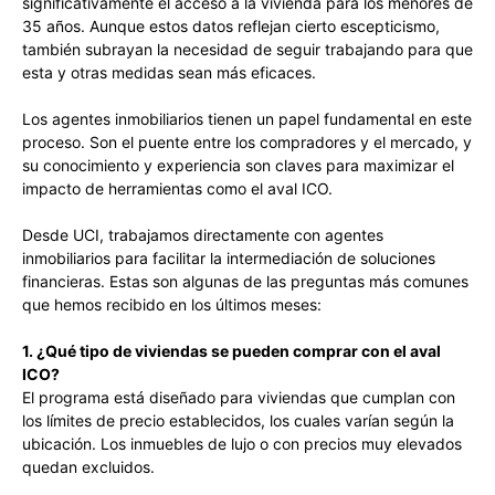
significativamente el acceso a la vivienda para los menores de
35 años. Aunque estos datos reflejan cierto escepticismo,
también subrayan la necesidad de seguir trabajando para que
esta y otras medidas sean más eficaces.
Los agentes inmobiliarios tienen un papel fundamental en este
proceso. Son el puente entre los compradores y el mercado, y
su conocimiento y experiencia son claves para maximizar el
impacto de herramientas como el aval ICO.
Desde UCI, trabajamos directamente con agentes
inmobiliarios para facilitar la intermediación de soluciones
financieras. Estas son algunas de las preguntas más comunes
que hemos recibido en los últimos meses:
1. ¿Qué tipo de viviendas se pueden comprar con el aval
ICO?
El programa está diseñado para viviendas que cumplan con
los límites de precio establecidos, los cuales varían según la
ubicación. Los inmuebles de lujo o con precios muy elevados
quedan excluidos.