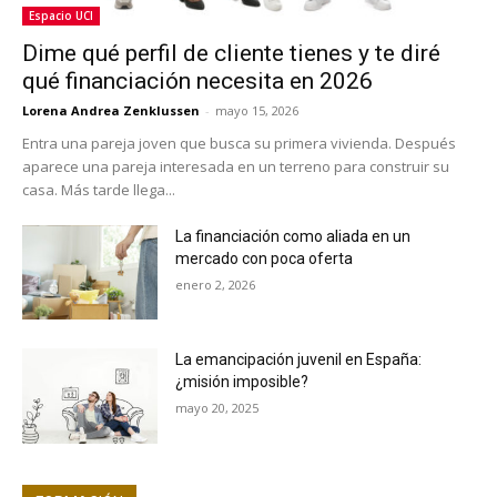
Espacio UCI
Dime qué perfil de cliente tienes y te diré
qué financiación necesita en 2026
Lorena Andrea Zenklussen
-
mayo 15, 2026
Entra una pareja joven que busca su primera vivienda. Después
aparece una pareja interesada en un terreno para construir su
casa. Más tarde llega...
La financiación como aliada en un
mercado con poca oferta
enero 2, 2026
La emancipación juvenil en España:
¿misión imposible?
mayo 20, 2025