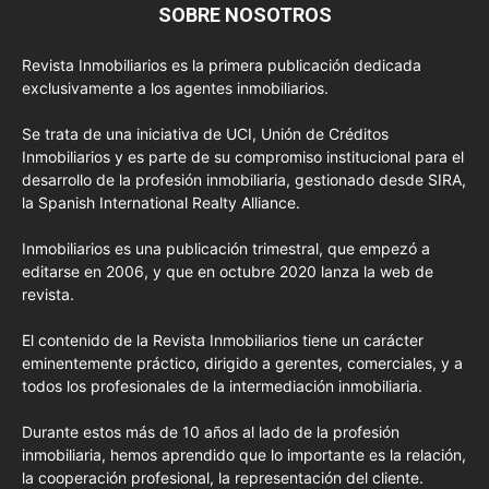
SOBRE NOSOTROS
Revista Inmobiliarios es la primera publicación dedicada
exclusivamente a los agentes inmobiliarios.
Se trata de una iniciativa de UCI, Unión de Créditos
Inmobiliarios y es parte de su compromiso institucional para el
desarrollo de la profesión inmobiliaria, gestionado desde SIRA,
la Spanish International Realty Alliance.
Inmobiliarios es una publicación trimestral, que empezó a
editarse en 2006, y que en octubre 2020 lanza la web de
revista.
El contenido de la Revista Inmobiliarios tiene un carácter
eminentemente práctico, dirigido a gerentes, comerciales, y a
todos los profesionales de la intermediación inmobiliaria.
Durante estos más de 10 años al lado de la profesión
inmobiliaria, hemos aprendido que lo importante es la relación,
la cooperación profesional, la representación del cliente.