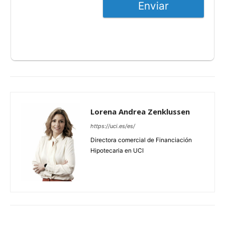
Enviar
Lorena Andrea Zenklussen
https://uci.es/es/
Directora comercial de Financiación
Hipotecaria en UCI