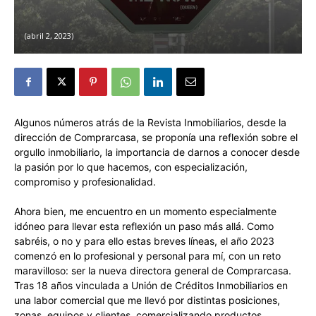
abril 2, 2023
Algunos números atrás de la Revista Inmobiliarios, desde la
dirección de Comprarcasa, se proponía una reflexión sobre el
orgullo inmobiliario, la importancia de darnos a conocer desde
la pasión por lo que hacemos, con especialización,
compromiso y profesionalidad.
Ahora bien, me encuentro en un momento especialmente
idóneo para llevar esta reflexión un paso más allá. Como
sabréis, o no y para ello estas breves líneas, el año 2023
comenzó en lo profesional y personal para mí, con un reto
maravilloso: ser la nueva directora general de Comprarcasa.
Tras 18 años vinculada a Unión de Créditos Inmobiliarios en
una labor comercial que me llevó por distintas posiciones,
zonas, equipos y clientes, comercializando productos