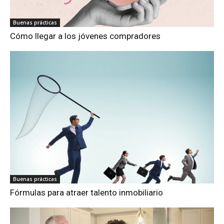
Buenas prácticas
Cómo llegar a los jóvenes compradores
Buenas prácticas
Fórmulas para atraer talento inmobiliario