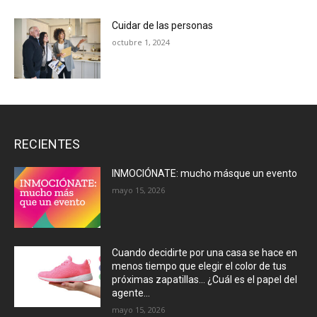
Cuidar de las personas
octubre 1, 2024
RECIENTES
INMOCIÓNATE: mucho másque un evento
mayo 15, 2026
Cuando decidirte por una casa se hace en
menos tiempo que elegir el color de tus
próximas zapatillas… ¿Cuál es el papel del
agente...
mayo 15, 2026