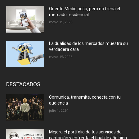
Oriente Medio pesa, pero no frena el
mercado residencial
mayo 15, 2026
La dualidad de los mercados muestra su
verdadera cara
mayo 15, 2026
DESTACADOS
Comunica, transmite, conecta con tu
audiencia
julio 1, 2024
Mejora el portfolio de tus servicios de
captación y enfrenta el final de año bien