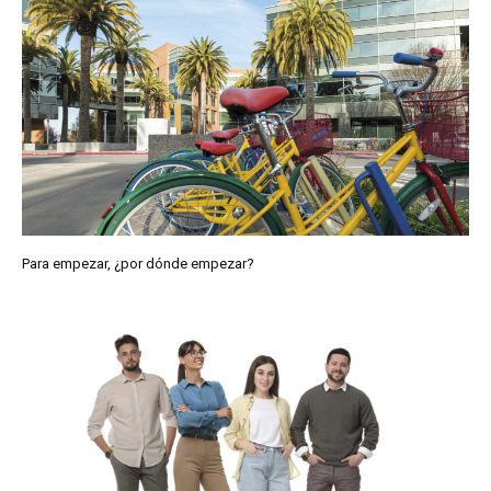
Para empezar, ¿por dónde empezar?