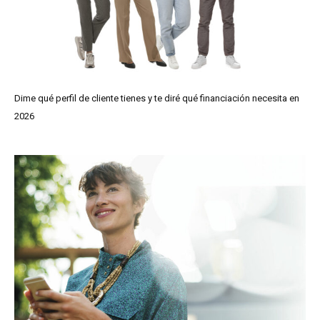
Dime qué perfil de cliente tienes y te diré qué financiación necesita en
2026