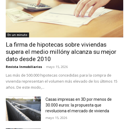
En un minuto
La firma de hipotecas sobre viviendas
supera el medio millóny alcanza su mejor
dato desde 2010
Revista Inmobiliarios
-
mayo 15, 2026
Las más de 500.000 hipotecas concedidas para la compra de
vivienda representan el volumen más elevado de los últimos 15
años. De este modo,...
Casas impresas en 3D por menos de
30.000 euros: la propuesta que
revoluciona el mercado de vivienda
mayo 15, 2026