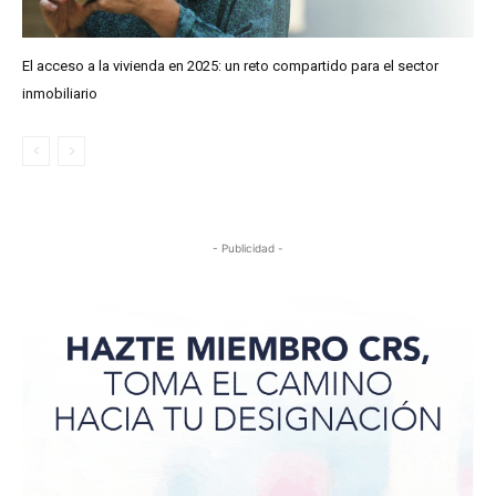
El acceso a la vivienda en 2025: un reto compartido para el sector
inmobiliario
- Publicidad -