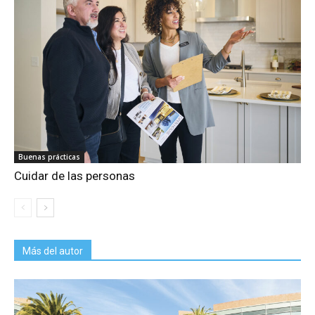
Buenas prácticas
Cuidar de las personas
Más del autor