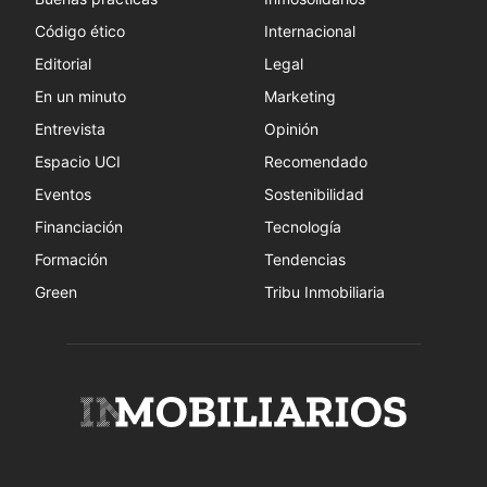
Código ético
Internacional
Editorial
Legal
En un minuto
Marketing
Entrevista
Opinión
Espacio UCI
Recomendado
Eventos
Sostenibilidad
Financiación
Tecnología
Formación
Tendencias
Green
Tribu Inmobiliaria