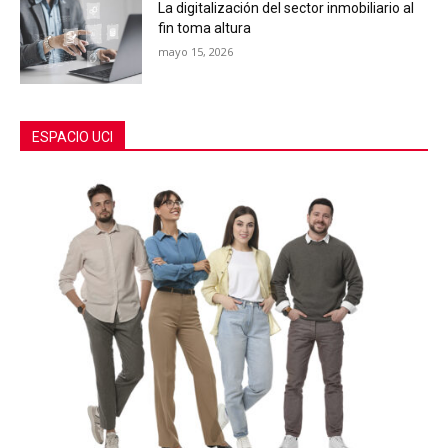
La digitalización del sector inmobiliario al
fin toma altura
mayo 15, 2026
ESPACIO UCI