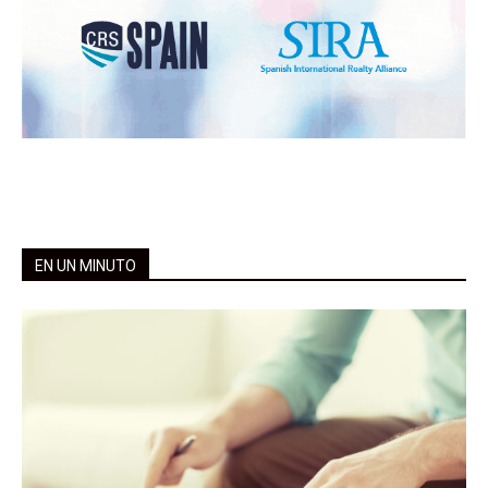
EN UN MINUTO