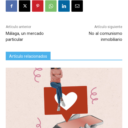
Artículo anterior
Artículo siguiente
Málaga, un mercado
No al comunismo
particular
inmobiliario
Artículo relacionados