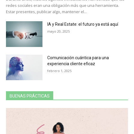
redes sociales eran una obligación más que una herramienta.
Estar presentes, publicar algo, mantener el...
IA y Real Estate: el futuro ya está aquí
mayo 20, 2025
Comunicación cuántica para una
experiencia cliente eficaz
febrero 1, 2025
BUENAS PRÁCTICAS