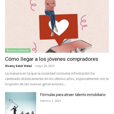
Buenas prácticas
Cómo llegar a los jóvenes compradores
Vicenç Soler Vidal
-
mayo 20, 2025
La manera en la que la sociedad consume información ha
cambiado drásticamente en los últimos años, especialmente con la
irrupción de las nuevas generaciones...
Fórmulas para atraer talento inmobiliario
febrero 1, 2025