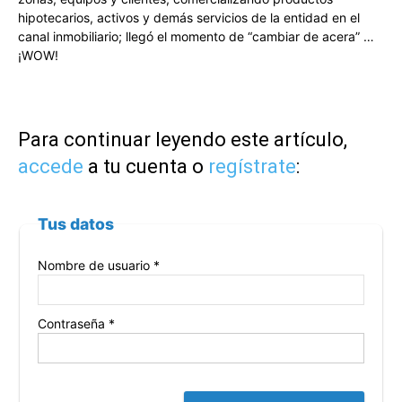
hipotecarios, activos y demás servicios de la entidad en el
canal inmobiliario; llegó el momento de “cambiar de acera” …
¡WOW!
Para continuar leyendo este artículo,
accede
a tu cuenta o
regístrate
:
Tus datos
Nombre de usuario *
Contraseña *