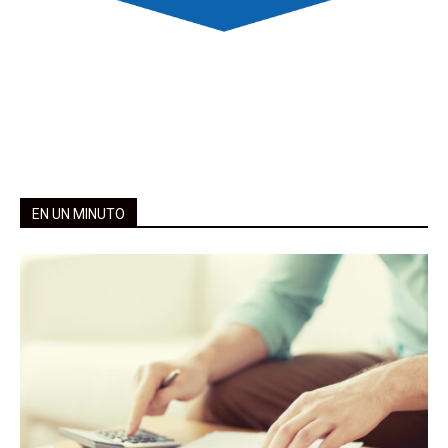
EN UN MINUTO