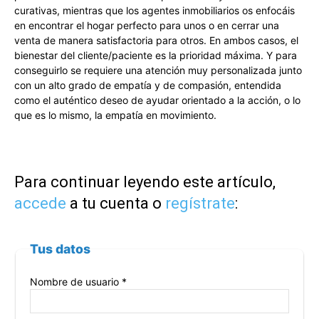
curativas, mientras que los agentes inmobiliarios os enfocáis
en encontrar el hogar perfecto para unos o en cerrar una
venta de manera satisfactoria para otros. En ambos casos, el
bienestar del cliente/paciente es la prioridad máxima. Y para
conseguirlo se requiere una atención muy personalizada junto
con un alto grado de empatía y de compasión, entendida
como el auténtico deseo de ayudar orientado a la acción, o lo
que es lo mismo, la empatía en movimiento.
Para continuar leyendo este artículo,
accede
a tu cuenta o
regístrate
:
Tus datos
Nombre de usuario *