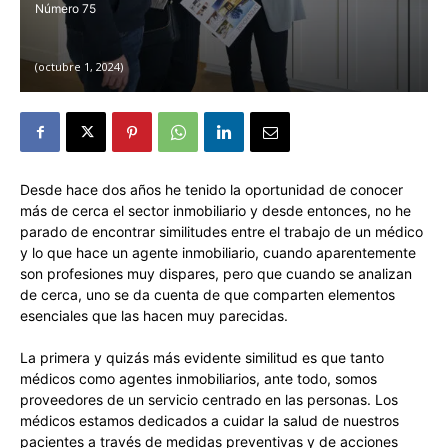
75
octubre 1, 2024
Desde hace dos años he tenido la oportunidad de conocer
más de cerca el sector inmobiliario y desde entonces, no he
parado de encontrar similitudes entre el trabajo de un médico
y lo que hace un agente inmobiliario, cuando aparentemente
son profesiones muy dispares, pero que cuando se analizan
de cerca, uno se da cuenta de que comparten elementos
esenciales que las hacen muy parecidas.
La primera y quizás más evidente similitud es que tanto
médicos como agentes inmobiliarios, ante todo, somos
proveedores de un servicio centrado en las personas. Los
médicos estamos dedicados a cuidar la salud de nuestros
pacientes a través de medidas preventivas y de acciones