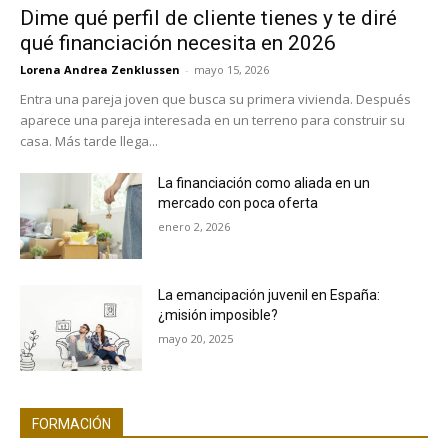
Dime qué perfil de cliente tienes y te diré
qué financiación necesita en 2026
Lorena Andrea Zenklussen
-
mayo 15, 2026
Entra una pareja joven que busca su primera vivienda. Después
aparece una pareja interesada en un terreno para construir su
casa. Más tarde llega...
La financiación como aliada en un
mercado con poca oferta
enero 2, 2026
La emancipación juvenil en España:
¿misión imposible?
mayo 20, 2025
FORMACIÓN