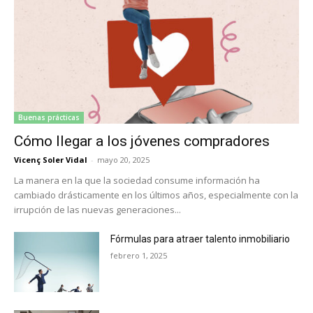
Buenas prácticas
Cómo llegar a los jóvenes compradores
Vicenç Soler Vidal
-
mayo 20, 2025
La manera en la que la sociedad consume información ha
cambiado drásticamente en los últimos años, especialmente con la
irrupción de las nuevas generaciones...
Fórmulas para atraer talento inmobiliario
febrero 1, 2025