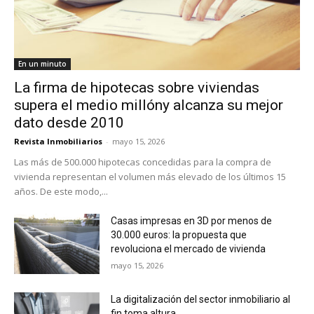
En un minuto
La firma de hipotecas sobre viviendas
supera el medio millóny alcanza su mejor
dato desde 2010
Revista Inmobiliarios
-
mayo 15, 2026
Las más de 500.000 hipotecas concedidas para la compra de
vivienda representan el volumen más elevado de los últimos 15
años. De este modo,...
Casas impresas en 3D por menos de
30.000 euros: la propuesta que
revoluciona el mercado de vivienda
mayo 15, 2026
La digitalización del sector inmobiliario al
fin toma altura