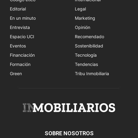
Editorial
Legal
En un minuto
Marketing
Entrevista
Opinión
Espacio UCI
Recomendado
Eventos
Sostenibilidad
Financiación
Tecnología
Formación
Tendencias
Green
Tribu Inmobiliaria
SOBRE NOSOTROS