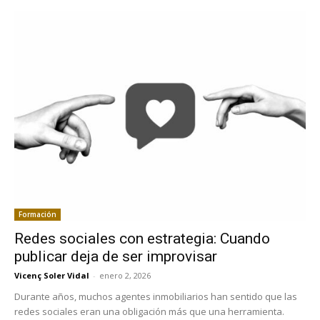
Formación
Redes sociales con estrategia: Cuando
publicar deja de ser improvisar
Vicenç Soler Vidal
-
enero 2, 2026
Durante años, muchos agentes inmobiliarios han sentido que las
redes sociales eran una obligación más que una herramienta.