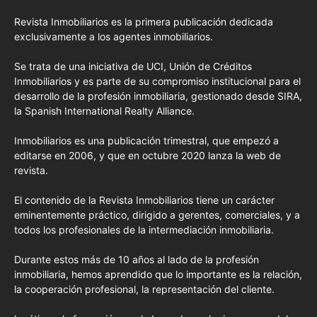
Revista Inmobiliarios es la primera publicación dedicada
exclusivamente a los agentes inmobiliarios.
Se trata de una iniciativa de UCI, Unión de Créditos
Inmobiliarios y es parte de su compromiso institucional para el
desarrollo de la profesión inmobiliaria, gestionado desde SIRA,
la Spanish International Realty Alliance.
Inmobiliarios es una publicación trimestral, que empezó a
editarse en 2006, y que en octubre 2020 lanza la web de
revista.
El contenido de la Revista Inmobiliarios tiene un carácter
eminentemente práctico, dirigido a gerentes, comerciales, y a
todos los profesionales de la intermediación inmobiliaria.
Durante estos más de 10 años al lado de la profesión
inmobiliaria, hemos aprendido que lo importante es la relación,
la cooperación profesional, la representación del cliente.