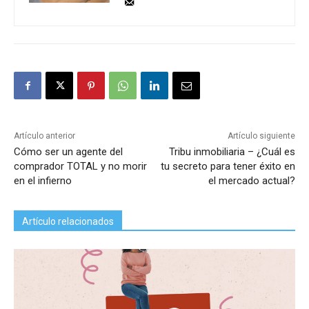
Artículo anterior
Artículo siguiente
Cómo ser un agente del
Tribu inmobiliaria – ¿Cuál es
comprador TOTAL y no morir
tu secreto para tener éxito en
en el infierno
el mercado actual?
Artículo relacionados