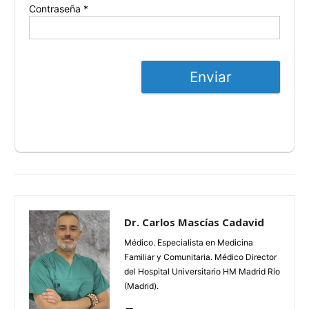
Contraseña *
Enviar
Dr. Carlos Mascías Cadavid
Médico. Especialista en Medicina
Familiar y Comunitaria. Médico Director
del Hospital Universitario HM Madrid Río
(Madrid).