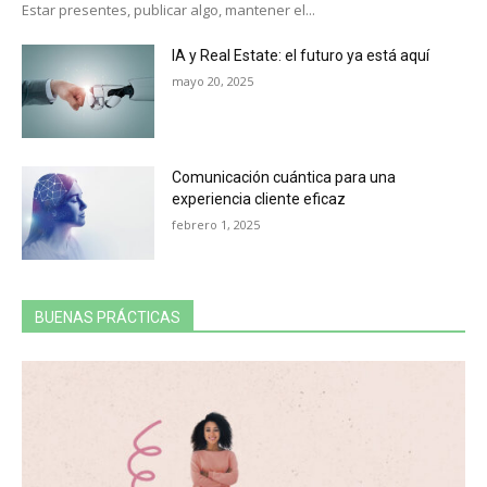
Estar presentes, publicar algo, mantener el...
IA y Real Estate: el futuro ya está aquí
mayo 20, 2025
Comunicación cuántica para una
experiencia cliente eficaz
febrero 1, 2025
BUENAS PRÁCTICAS