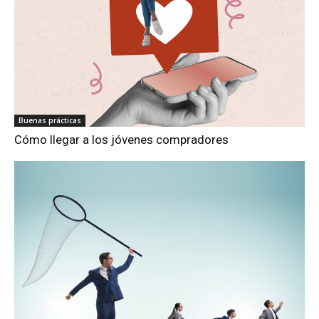
Buenas prácticas
Cómo llegar a los jóvenes compradores