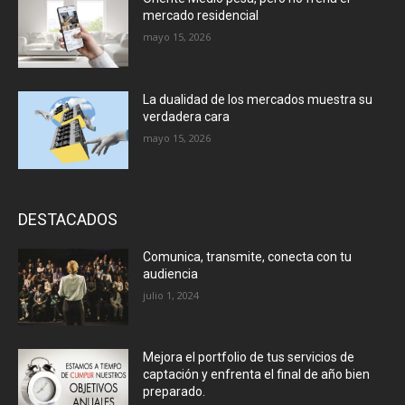
mercado residencial
mayo 15, 2026
La dualidad de los mercados muestra su
verdadera cara
mayo 15, 2026
DESTACADOS
Comunica, transmite, conecta con tu
audiencia
julio 1, 2024
Mejora el portfolio de tus servicios de
captación y enfrenta el final de año bien
preparado.