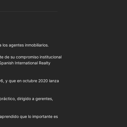
 los agentes inmobiliarios.
rte de su compromiso institucional
Spanish International Realty
006, y que en octubre 2020 lanza
ráctico, dirigido a gerentes,
 aprendido que lo importante es