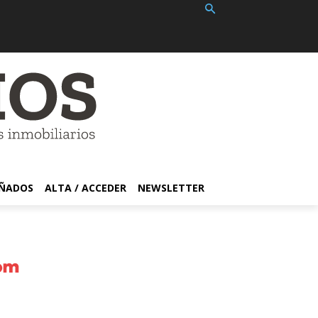
EÑADOS
ALTA / ACCEDER
NEWSLETTER