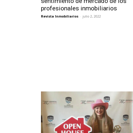
sentimiento de mercado de los
profesionales inmobiliarios
Revista Inmobiliarios
-
julio 2, 2022