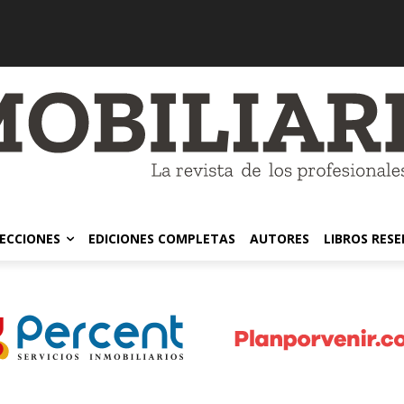
ECCIONES
EDICIONES COMPLETAS
AUTORES
LIBROS RES