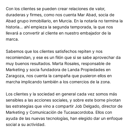
Con los clientes se pueden crear relaciones de valor,
duraderas y firmes, como nos cuenta Mar Abad, socia de
Abad grupo inmobiliario, en Murcia. En la notaría no termina la
historia… ahí empieza la segunda temporada, la que nos
llevará a convertir al cliente en nuestro embajador de la
marca.
Sabemos que los clientes satisfechos repiten y nos
recomiendan, y ese es un filón que si se sabe aprovechar da
muy buenos resultados. Marta Rosales, responsable de
Marketing y socia fundadora de Landa Propiedades en
Zaragoza, nos cuenta la campaña que pusieron ellos en
marcha implicando también a los comercios de la zona.
Los clientes y la sociedad en general cada vez somos más
sensibles a las acciones sociales, y sobre este borne pivotan
las estrategias que vino a compartir Job Delgado, director de
Marketing y Comunicación de Tucasacordoba. Ellos con
ayuda de las nuevas tecnologías, han elegido dar un enfoque
social a su actividad.