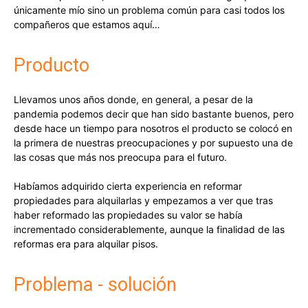
únicamente mío sino un problema común para casi todos los
compañeros que estamos aquí…
Producto
Llevamos unos años donde, en general, a pesar de la
pandemia podemos decir que han sido bastante buenos, pero
desde hace un tiempo para nosotros el producto se colocó en
la primera de nuestras preocupaciones y por supuesto una de
las cosas que más nos preocupa para el futuro.
Habíamos adquirido cierta experiencia en reformar
propiedades para alquilarlas y empezamos a ver que tras
haber reformado las propiedades su valor se había
incrementado considerablemente, aunque la finalidad de las
reformas era para alquilar pisos.
Problema - solución