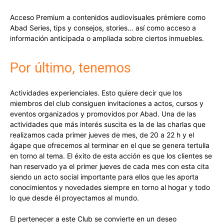
Acceso Premium a contenidos audiovisuales prémiere como
Abad Series, tips y consejos, stories… así como acceso a
información anticipada o ampliada sobre ciertos inmuebles.
Por último, tenemos
Actividades experienciales. Esto quiere decir que los
miembros del club consiguen invitaciones a actos, cursos y
eventos organizados y promovidos por Abad. Una de las
actividades que más interés suscita es la de las charlas que
realizamos cada primer jueves de mes, de 20 a 22 h y el
ágape que ofrecemos al terminar en el que se genera tertulia
en torno al tema. El éxito de esta acción es que los clientes se
han reservado ya el primer jueves de cada mes con esta cita
siendo un acto social importante para ellos que les aporta
conocimientos y novedades siempre en torno al hogar y todo
lo que desde él proyectamos al mundo.
El pertenecer a este Club se convierte en un deseo