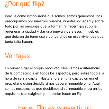
¿Por qué flip?
Porque como inmobiliarios que somos, somos generosos, nos
preocupamos por nuestros pueblos, nuestra sociedad y sobre
todo por las personas que la forman. Y hacer flips supone
regenerar la ciudad y dar una nueva vida a esos inmuebles
que dejaron de tener uso y convertirlos en esas viviendas que
tanta falta hacen.
Ventajas
En primer lugar el propio producto. Nos vamos a diferenciar
de la competencia en todos los aspectos, pero sobre todo a la
hora de salir a captar. Hasta ahora en una captación era el
propietario quien decidía si nos daba el inmueble o no. Aquí
somos nosotros los que decidimos si su inmueble entra en los
requisitos que exigimos para poder hacer un Flip.
Hacer Flip es convertir un