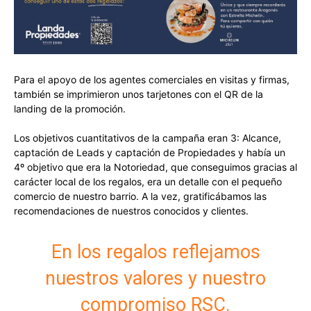
Para el apoyo de los agentes comerciales en visitas y firmas,
también se imprimieron unos tarjetones con el QR de la
landing de la promoción.
Los objetivos cuantitativos de la campaña eran 3: Alcance,
captación de Leads y captación de Propiedades y había un
4º objetivo que era la Notoriedad, que conseguimos gracias al
carácter local de los regalos, era un detalle con el pequeño
comercio de nuestro barrio. A la vez, gratificábamos las
recomendaciones de nuestros conocidos y clientes.
En los regalos reflejamos
nuestros valores y nuestro
compromiso RSC.