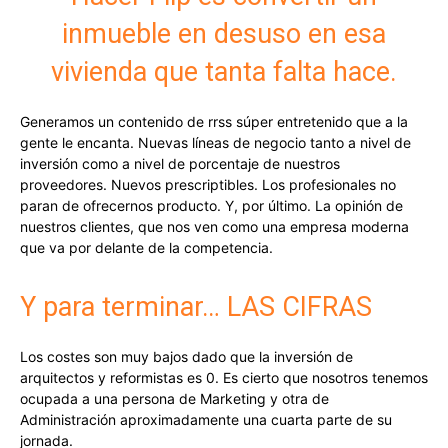
inmueble en desuso en esa
vivienda que tanta falta hace.
Generamos un contenido de rrss súper entretenido que a la
gente le encanta. Nuevas líneas de negocio tanto a nivel de
inversión como a nivel de porcentaje de nuestros
proveedores. Nuevos prescriptibles. Los profesionales no
paran de ofrecernos producto. Y, por último. La opinión de
nuestros clientes, que nos ven como una empresa moderna
que va por delante de la competencia.
Y para terminar… LAS CIFRAS
Los costes son muy bajos dado que la inversión de
arquitectos y reformistas es 0. Es cierto que nosotros tenemos
ocupada a una persona de Marketing y otra de
Administración aproximadamente una cuarta parte de su
jornada.