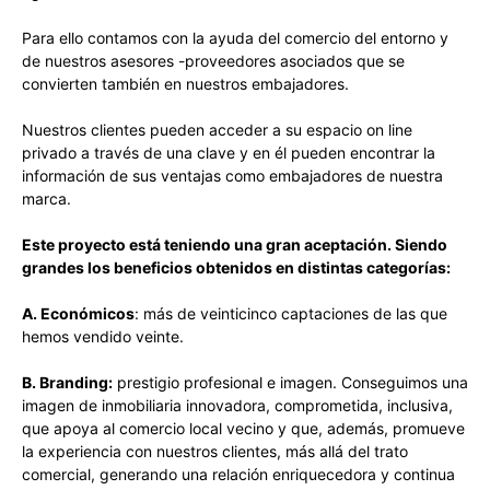
Para ello contamos con la ayuda del comercio del entorno y
de nuestros asesores -proveedores asociados que se
convierten también en nuestros embajadores.
Nuestros clientes pueden acceder a su espacio on line
privado a través de una clave y en él pueden encontrar la
información de sus ventajas como embajadores de nuestra
marca.
Este proyecto está teniendo una gran aceptación. Siendo
grandes los beneficios obtenidos en distintas categorías:
A. Económicos
: más de veinticinco captaciones de las que
hemos vendido veinte.
B. Branding:
prestigio profesional e imagen. Conseguimos una
imagen de inmobiliaria innovadora, comprometida, inclusiva,
que apoya al comercio local vecino y que, además, promueve
la experiencia con nuestros clientes, más allá del trato
comercial, generando una relación enriquecedora y continua