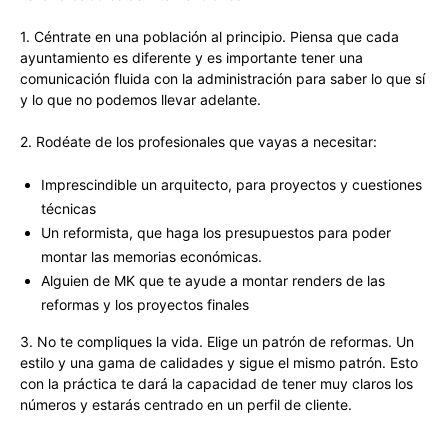
1. Céntrate en una población al principio. Piensa que cada
ayuntamiento es diferente y es importante tener una
comunicación fluida con la administración para saber lo que sí
y lo que no podemos llevar adelante.
2. Rodéate de los profesionales que vayas a necesitar:
Imprescindible un arquitecto, para proyectos y cuestiones
técnicas
Un reformista, que haga los presupuestos para poder
montar las memorias económicas.
Alguien de MK que te ayude a montar renders de las
reformas y los proyectos finales
3. No te compliques la vida. Elige un patrón de reformas. Un
estilo y una gama de calidades y sigue el mismo patrón. Esto
con la práctica te dará la capacidad de tener muy claros los
números y estarás centrado en un perfil de cliente.