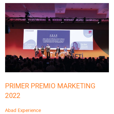
PRIMER PREMIO MARKETING
2022
Abad Experience