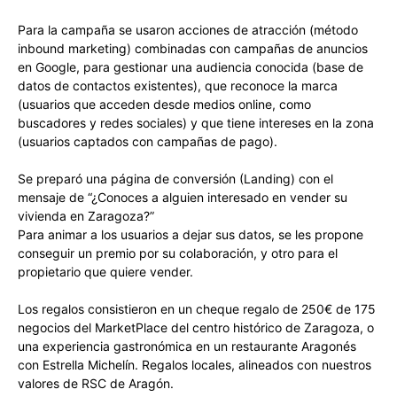
Para la campaña se usaron acciones de atracción (método
inbound marketing) combinadas con campañas de anuncios
en Google, para gestionar una audiencia conocida (base de
datos de contactos existentes), que reconoce la marca
(usuarios que acceden desde medios online, como
buscadores y redes sociales) y que tiene intereses en la zona
(usuarios captados con campañas de pago).
Se preparó una página de conversión (Landing) con el
mensaje de “¿Conoces a alguien interesado en vender su
vivienda en Zaragoza?”
Para animar a los usuarios a dejar sus datos, se les propone
conseguir un premio por su colaboración, y otro para el
propietario que quiere vender.
Los regalos consistieron en un cheque regalo de 250€ de 175
negocios del MarketPlace del centro histórico de Zaragoza, o
una experiencia gastronómica en un restaurante Aragonés
con Estrella Michelín. Regalos locales, alineados con nuestros
valores de RSC de Aragón.