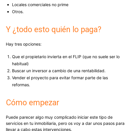
Locales comerciales no prime
Otros.
Y ¿todo esto quién lo paga?
Hay tres opciones:
Que el propietario invierta en el FLIP (que no suele ser lo
habitual)
Buscar un inversor a cambio de una rentabilidad.
Vender el proyecto para evitar formar parte de las
reformas.
Cómo empezar
Puede parecer algo muy complicado iniciar este tipo de
servicios en tu inmobiliaria, pero os voy a dar unos pasos para
llevar a cabo estas intervenciones.