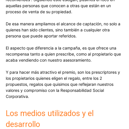
aquellas personas que conocen a otras que están en un
proceso de venta de su propiedad.
De esa manera ampliamos el alcance de captación, no solo a
quienes han sido clientes, sino también a cualquier otra
persona que puede aportar referidos.
El aspecto que diferencia a la campaña, es que ofrece una
recompensa tanto a quien prescribe, como al propietario que
acaba vendiendo con nuestro asesoramiento.
Y para hacer más atractivo el premio, son los prescriptores y
los propietarios quienes eligen el regalo, entre los 2
propuestos, regalos que quisimos que reflejaran nuestros
valores y compromiso con la Responsabilidad Social
Corporativa.
Los medios utilizados y el
desarrollo