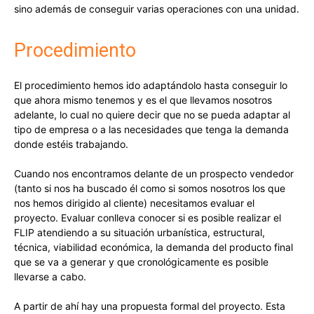
sino además de conseguir varias operaciones con una unidad.
Procedimiento
El procedimiento hemos ido adaptándolo hasta conseguir lo
que ahora mismo tenemos y es el que llevamos nosotros
adelante, lo cual no quiere decir que no se pueda adaptar al
tipo de empresa o a las necesidades que tenga la demanda
donde estéis trabajando.
Cuando nos encontramos delante de un prospecto vendedor
(tanto si nos ha buscado él como si somos nosotros los que
nos hemos dirigido al cliente) necesitamos evaluar el
proyecto. Evaluar conlleva conocer si es posible realizar el
FLIP atendiendo a su situación urbanística, estructural,
técnica, viabilidad económica, la demanda del producto final
que se va a generar y que cronológicamente es posible
llevarse a cabo.
A partir de ahí hay una propuesta formal del proyecto. Esta