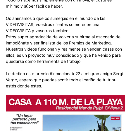
mínimo y súper fácil de hacer.
Os animamos a que os sumerjáis en el mundo de las
VIDEOVISITAS, vuestros clientes se merecen una
VIDEOVISITA y vosotros también.
Estoy súper agradecida de volver a subirme al escenario de
inmociónate y ser finalista de los Premios de Marketing.
Nuestros videos funcionan y realmente se venden casas con
ellos, es un proyecto muy consolidado y que ha venido para
quedarse como herramienta de trabajo.
Le dedico este premio #inmocionate22 a mi gran amigo Sergi
Verge, espero que puedas sentir todo el cariño de tu tribu
estés donde estés.