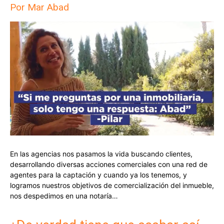
Por Mar Abad
En las agencias nos pasamos la vida buscando clientes,
desarrollando diversas acciones comerciales con una red de
agentes para la captación y cuando ya los tenemos, y
logramos nuestros objetivos de comercialización del inmueble,
nos despedimos en una notaría…