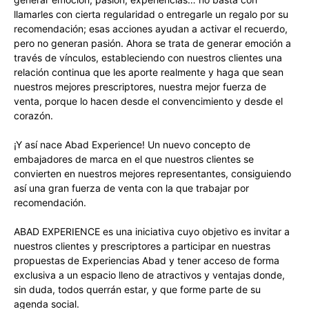
llamarles con cierta regularidad o entregarle un regalo por su
recomendación; esas acciones ayudan a activar el recuerdo,
pero no generan pasión. Ahora se trata de generar emoción a
través de vínculos, estableciendo con nuestros clientes una
relación continua que les aporte realmente y haga que sean
nuestros mejores prescriptores, nuestra mejor fuerza de
venta, porque lo hacen desde el convencimiento y desde el
corazón.
¡Y así nace Abad Experience! Un nuevo concepto de
embajadores de marca en el que nuestros clientes se
convierten en nuestros mejores representantes, consiguiendo
así una gran fuerza de venta con la que trabajar por
recomendación.
ABAD EXPERIENCE es una iniciativa cuyo objetivo es invitar a
nuestros clientes y prescriptores a participar en nuestras
propuestas de Experiencias Abad y tener acceso de forma
exclusiva a un espacio lleno de atractivos y ventajas donde,
sin duda, todos querrán estar, y que forme parte de su
agenda social.