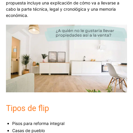
propuesta incluye una explicación de cómo va a llevarse a
cabo la parte técnica, legal y cronológica y una memoria
económica.
Tipos de flip
Pisos para reforma integral
Casas de pueblo