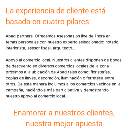
La experiencia de cliente está
basada en cuatro pilares:
Abad partners. Ofrecemos Asesorías on line de 1hora en
temas personales con nuestro experto seleccionado: notario,
interiorista, asesor fiscal, arquitecto…
Apoyo al comercio local. Nuestros clientes disponen de bonos
de descuento en diversos comercios locales de la zona
próximos a la ubicación de Abad tales como: floristerías,
copias de llaves, decoración, iluminación o ferretería entre
otros. De esta manera incluimos a los comercios vecinos en la
campaña, haciéndola más participativa y demostrando
nuestro apoyo al comercio local.
Enamorar a nuestros clientes,
nuestra mejor apuesta