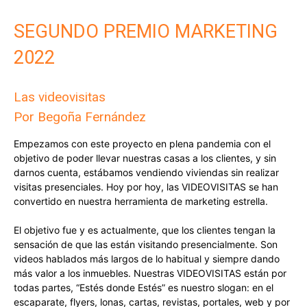
SEGUNDO PREMIO MARKETING
2022
Las videovisitas
Por Begoña Fernández
Empezamos con este proyecto en plena pandemia con el
objetivo de poder llevar nuestras casas a los clientes, y sin
darnos cuenta, estábamos vendiendo viviendas sin realizar
visitas presenciales. Hoy por hoy, las VIDEOVISITAS se han
convertido en nuestra herramienta de marketing estrella.
El objetivo fue y es actualmente, que los clientes tengan la
sensación de que las están visitando presencialmente. Son
videos hablados más largos de lo habitual y siempre dando
más valor a los inmuebles. Nuestras VIDEOVISITAS están por
todas partes, “Estés donde Estés” es nuestro slogan: en el
escaparate, flyers, lonas, cartas, revistas, portales, web y por