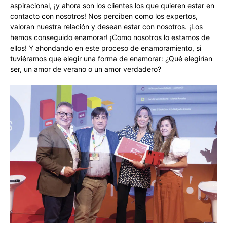
aspiracional, ¡y ahora son los clientes los que quieren estar en
contacto con nosotros! Nos perciben como los expertos,
valoran nuestra relación y desean estar con nosotros. ¡Los
hemos conseguido enamorar! ¡Como nosotros lo estamos de
ellos! Y ahondando en este proceso de enamoramiento, si
tuviéramos que elegir una forma de enamorar: ¿Qué elegirían
ser, un amor de verano o un amor verdadero?