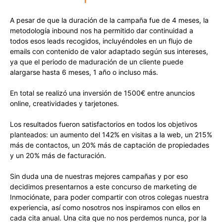
A pesar de que la duración de la campaña fue de 4 meses, la
metodología inbound nos ha permitido dar continuidad a
todos esos leads recogidos, incluyéndoles en un flujo de
emails con contenido de valor adaptado según sus intereses,
ya que el periodo de maduración de un cliente puede
alargarse hasta 6 meses, 1 año o incluso más.
En total se realizó una inversión de 1500€ entre anuncios
online, creatividades y tarjetones.
Los resultados fueron satisfactorios en todos los objetivos
planteados: un aumento del 142% en visitas a la web, un 215%
más de contactos, un 20% más de captación de propiedades
y un 20% más de facturación.
Sin duda una de nuestras mejores campañas y por eso
decidimos presentarnos a este concurso de marketing de
Inmociónate, para poder compartir con otros colegas nuestra
experiencia, así como nosotros nos inspiramos con ellos en
cada cita anual. Una cita que no nos perdemos nunca, por la