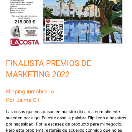
FINALISTA PREMIOS DE
MARKETING 2022
Flipping inmobilario
Por Jaime Gil
Las cosas que nos pasan en nuestro día a día normalmente
suceden por algo. En este caso la palabra Flip llegó a nosotros
por necesidad. Por la escasez de producto para mi negocio.
Pero este problema, estaréis de acuerdo conmigo que no es