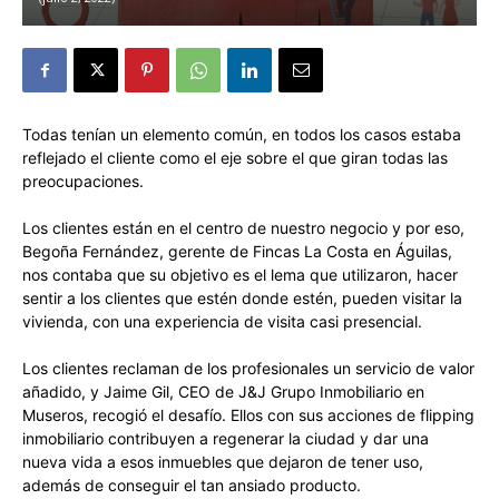
Todas tenían un elemento común, en todos los casos estaba
reflejado el cliente como el eje sobre el que giran todas las
preocupaciones.
Los clientes están en el centro de nuestro negocio y por eso,
Begoña Fernández, gerente de Fincas La Costa en Águilas,
nos contaba que su objetivo es el lema que utilizaron, hacer
sentir a los clientes que estén donde estén, pueden visitar la
vivienda, con una experiencia de visita casi presencial.
Los clientes reclaman de los profesionales un servicio de valor
añadido, y Jaime Gil, CEO de J&J Grupo Inmobiliario en
Museros, recogió el desafío. Ellos con sus acciones de flipping
inmobiliario contribuyen a regenerar la ciudad y dar una
nueva vida a esos inmuebles que dejaron de tener uso,
además de conseguir el tan ansiado producto.