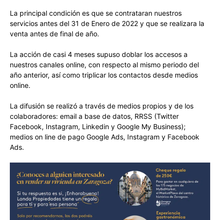
La principal condición es que se contrataran nuestros
servicios antes del 31 de Enero de 2022 y que se realizara la
venta antes de final de año.
La acción de casi 4 meses supuso doblar los accesos a
nuestros canales online, con respecto al mismo periodo del
año anterior, así como triplicar los contactos desde medios
online.
La difusión se realizó a través de medios propios y de los
colaboradores: email a base de datos, RRSS (Twitter
Facebook, Instagram, Linkedin y Google My Business);
medios on line de pago Google Ads, Instagram y Facebook
Ads.