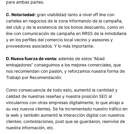
para ambas partes.
C. Notoriedad:
gran visibilidad tanto a nivel off line con
carteles en negocios de la zona informando de la campaña,
del club y de la existencia de los bonos descuento, como on
line con comunicación de campaña en RRSS de la inmobiliaria
y en los perfiles del comercio local vecino y asesores y
proveedores asociados. Y lo más importante.
D. Nueva fuerza de venta:
además de estos “Abad
embajadores” conseguimos a los mejores comerciales, que
nos recomiendan con pasión, y reforzamos nuestra forma de
Trabajo por Recomendación.
Como consecuencia de todo esto, aumentó la cantidad y
calidad de nuestras reseñas y nuestra posición SEO al
vincularnos con otras empresas digitalmente, lo que atrajo a
su vez nuevos clientes. Se ha incrementado nuestro tráfico en
la web y también aumentó la interacción digital con nuestros
clientes: contestaciones, post que se guardaron, reenvíos de
nuestra información, etc.