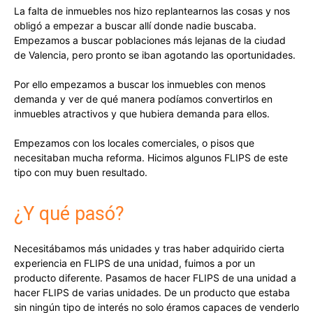
La falta de inmuebles nos hizo replantearnos las cosas y nos
obligó a empezar a buscar allí donde nadie buscaba.
Empezamos a buscar poblaciones más lejanas de la ciudad
de Valencia, pero pronto se iban agotando las oportunidades.
Por ello empezamos a buscar los inmuebles con menos
demanda y ver de qué manera podíamos convertirlos en
inmuebles atractivos y que hubiera demanda para ellos.
Empezamos con los locales comerciales, o pisos que
necesitaban mucha reforma. Hicimos algunos FLIPS de este
tipo con muy buen resultado.
¿Y qué pasó?
Necesitábamos más unidades y tras haber adquirido cierta
experiencia en FLIPS de una unidad, fuimos a por un
producto diferente. Pasamos de hacer FLIPS de una unidad a
hacer FLIPS de varias unidades. De un producto que estaba
sin ningún tipo de interés no solo éramos capaces de venderlo