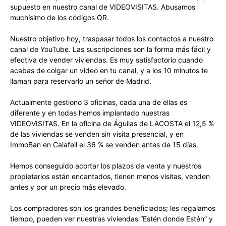
supuesto en nuestro canal de VIDEOVISITAS. Abusamos
muchísimo de los códigos QR.
Nuestro objetivo hoy, traspasar todos los contactos a nuestro
canal de YouTube. Las suscripciones son la forma más fácil y
efectiva de vender viviendas. Es muy satisfactorio cuando
acabas de colgar un video en tu canal, y a los 10 minutos te
llaman para reservarlo un señor de Madrid.
Actualmente gestiono 3 oficinas, cada una de ellas es
diferente y en todas hemos implantado nuestras
VIDEOVISITAS. En la oficina de Águilas de LACOSTA el 12,5 %
de las viviendas se venden sin visita presencial, y en
ImmoBan en Calafell el 36 % se venden antes de 15 días.
Hemos conseguido acortar los plazos de venta y nuestros
propietarios están encantados, tienen menos visitas, venden
antes y por un precio más elevado.
Los compradores son los grandes beneficiados; les regalamos
tiempo, pueden ver nuestras viviendas “Estén donde Estén” y