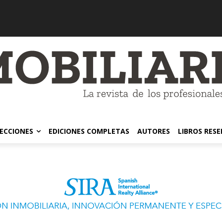
ECCIONES
EDICIONES COMPLETAS
AUTORES
LIBROS RES