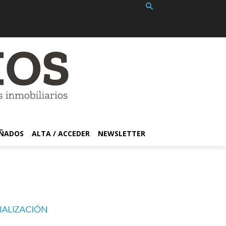
EÑADOS
ALTA / ACCEDER
NEWSLETTER