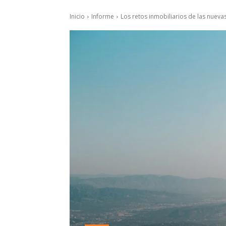
Inicio
Informe
Los retos inmobiliarios de las nue