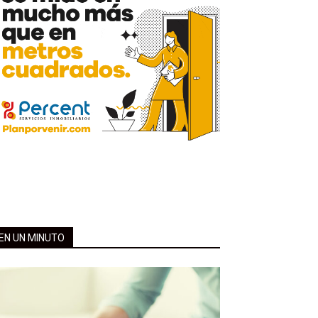
EN UN MINUTO