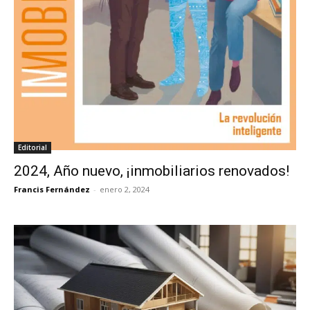
Editorial
2024, Año nuevo, ¡inmobiliarios renovados!
Francis Fernández
-
enero 2, 2024