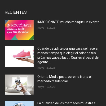
RECIENTES
INMOCIÓNATE: mucho másque un evento
mayo 15, 2026
Cuando decidirte por una casa se hace en
menos tiempo que elegir el color de tus
próximas zapatillas… ¿Cuál es el papel del
agente...
mayo 15, 2026
Oriente Medio pesa, pero no frena el
mercado residencial
mayo 15, 2026
La dualidad de los mercados muestra su