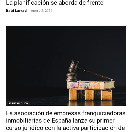
La planificación se aborda de frente
Raúl Larrad
-
enero 2, 2024
En un minuto
La asociación de empresas franquiciadoras
inmobiliarias de España lanza su primer
curso jurídico con la activa participación de