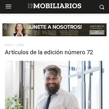
Inicio
2024
Artículos de la edición número 72