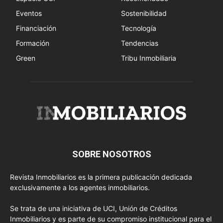
Eventos
Sostenibilidad
Financiación
Tecnología
Formación
Tendencias
Green
Tribu Inmobiliaria
SOBRE NOSOTROS
Revista Inmobiliarios es la primera publicación dedicada
exclusivamente a los agentes inmobiliarios.
Se trata de una iniciativa de UCI, Unión de Créditos
Inmobiliarios y es parte de su compromiso institucional para el