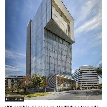
En un minuto