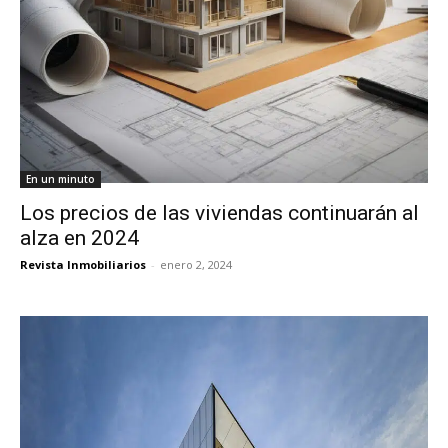
En un minuto
Los precios de las viviendas continuarán al
alza en 2024
Revista Inmobiliarios
-
enero 2, 2024