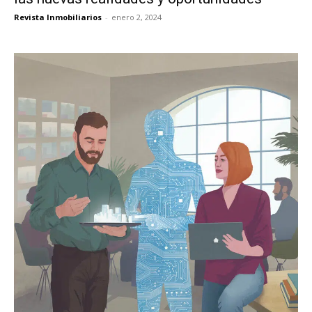
Revista Inmobiliarios
-
enero 2, 2024