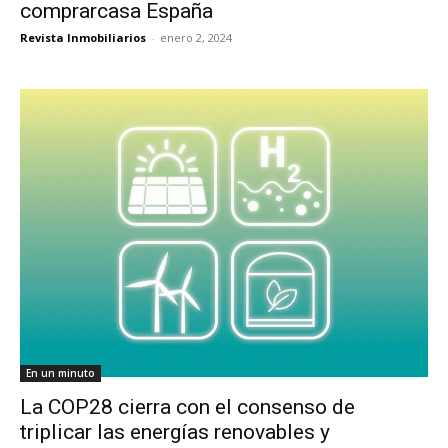
comprarcasa España
Revista Inmobiliarios
-
enero 2, 2024
En un minuto
La COP28 cierra con el consenso de
triplicar las energías renovables y