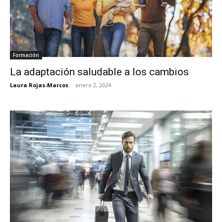
Formación
La adaptación saludable a los cambios
Laura Rojas-Marcos
-
enero 2, 2024