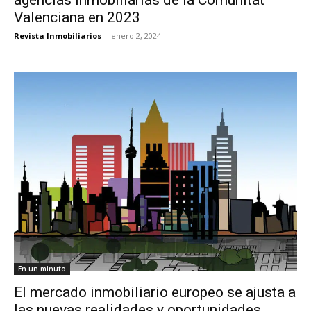
Valenciana en 2023
Revista Inmobiliarios
-
enero 2, 2024
En un minuto
El mercado inmobiliario europeo se ajusta a
las nuevas realidades y oportunidades