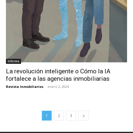
Informe
La revolución inteligente o Cómo la IA
fortalece a las agencias inmobiliarias
Revista Inmobiliarios
-
enero 2, 2024
1
2
3