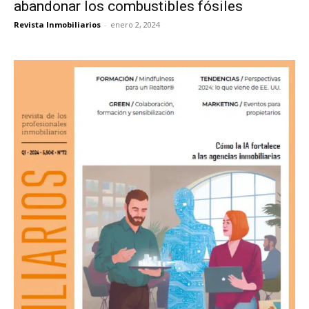
abandonar los combustibles fósiles
Revista Inmobiliarios
-
enero 2, 2024