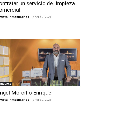
ontratar un servicio de limpieza
omercial
vista Inmobiliarios
-
enero 2, 2021
ntrevista
ngel Morcillo Enrique
vista Inmobiliarios
-
enero 2, 2021