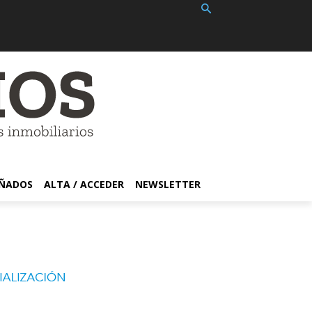
EÑADOS
ALTA / ACCEDER
NEWSLETTER