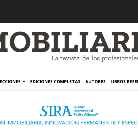
ECCIONES
EDICIONES COMPLETAS
AUTORES
LIBROS RES