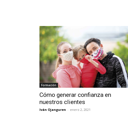
Formación
Cómo generar confianza en
nuestros clientes
Iván Ojanguren
-
enero 2, 2021