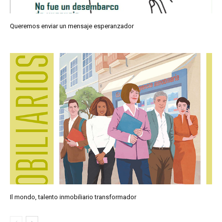
Queremos enviar un mensaje esperanzador
Il mondo, talento inmobiliario transformador