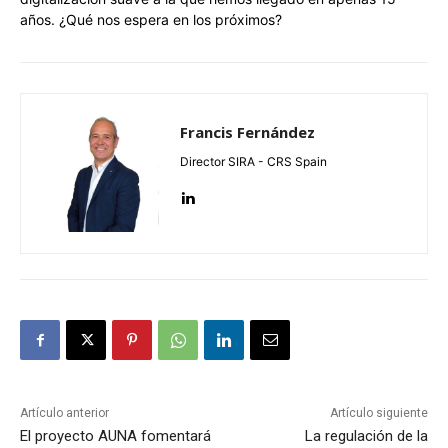
años. ¿Qué nos espera en los próximos?
Francis Fernández
Director SIRA - CRS Spain
Artículo anterior
Artículo siguiente
El proyecto AUNA fomentará
La regulación de la