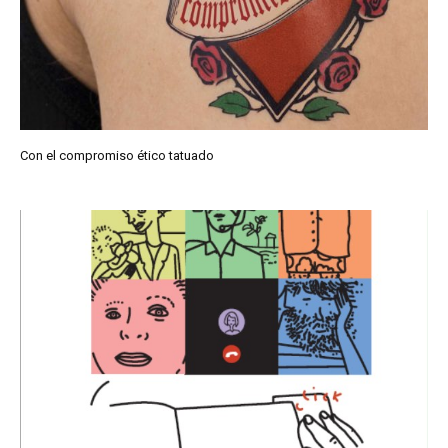
Con el compromiso ético tatuado