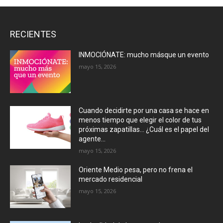
RECIENTES
INMOCIÓNATE: mucho másque un evento
mayo 15, 2026
Cuando decidirte por una casa se hace en
menos tiempo que elegir el color de tus
próximas zapatillas… ¿Cuál es el papel del
agente...
mayo 15, 2026
Oriente Medio pesa, pero no frena el
mercado residencial
mayo 15, 2026