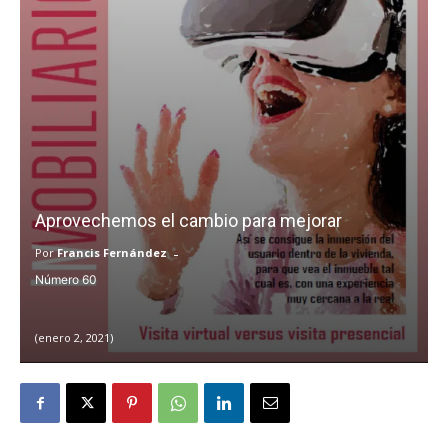
Aprovechemos el cambio para mejorar
-
Por
Francis Fernández
60
enero 2, 2021