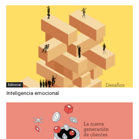
Editorial
Inteligencia emocional