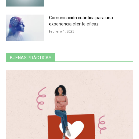
Comunicación cuántica para una
experiencia cliente eficaz
febrero 1, 2025
BUENAS PRÁCTICAS