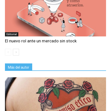
Editorial
El nuevo rol ante un mercado sin stock
Más del autor