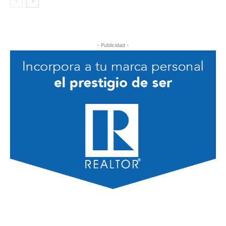
- Publicidad -