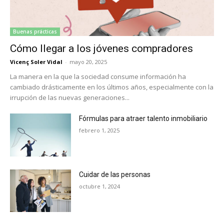
Buenas prácticas
Cómo llegar a los jóvenes compradores
Vicenç Soler Vidal
-
mayo 20, 2025
La manera en la que la sociedad consume información ha
cambiado drásticamente en los últimos años, especialmente con la
irrupción de las nuevas generaciones...
Fórmulas para atraer talento inmobiliario
febrero 1, 2025
Cuidar de las personas
octubre 1, 2024