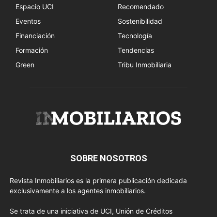
Espacio UCI
Recomendado
Eventos
Sostenibilidad
Financiación
Tecnología
Formación
Tendencias
Green
Tribu Inmobiliaria
SOBRE NOSOTROS
Revista Inmobiliarios es la primera publicación dedicada
exclusivamente a los agentes inmobiliarios.
Se trata de una iniciativa de UCI, Unión de Créditos