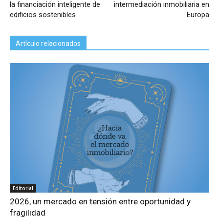
la financiación inteligente de
intermediación inmobiliaria en
edificios sostenibles
Europa
Artículo relacionados
Editorial
2026, un mercado en tensión entre oportunidad y
fragilidad