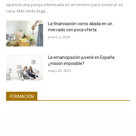
aparece una pareja interesada en un terreno para construir su
casa. Más tarde llega...
La financiación como aliada en un
mercado con poca oferta
enero 2, 2026
La emancipación juvenil en España:
¿misión imposible?
mayo 20, 2025
FORMACIÓN