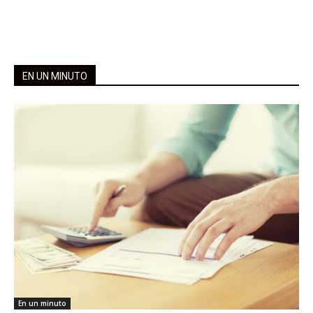
EN UN MINUTO
En un minuto