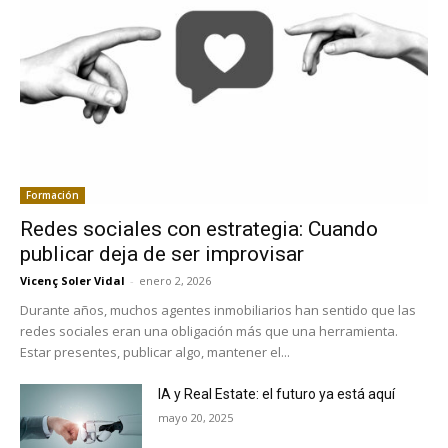
Formación
Redes sociales con estrategia: Cuando
publicar deja de ser improvisar
Vicenç Soler Vidal
-
enero 2, 2026
Durante años, muchos agentes inmobiliarios han sentido que las
redes sociales eran una obligación más que una herramienta.
Estar presentes, publicar algo, mantener el...
IA y Real Estate: el futuro ya está aquí
mayo 20, 2025