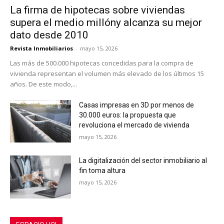
La firma de hipotecas sobre viviendas
supera el medio millóny alcanza su mejor
dato desde 2010
Revista Inmobiliarios
-
mayo 15, 2026
Las más de 500.000 hipotecas concedidas para la compra de
vivienda representan el volumen más elevado de los últimos 15
años. De este modo,...
Casas impresas en 3D por menos de
30.000 euros: la propuesta que
revoluciona el mercado de vivienda
mayo 15, 2026
La digitalización del sector inmobiliario al
fin toma altura
mayo 15, 2026