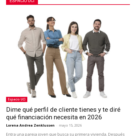
ESPACIO UCI
Espacio UCI
Dime qué perfil de cliente tienes y te diré
qué financiación necesita en 2026
Lorena Andrea Zenklussen
-
mayo 15, 2026
Entra una pareja joven que busca su primera vivienda. Después