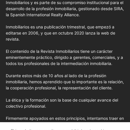
Inmobiliarios y es parte de su compromiso institucional para el
desarrollo de la profesión inmobiliaria, gestionado desde SIRA,
la Spanish International Realty Alliance.
Inmobiliarios es una publicación trimestral, que empezó a
editarse en 2006, y que en octubre 2020 lanza la web de
revista.
El contenido de la Revista Inmobiliarios tiene un carácter
eminentemente práctico, dirigido a gerentes, comerciales, y a
todos los profesionales de la intermediación inmobiliaria.
Durante estos más de 10 años al lado de la profesión
inmobiliaria, hemos aprendido que lo importante es la relación,
la cooperación profesional, la representación del cliente.
La ética y la formación son la base de cualquier avance del
colectivo profesional.
Firmemente apoyados en estos principios, intentamos traer en
cada edición los conceptos de formación más avanzados