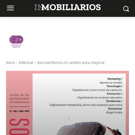
Inicio
Editorial
Aprovechemos el cambio para mejorar