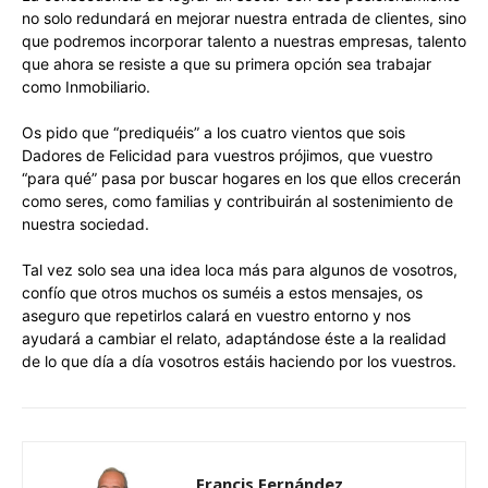
no solo redundará en mejorar nuestra entrada de clientes, sino
que podremos incorporar talento a nuestras empresas, talento
que ahora se resiste a que su primera opción sea trabajar
como Inmobiliario.
Os pido que “prediquéis” a los cuatro vientos que sois
Dadores de Felicidad para vuestros prójimos, que vuestro
“para qué” pasa por buscar hogares en los que ellos crecerán
como seres, como familias y contribuirán al sostenimiento de
nuestra sociedad.
Tal vez solo sea una idea loca más para algunos de vosotros,
confío que otros muchos os suméis a estos mensajes, os
aseguro que repetirlos calará en vuestro entorno y nos
ayudará a cambiar el relato, adaptándose éste a la realidad
de lo que día a día vosotros estáis haciendo por los vuestros.
Francis Fernández