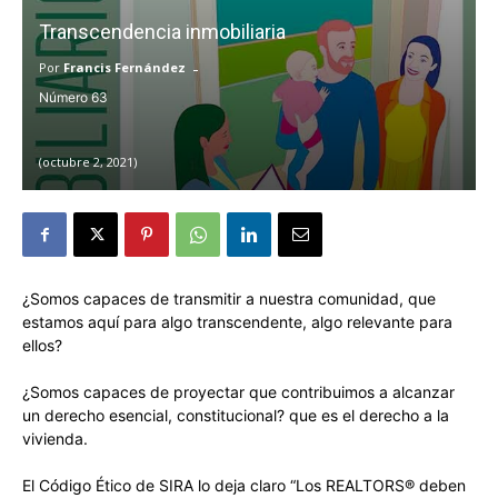
Transcendencia inmobiliaria
-
Por
Francis Fernández
63
octubre 2, 2021
¿Somos capaces de transmitir a nuestra comunidad, que
estamos aquí para algo transcendente, algo relevante para
ellos?
¿Somos capaces de proyectar que contribuimos a alcanzar
un derecho esencial, constitucional? que es el derecho a la
vivienda.
El Código Ético de SIRA lo deja claro “Los REALTORS® deben