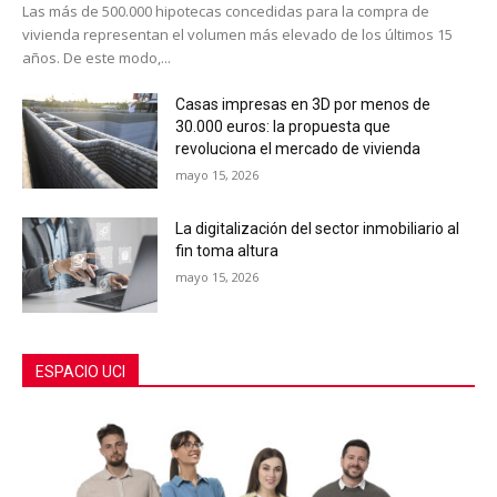
Las más de 500.000 hipotecas concedidas para la compra de
vivienda representan el volumen más elevado de los últimos 15
años. De este modo,...
Casas impresas en 3D por menos de
30.000 euros: la propuesta que
revoluciona el mercado de vivienda
mayo 15, 2026
La digitalización del sector inmobiliario al
fin toma altura
mayo 15, 2026
ESPACIO UCI