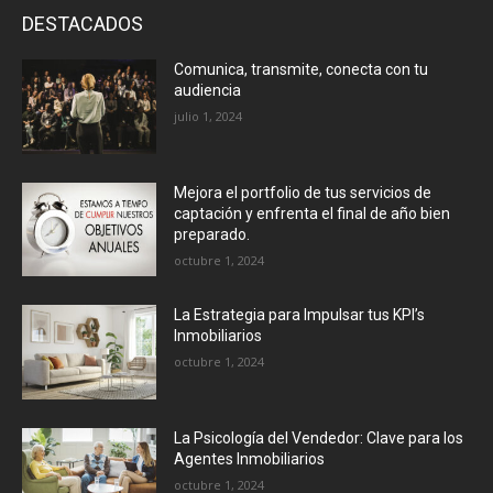
DESTACADOS
Comunica, transmite, conecta con tu
audiencia
julio 1, 2024
Mejora el portfolio de tus servicios de
captación y enfrenta el final de año bien
preparado.
octubre 1, 2024
La Estrategia para Impulsar tus KPI’s
Inmobiliarios
octubre 1, 2024
La Psicología del Vendedor: Clave para los
Agentes Inmobiliarios
octubre 1, 2024