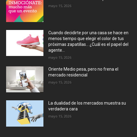
mayo 15, 2026
Cuando decidirte por una casa se hace en
menos tiempo que elegir el color de tus
próximas zapatillas… ¿Cuál es el papel del
agente...
mayo 15, 2026
Oriente Medio pesa, pero no frena el
mercado residencial
mayo 15, 2026
La dualidad de los mercados muestra su
verdadera cara
mayo 15, 2026