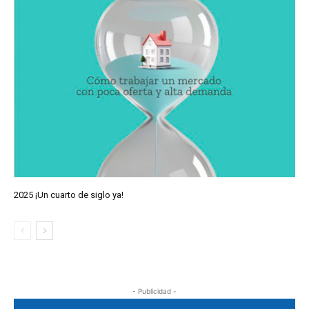
2025 ¡Un cuarto de siglo ya!
- Publicidad -