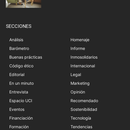
SECCIONES
Análisis
Homenaje
Barómetro
Informe
Buenas prácticas
Inmosolidarios
Código ético
Internacional
Editorial
Legal
En un minuto
Marketing
Entrevista
Opinión
Espacio UCI
Recomendado
Eventos
Sostenibilidad
Financiación
Tecnología
Formación
Tendencias