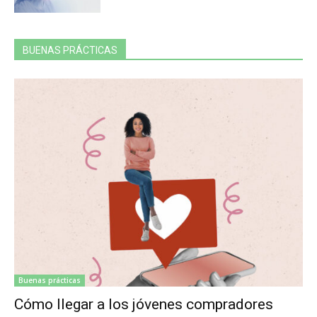
BUENAS PRÁCTICAS
Buenas prácticas
Cómo llegar a los jóvenes compradores