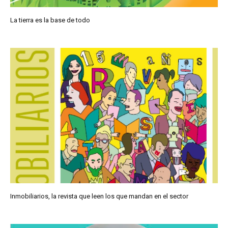
La tierra es la base de todo
Inmobiliarios, la revista que leen los que mandan en el sector