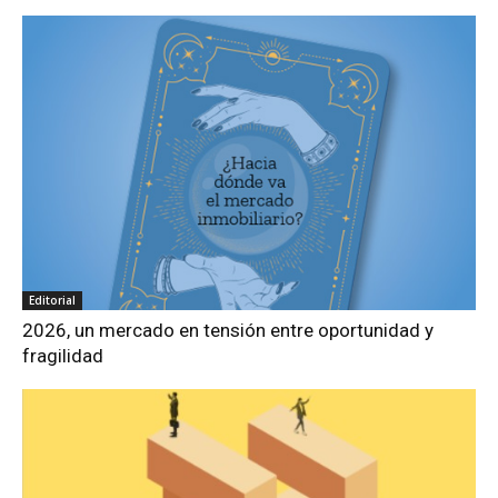
Editorial
2026, un mercado en tensión entre oportunidad y
fragilidad