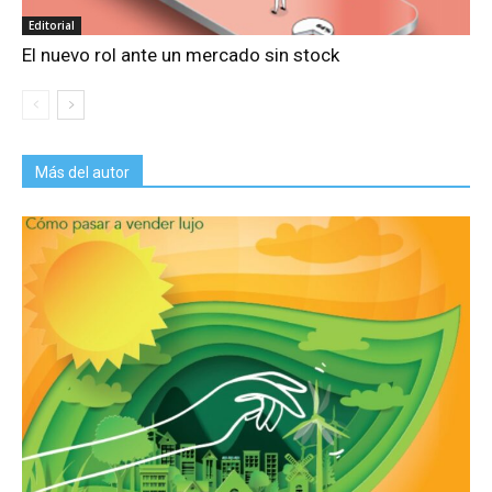
Editorial
El nuevo rol ante un mercado sin stock
Más del autor