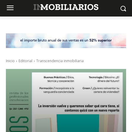
Inicio
Editorial
Transcendencia inmobiliaria