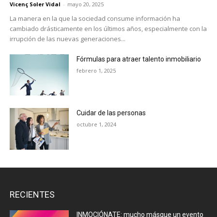
Vicenç Soler Vidal
-
mayo 20, 2025
La manera en la que la sociedad consume información ha
cambiado drásticamente en los últimos años, especialmente con la
irrupción de las nuevas generaciones...
Fórmulas para atraer talento inmobiliario
febrero 1, 2025
Cuidar de las personas
octubre 1, 2024
RECIENTES
INMOCIÓNATE: mucho másque un evento