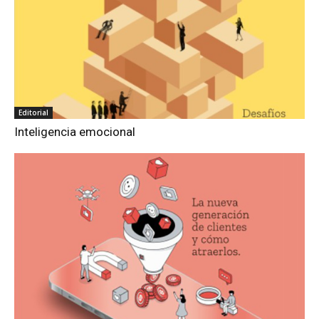
Editorial
Inteligencia emocional