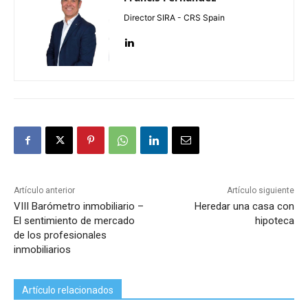
Director SIRA - CRS Spain
Artículo anterior
Artículo siguiente
VIII Barómetro inmobiliario –
Heredar una casa con
El sentimiento de mercado
hipoteca
de los profesionales
inmobiliarios
Artículo relacionados