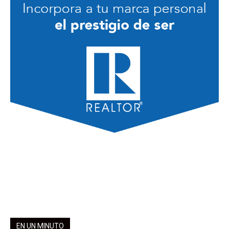
EN UN MINUTO