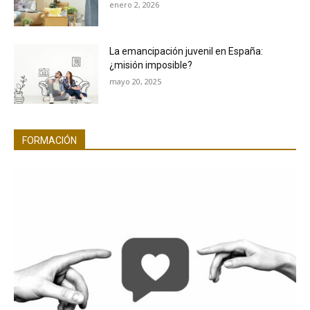
enero 2, 2026
La emancipación juvenil en España:
¿misión imposible?
mayo 20, 2025
FORMACIÓN