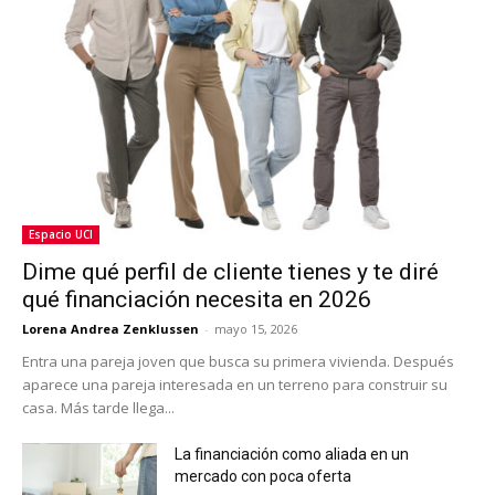
Espacio UCI
Dime qué perfil de cliente tienes y te diré
qué financiación necesita en 2026
Lorena Andrea Zenklussen
-
mayo 15, 2026
Entra una pareja joven que busca su primera vivienda. Después
aparece una pareja interesada en un terreno para construir su
casa. Más tarde llega...
La financiación como aliada en un
mercado con poca oferta