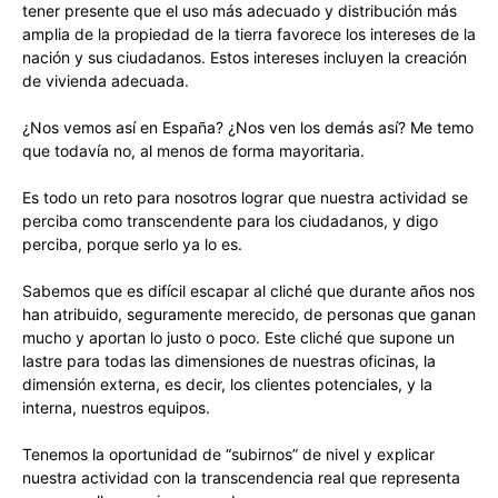
tener presente que el uso más adecuado y distribución más
amplia de la propiedad de la tierra favorece los intereses de la
nación y sus ciudadanos. Estos intereses incluyen la creación
de vivienda adecuada.
¿Nos vemos así en España? ¿Nos ven los demás así? Me temo
que todavía no, al menos de forma mayoritaria.
Es todo un reto para nosotros lograr que nuestra actividad se
perciba como transcendente para los ciudadanos, y digo
perciba, porque serlo ya lo es.
Sabemos que es difícil escapar al cliché que durante años nos
han atribuido, seguramente merecido, de personas que ganan
mucho y aportan lo justo o poco. Este cliché que supone un
lastre para todas las dimensiones de nuestras oficinas, la
dimensión externa, es decir, los clientes potenciales, y la
interna, nuestros equipos.
Tenemos la oportunidad de “subirnos” de nivel y explicar
nuestra actividad con la transcendencia real que representa