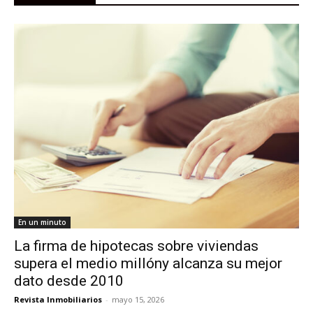
En un minuto
La firma de hipotecas sobre viviendas
supera el medio millóny alcanza su mejor
dato desde 2010
Revista Inmobiliarios
-
mayo 15, 2026