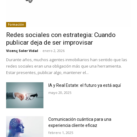
Formación
Redes sociales con estrategia: Cuando
publicar deja de ser improvisar
Vicenç Soler Vidal
-
enero 2, 2026
Durante años, muchos agentes inmobiliarios han sentido que las
redes sociales eran una obligación más que una herramienta.
Estar presentes, publicar algo, mantener el...
IA y Real Estate: el futuro ya está aquí
mayo 20, 2025
Comunicación cuántica para una
experiencia cliente eficaz
febrero 1, 2025