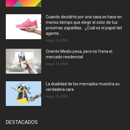
Cuando decidirte por una casa se hace en
menos tiempo que elegir el color de tus
próximas zapatillas… ¿Cuál es el papel del
agente...
mayo 15, 2026
Oriente Medio pesa, pero no frena el
mercado residencial
mayo 15, 2026
La dualidad de los mercados muestra su
verdadera cara
mayo 15, 2026
DESTACADOS