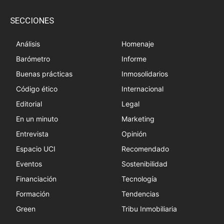
SECCIONES
Análisis
Homenaje
Barómetro
Informe
Buenas prácticas
Inmosolidarios
Código ético
Internacional
Editorial
Legal
En un minuto
Marketing
Entrevista
Opinión
Espacio UCI
Recomendado
Eventos
Sostenibilidad
Financiación
Tecnología
Formación
Tendencias
Green
Tribu Inmobiliaria