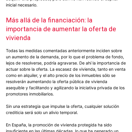
inicial necesario.
Más allá de la financiación: la
importancia de aumentar la oferta de
vivienda
Todas las medidas comentadas anteriormente inciden sobre
un aumento de la demanda, por lo que el problema de fondo,
lejos de resolverse, podría agravarse. De ahí la importancia de
actuar sobre la oferta. La escasez de vivienda, tanto en venta
como en alquiler, y el alto precio de los inmuebles sólo se
resolverán aumentando la oferta pública de vivienda
asequible y facilitando y agilizando la iniciativa privada de los
promotores inmobiliarios.
Sin una estrategia que impulse la oferta, cualquier solución
crediticia será solo un alivio temporal.
En España, la promoción de vivienda protegida ha sido
insuficiente en las últimas décadas, lo que ha generado un