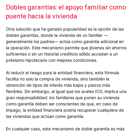
Dobles garantías: el apoyo familiar como
puente hacia la vivienda
Otra solución que ha ganado popularidad es la opción de las
dobles garantías, donde la vivienda de un familiar —
generalmente los padres— actúa como garantía adicional en
la operación. Este mecanismo permite que jóvenes sin ahorros
suficientes o sin un historial crediticio sólido accedan a un
préstamo hipotecario con mejores condiciones.
Al reducir el riesgo para la entidad financiera, esta fórmula
facilita no solo la compra de vivienda, sino también la
obtención de tipos de interés más bajos y plazos más
flexibles. Sin embargo, al igual que los avales ICO, implica una
gran responsabilidad: los familiares que ponen su vivienda
como garantía deben ser conscientes de que, en caso de
impago, la entidad financiera podría recuperar cualquiera de
las viviendas que actúan como garantía.
En cualquier caso, este mecanismo de doble garantía es más