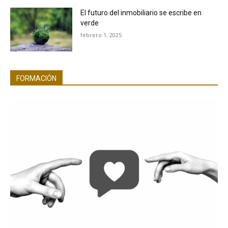
El futuro del inmobiliario se escribe en
verde
febrero 1, 2025
FORMACIÓN