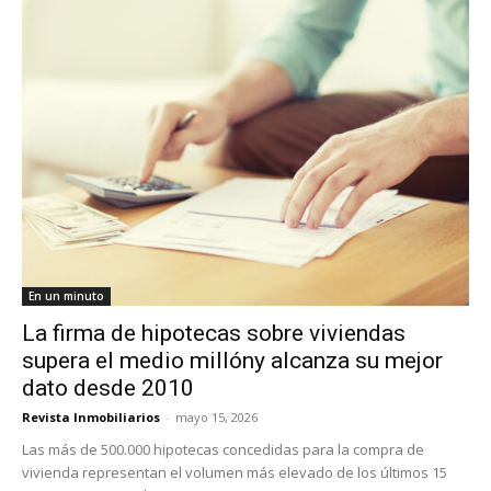
En un minuto
La firma de hipotecas sobre viviendas
supera el medio millóny alcanza su mejor
dato desde 2010
Revista Inmobiliarios
-
mayo 15, 2026
Las más de 500.000 hipotecas concedidas para la compra de
vivienda representan el volumen más elevado de los últimos 15