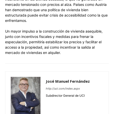
mercado tensionado con precios al alza. Países como Austria
han demostrado que una política de vivienda bien
estructurada puede evitar crisis de accesibilidad como la que
enfrentamos.
Un mayor impulso a la construcción de vivienda asequible,
junto con incentivos fiscales y medidas para frenar la
especulación, permitiría estabilizar los precios y facilitar el
acceso a la propiedad, así como incentivar la salida al
mercado de viviendas en alquiler.
José Manuel Fernández
http://uci.com/index.aspx
Subdirector General de UCI