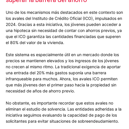
Uno de los mecanismos más destacados en este contexto son
los avales del Instituto de Crédito Oficial (ICO), impulsados en
2024. Gracias a esta iniciativa, los jóvenes pueden acceder a
una hipoteca sin necesidad de contar con ahorros previos, ya
que el ICO garantiza las cantidades financiadas que superen
el 80% del valor de la vivienda.
Este sistema es especialmente útil en un mercado donde los
precios se mantienen elevados y los ingresos de los jóvenes
no crecen al mismo ritmo. La tradicional exigencia de aportar
una entrada del 20% más gastos suponía una barrera
infranqueable para muchos. Ahora, los avales ICO permiten
que más jóvenes den el primer paso hacia la propiedad sin
necesidad de años de ahorro previo.
No obstante, es importante recordar que estos avales no
eliminan el estudio de solvencia. Las entidades adheridas a la
iniciativa seguimos evaluando la capacidad de pago de los
solicitantes para evitar situaciones de sobreendeudamiento.