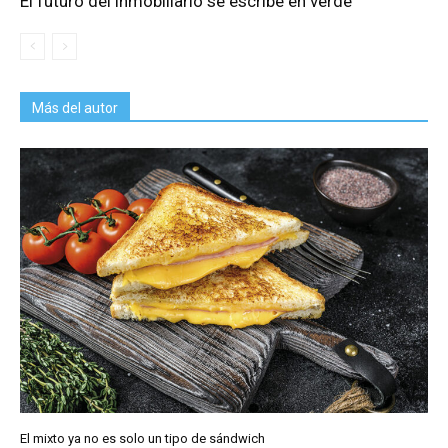
El futuro del inmobiliario se escribe en verde
Más del autor
El mixto ya no es solo un tipo de sándwich