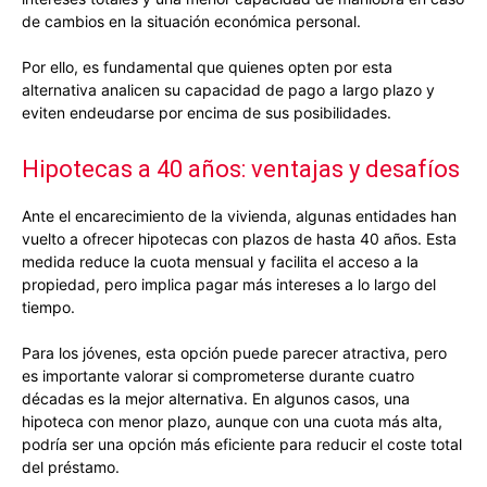
de cambios en la situación económica personal.
Por ello, es fundamental que quienes opten por esta
alternativa analicen su capacidad de pago a largo plazo y
eviten endeudarse por encima de sus posibilidades.
Hipotecas a 40 años: ventajas y desafíos
Ante el encarecimiento de la vivienda, algunas entidades han
vuelto a ofrecer hipotecas con plazos de hasta 40 años. Esta
medida reduce la cuota mensual y facilita el acceso a la
propiedad, pero implica pagar más intereses a lo largo del
tiempo.
Para los jóvenes, esta opción puede parecer atractiva, pero
es importante valorar si comprometerse durante cuatro
décadas es la mejor alternativa. En algunos casos, una
hipoteca con menor plazo, aunque con una cuota más alta,
podría ser una opción más eficiente para reducir el coste total
del préstamo.