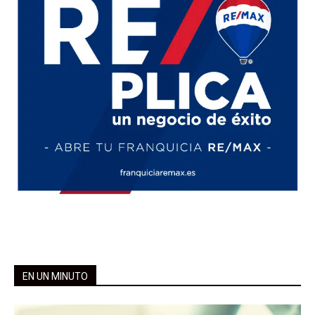
EN UN MINUTO