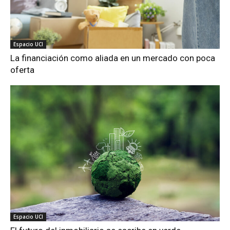
Espacio UCI
La financiación como aliada en un mercado con poca
oferta
Espacio UCI