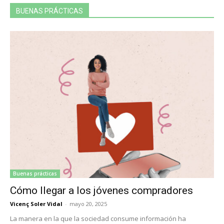
BUENAS PRÁCTICAS
Buenas prácticas
Cómo llegar a los jóvenes compradores
Vicenç Soler Vidal
-
mayo 20, 2025
La manera en la que la sociedad consume información ha