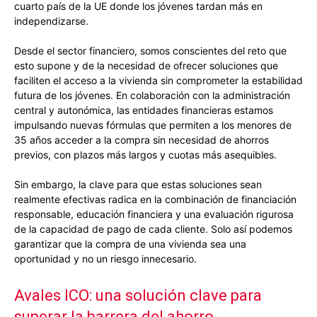
cuarto país de la UE donde los jóvenes tardan más en
independizarse.
Desde el sector financiero, somos conscientes del reto que
esto supone y de la necesidad de ofrecer soluciones que
faciliten el acceso a la vivienda sin comprometer la estabilidad
futura de los jóvenes. En colaboración con la administración
central y autonómica, las entidades financieras estamos
impulsando nuevas fórmulas que permiten a los menores de
35 años acceder a la compra sin necesidad de ahorros
previos, con plazos más largos y cuotas más asequibles.
Sin embargo, la clave para que estas soluciones sean
realmente efectivas radica en la combinación de financiación
responsable, educación financiera y una evaluación rigurosa
de la capacidad de pago de cada cliente. Solo así podemos
garantizar que la compra de una vivienda sea una
oportunidad y no un riesgo innecesario.
Avales ICO: una solución clave para
superar la barrera del ahorro