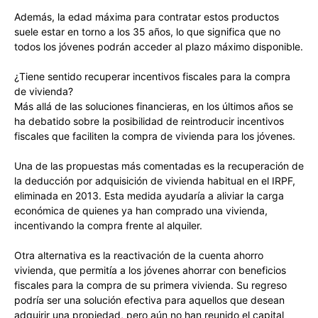
Además, la edad máxima para contratar estos productos
suele estar en torno a los 35 años, lo que significa que no
todos los jóvenes podrán acceder al plazo máximo disponible.
¿Tiene sentido recuperar incentivos fiscales para la compra
de vivienda?
Más allá de las soluciones financieras, en los últimos años se
ha debatido sobre la posibilidad de reintroducir incentivos
fiscales que faciliten la compra de vivienda para los jóvenes.
Una de las propuestas más comentadas es la recuperación de
la deducción por adquisición de vivienda habitual en el IRPF,
eliminada en 2013. Esta medida ayudaría a aliviar la carga
económica de quienes ya han comprado una vivienda,
incentivando la compra frente al alquiler.
Otra alternativa es la reactivación de la cuenta ahorro
vivienda, que permitía a los jóvenes ahorrar con beneficios
fiscales para la compra de su primera vivienda. Su regreso
podría ser una solución efectiva para aquellos que desean
adquirir una propiedad, pero aún no han reunido el capital