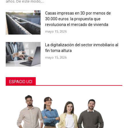
años. De este modo,...
Casas impresas en 3D por menos de
30.000 euros: la propuesta que
revoluciona el mercado de vivienda
mayo 15, 2026
La digitalización del sector inmobiliario al
fin toma altura
mayo 15, 2026
ESPACIO UCI