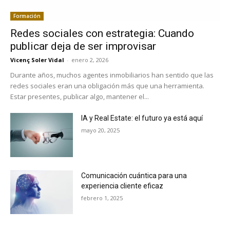
Formación
Redes sociales con estrategia: Cuando
publicar deja de ser improvisar
Vicenç Soler Vidal
-
enero 2, 2026
Durante años, muchos agentes inmobiliarios han sentido que las
redes sociales eran una obligación más que una herramienta.
Estar presentes, publicar algo, mantener el...
IA y Real Estate: el futuro ya está aquí
mayo 20, 2025
Comunicación cuántica para una
experiencia cliente eficaz
febrero 1, 2025