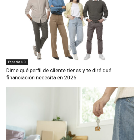
Espacio UCI
Dime qué perfil de cliente tienes y te diré qué
financiación necesita en 2026