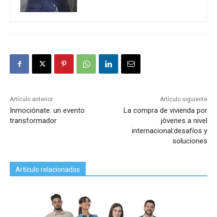
Artículo anterior
Artículo siguiente
Inmociónate: un evento
La compra de vivienda por
transformador
jóvenes a nivel
internacional:desafíos y
soluciones
Artículo relacionados