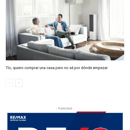
Tío, quiero comprar una casa pero no sé por dónde empezar
- Publicidad -