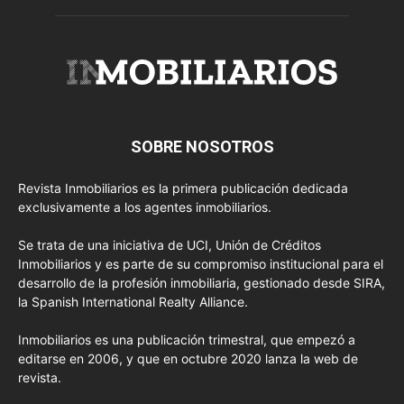
SOBRE NOSOTROS
Revista Inmobiliarios es la primera publicación dedicada
exclusivamente a los agentes inmobiliarios.
Se trata de una iniciativa de UCI, Unión de Créditos
Inmobiliarios y es parte de su compromiso institucional para el
desarrollo de la profesión inmobiliaria, gestionado desde SIRA,
la Spanish International Realty Alliance.
Inmobiliarios es una publicación trimestral, que empezó a
editarse en 2006, y que en octubre 2020 lanza la web de
revista.