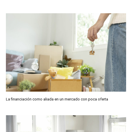
La financiación como aliada en un mercado con poca oferta