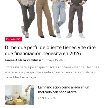
Espacio UCI
Dime qué perfil de cliente tienes y te diré
qué financiación necesita en 2026
Lorena Andrea Zenklussen
-
mayo 15, 2026
Entra una pareja joven que busca su primera vivienda. Después
aparece una pareja interesada en un terreno para construir su
casa. Más tarde llega...
La financiación como aliada en un
mercado con poca oferta
enero 2, 2026