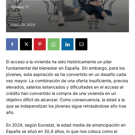
77
mayo 20, 2025
El acceso a la vivienda ha sido históricamente un pilar
fundamental del bienestar en España. Sin embargo, para los
jóvenes, esta aspiración se ha convertido en un desafío cada
vez mayor. La combinación de una oferta insuficiente, precios
elevados, salarios estancados y dificultades en el acceso al
crédito han convertido la compra de una vivienda en un
objetivo difícil de alcanzar. Como consecuencia, la edad a la
que se independizan los jóvenes sigue retrasándose año tras
año.
En 2024, según Eurostat, la edad media de emancipación en
España se situó en 30,4 años, lo que nos coloca como el