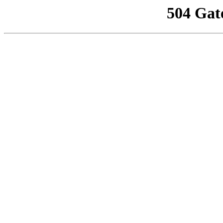
504 Gat