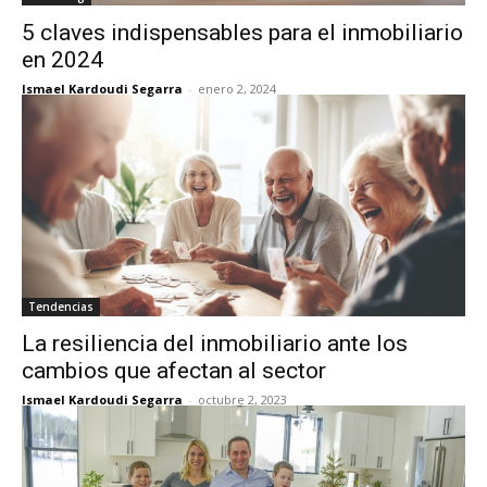
5 claves indispensables para el inmobiliario
en 2024
Ismael Kardoudi Segarra
-
enero 2, 2024
Tendencias
La resiliencia del inmobiliario ante los
cambios que afectan al sector
Ismael Kardoudi Segarra
-
octubre 2, 2023