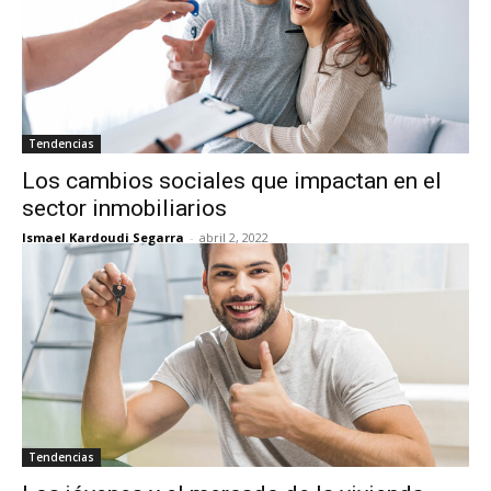
Tendencias
Los cambios sociales que impactan en el
sector inmobiliarios
Ismael Kardoudi Segarra
-
abril 2, 2022
Tendencias