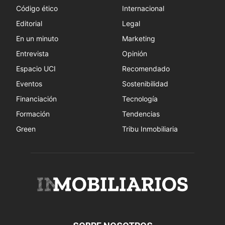
Código ético
Internacional
Editorial
Legal
En un minuto
Marketing
Entrevista
Opinión
Espacio UCI
Recomendado
Eventos
Sostenibilidad
Financiación
Tecnología
Formación
Tendencias
Green
Tribu Inmobiliaria