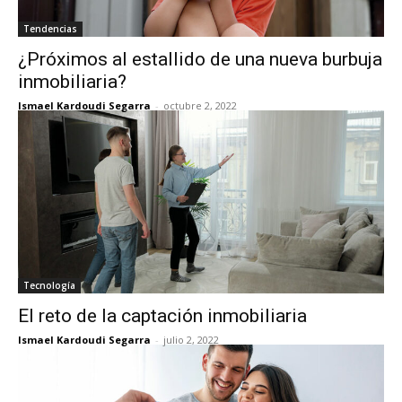
Tendencias
¿Próximos al estallido de una nueva burbuja
inmobiliaria?
Ismael Kardoudi Segarra
-
octubre 2, 2022
Tecnología
El reto de la captación inmobiliaria
Ismael Kardoudi Segarra
-
julio 2, 2022