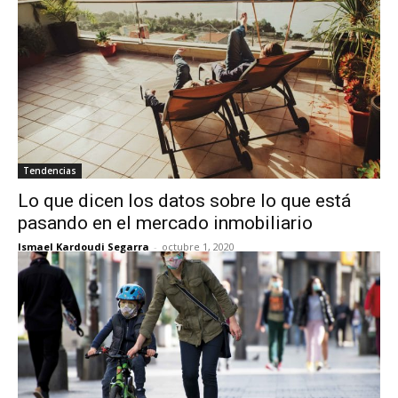
Tendencias
Lo que dicen los datos sobre lo que está
pasando en el mercado inmobiliario
Ismael Kardoudi Segarra
-
octubre 1, 2020