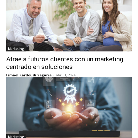
Marketing
Atrae a futuros clientes con un marketing
centrado en soluciones
Ismael Kardoudi Segarra
-
abril 1, 2024
Marketing