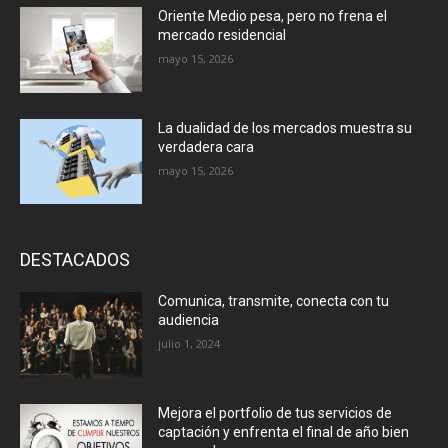
Oriente Medio pesa, pero no frena el
mercado residencial
mayo 15, 2026
La dualidad de los mercados muestra su
verdadera cara
mayo 15, 2026
DESTACADOS
Comunica, transmite, conecta con tu
audiencia
julio 1, 2024
Mejora el portfolio de tus servicios de
captación y enfrenta el final de año bien