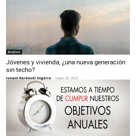
Análisis
Jóvenes y vivienda, ¿una nueva generación
sin techo?
Ismael Kardoudi Segarra
-
mayo 20, 2025