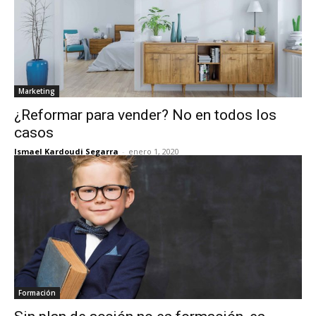
Marketing
¿Reformar para vender? No en todos los
casos
Ismael Kardoudi Segarra
-
enero 1, 2020
Formación