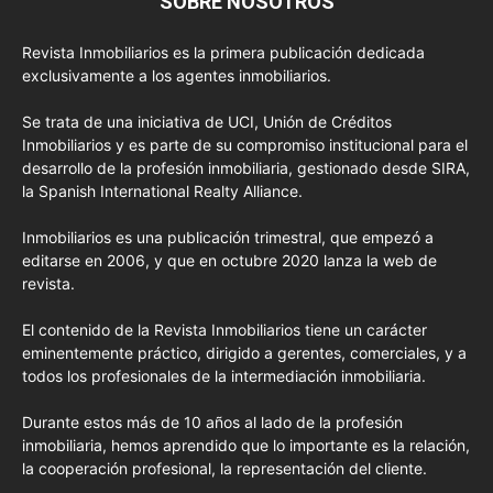
SOBRE NOSOTROS
Revista Inmobiliarios es la primera publicación dedicada
exclusivamente a los agentes inmobiliarios.
Se trata de una iniciativa de UCI, Unión de Créditos
Inmobiliarios y es parte de su compromiso institucional para el
desarrollo de la profesión inmobiliaria, gestionado desde SIRA,
la Spanish International Realty Alliance.
Inmobiliarios es una publicación trimestral, que empezó a
editarse en 2006, y que en octubre 2020 lanza la web de
revista.
El contenido de la Revista Inmobiliarios tiene un carácter
eminentemente práctico, dirigido a gerentes, comerciales, y a
todos los profesionales de la intermediación inmobiliaria.
Durante estos más de 10 años al lado de la profesión
inmobiliaria, hemos aprendido que lo importante es la relación,
la cooperación profesional, la representación del cliente.