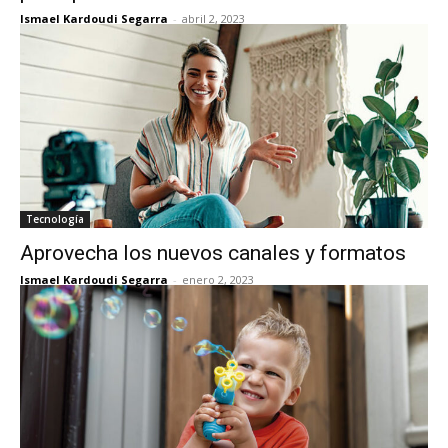
Ismael Kardoudi Segarra
-
abril 2, 2023
Tecnología
Aprovecha los nuevos canales y formatos
Ismael Kardoudi Segarra
-
enero 2, 2023