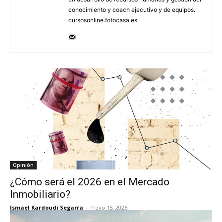
conocimiento y coach ejecutivo y de equipos.
cursosonline.fotocasa.es
Opinión
¿Cómo será el 2026 en el Mercado
Inmobiliario?
Ismael Kardoudi Segarra
-
mayo 15, 2026