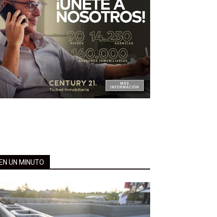
EN UN MINUTO