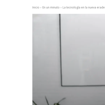
Inicio
En un minuto
La tecnología en la nueva erad