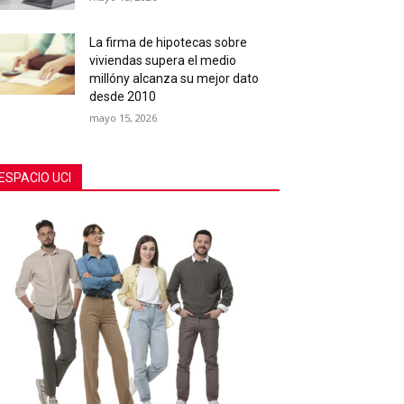
La firma de hipotecas sobre
viviendas supera el medio
millóny alcanza su mejor dato
desde 2010
mayo 15, 2026
ESPACIO UCI