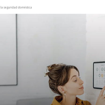
e la seguridad doméstica