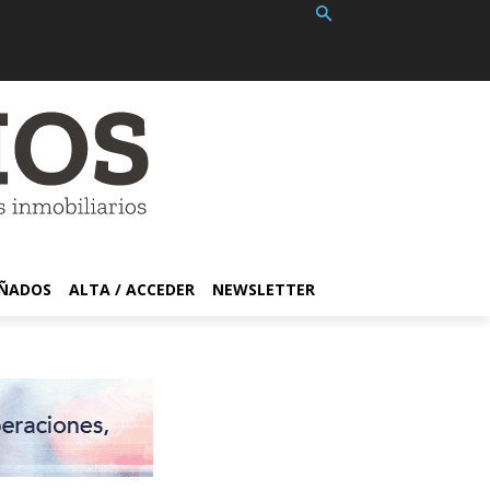
EÑADOS
ALTA / ACCEDER
NEWSLETTER