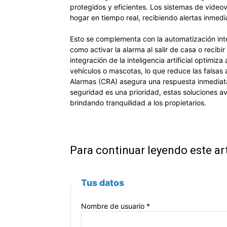
protegidos y eficientes. Los sistemas de videov
hogar en tiempo real, recibiendo alertas inmed
Esto se complementa con la automatización int
como activar la alarma al salir de casa o recibi
integración de la inteligencia artificial optimi
vehículos o mascotas, lo que reduce las falsas
Alarmas (CRA) asegura una respuesta inmediata
seguridad es una prioridad, estas soluciones a
brindando tranquilidad a los propietarios.
Para continuar leyendo este ar
Tus datos
Nombre de usuario *