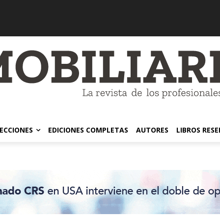
ECCIONES
EDICIONES COMPLETAS
AUTORES
LIBROS RES