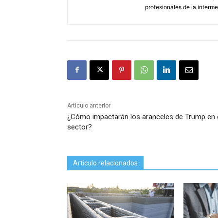
profesionales de la interme
Artículo anterior
¿Cómo impactarán los aranceles de Trump en 
sector?
Artículo relacionados