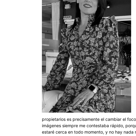
propietarios es precisamente el cambiar el foco
imágenes siempre me contestaba rápido, porque 
estaré cerca en todo momento, y no hay nada m