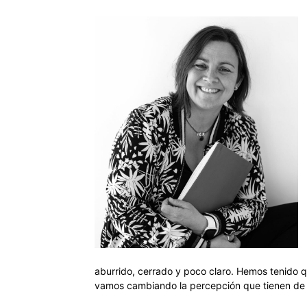
aburrido, cerrado y poco claro. Hemos tenido q
vamos cambiando la percepción que tienen de 