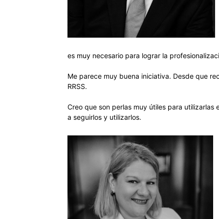
es muy necesario para lograr la profesionalizaci
Me parece muy buena iniciativa. Desde que reci
RRSS.
Creo que son perlas muy útiles para utilizarla
a seguirlos y utilizarlos.