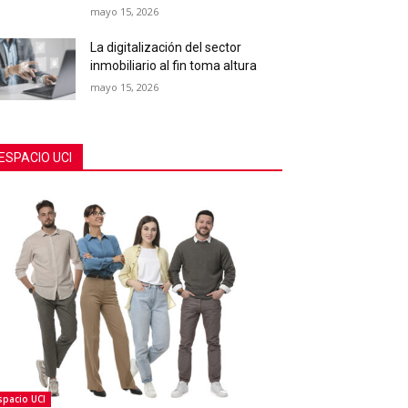
mayo 15, 2026
La digitalización del sector
inmobiliario al fin toma altura
mayo 15, 2026
ESPACIO UCI
spacio UCI