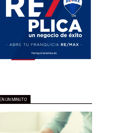
EN UN MINUTO