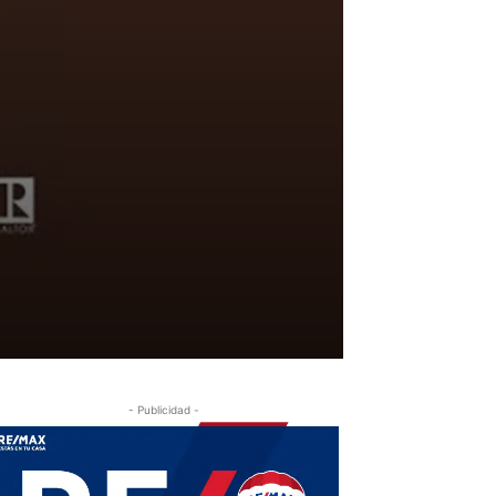
- Publicidad -