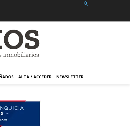
EÑADOS
ALTA / ACCEDER
NEWSLETTER