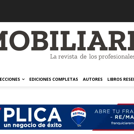
ECCIONES
EDICIONES COMPLETAS
AUTORES
LIBROS RES