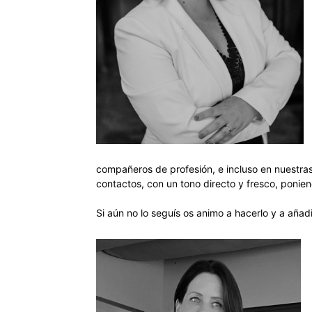
compañeros de profesión, e incluso en nuestras
contactos, con un tono directo y fresco, ponien
Si aún no lo seguís os animo a hacerlo y a añad