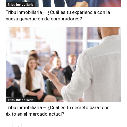
Tribu Inmobiliaria
Tribu inmobiliaria – ¿Cuál es tu experiencia con la
nueva generación de compradores?
Tribu Inmobiliaria
Tribu inmobiliaria – ¿Cuál es tu secreto para tener
éxito en el mercado actual?