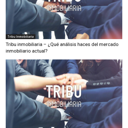
Tribu Inmobiliaria
Tribu inmobiliaria – ¿Qué análisis haces del mercado
inmobiliario actual?