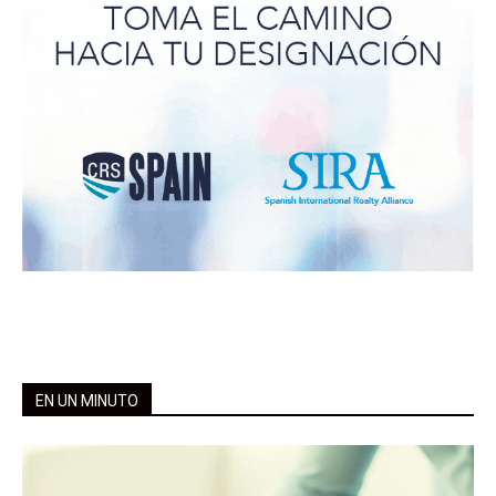
EN UN MINUTO