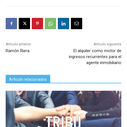
Artículo anterior
Artículo siguiente
Ramón Riera
El alquiler como motor de
ingresos recurrentes para el
agente inmobiliario
Artículo relacionados