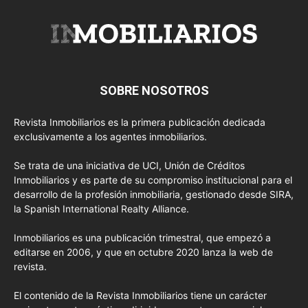
SOBRE NOSOTROS
Revista Inmobiliarios es la primera publicación dedicada
exclusivamente a los agentes inmobiliarios.
Se trata de una iniciativa de UCI, Unión de Créditos
Inmobiliarios y es parte de su compromiso institucional para el
desarrollo de la profesión inmobiliaria, gestionado desde SIRA,
la Spanish International Realty Alliance.
Inmobiliarios es una publicación trimestral, que empezó a
editarse en 2006, y que en octubre 2020 lanza la web de
revista.
El contenido de la Revista Inmobiliarios tiene un carácter