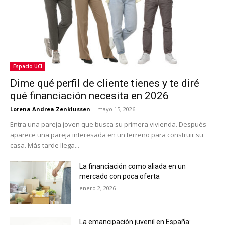
Espacio UCI
Dime qué perfil de cliente tienes y te diré
qué financiación necesita en 2026
Lorena Andrea Zenklussen
-
mayo 15, 2026
Entra una pareja joven que busca su primera vivienda. Después
aparece una pareja interesada en un terreno para construir su
casa. Más tarde llega...
La financiación como aliada en un
mercado con poca oferta
enero 2, 2026
La emancipación juvenil en España: