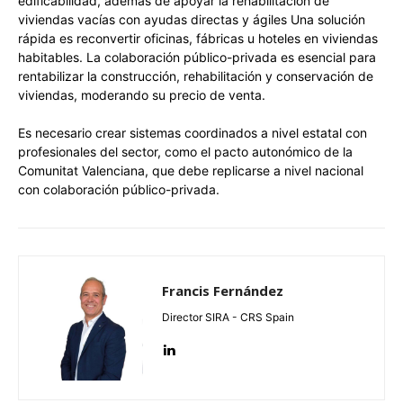
edificabilidad, además de apoyar la rehabilitación de
viviendas vacías con ayudas directas y ágiles Una solución
rápida es reconvertir oficinas, fábricas u hoteles en viviendas
habitables. La colaboración público-privada es esencial para
rentabilizar la construcción, rehabilitación y conservación de
viviendas, moderando su precio de venta.
Es necesario crear sistemas coordinados a nivel estatal con
profesionales del sector, como el pacto autonómico de la
Comunitat Valenciana, que debe replicarse a nivel nacional
con colaboración público-privada.
Francis Fernández
Director SIRA - CRS Spain