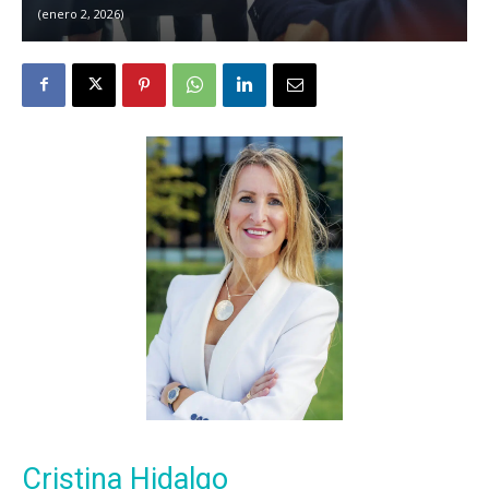
enero 2, 2026
Cristina Hidalgo