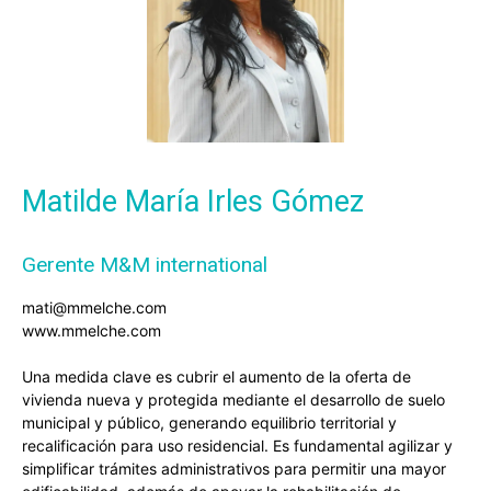
Matilde María Irles Gómez
Gerente M&M international
mati@mmelche.com
www.mmelche.com
Una medida clave es cubrir el aumento de la oferta de
vivienda nueva y protegida mediante el desarrollo de suelo
municipal y público, generando equilibrio territorial y
recalificación para uso residencial. Es fundamental agilizar y
simplificar trámites administrativos para permitir una mayor