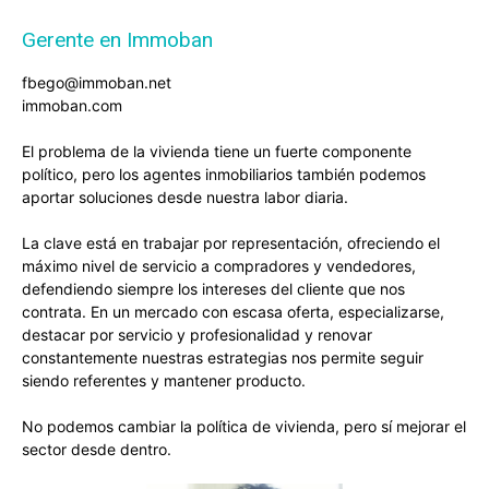
Gerente en Immoban
fbego@immoban.net
immoban.com
El problema de la vivienda tiene un fuerte componente
político, pero los agentes inmobiliarios también podemos
aportar soluciones desde nuestra labor diaria.
La clave está en trabajar por representación, ofreciendo el
máximo nivel de servicio a compradores y vendedores,
defendiendo siempre los intereses del cliente que nos
contrata. En un mercado con escasa oferta, especializarse,
destacar por servicio y profesionalidad y renovar
constantemente nuestras estrategias nos permite seguir
siendo referentes y mantener producto.
No podemos cambiar la política de vivienda, pero sí mejorar el
sector desde dentro.