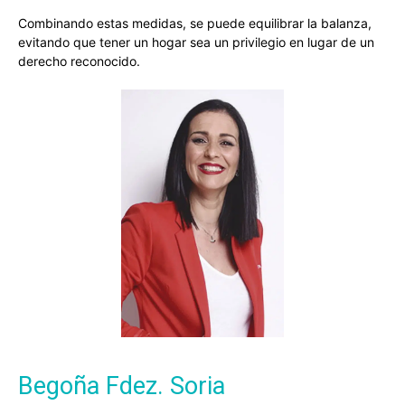
Combinando estas medidas, se puede equilibrar la balanza,
evitando que tener un hogar sea un privilegio en lugar de un
derecho reconocido.
Begoña Fdez. Soria