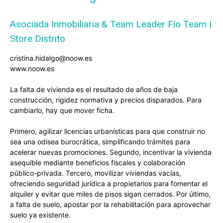
Asociada Inmobiliaria & Team Leader Fío Team |
Store Distrito
cristina.hidalgo@noow.es
www.noow.es
La falta de vivienda es el resultado de años de baja
construcción, rigidez normativa y precios disparados. Para
cambiarlo, hay que mover ficha.
Primero, agilizar licencias urbanísticas para que construir no
sea una odisea burocrática, simplificando trámites para
acelerar nuevas promociones. Segundo, incentivar la vivienda
asequible mediante beneficios fiscales y colaboración
público-privada. Tercero, movilizar viviendas vacías,
ofreciendo seguridad jurídica a propietarios para fomentar el
alquiler y evitar que miles de pisos sigan cerrados. Por último,
a falta de suelo, apostar por la rehabilitación para aprovechar
suelo ya existente.