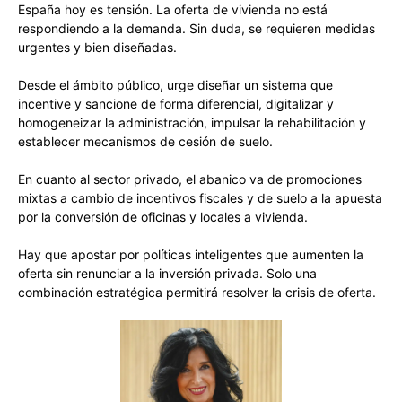
España hoy es tensión. La oferta de vivienda no está
respondiendo a la demanda. Sin duda, se requieren medidas
urgentes y bien diseñadas.
Desde el ámbito público, urge diseñar un sistema que
incentive y sancione de forma diferencial, digitalizar y
homogeneizar la administración, impulsar la rehabilitación y
establecer mecanismos de cesión de suelo.
En cuanto al sector privado, el abanico va de promociones
mixtas a cambio de incentivos fiscales y de suelo a la apuesta
por la conversión de oficinas y locales a vivienda.
Hay que apostar por políticas inteligentes que aumenten la
oferta sin renunciar a la inversión privada. Solo una
combinación estratégica permitirá resolver la crisis de oferta.