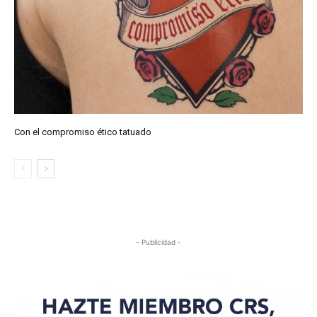
Con el compromiso ético tatuado
- Publicidad -