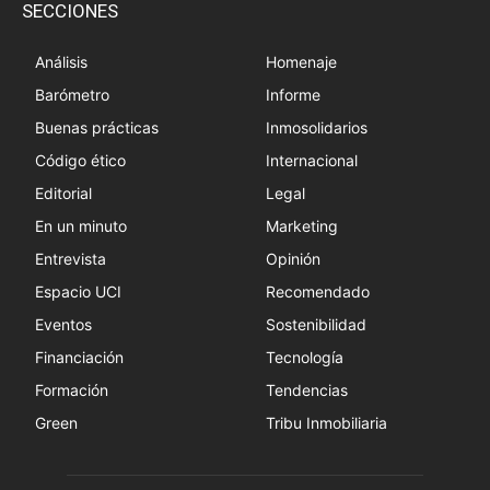
SECCIONES
Análisis
Homenaje
Barómetro
Informe
Buenas prácticas
Inmosolidarios
Código ético
Internacional
Editorial
Legal
En un minuto
Marketing
Entrevista
Opinión
Espacio UCI
Recomendado
Eventos
Sostenibilidad
Financiación
Tecnología
Formación
Tendencias
Green
Tribu Inmobiliaria