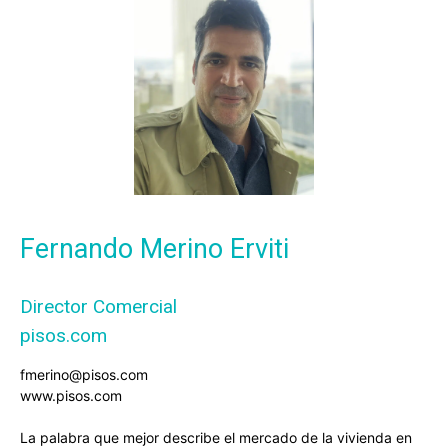
Fernando Merino Erviti
Director Comercial
pisos.com
fmerino@pisos.com
www.pisos.com
La palabra que mejor describe el mercado de la vivienda en