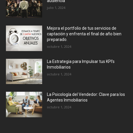
audiencia
julio 1, 2024
Mejora el portfolio de tus servicios de
captación y enfrenta el final de año bien
preparado.
octubre 1, 2024
La Estrategia para Impulsar tus KPI’s
Inmobiliarios
octubre 1, 2024
La Psicología del Vendedor: Clave para los
Agentes Inmobiliarios
octubre 1, 2024