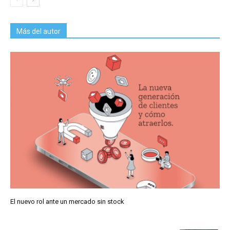
Más del autor
El nuevo rol ante un mercado sin stock