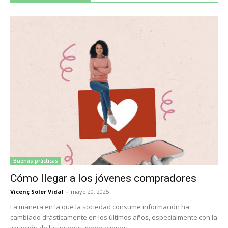
Buenas prácticas
Cómo llegar a los jóvenes compradores
Vicenç Soler Vidal
-
mayo 20, 2025
La manera en la que la sociedad consume información ha
cambiado drásticamente en los últimos años, especialmente con la
irrupción de las nuevas generaciones...