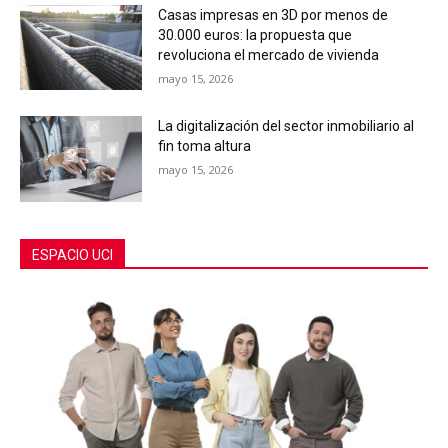
Casas impresas en 3D por menos de
30.000 euros: la propuesta que
revoluciona el mercado de vivienda
mayo 15, 2026
La digitalización del sector inmobiliario al
fin toma altura
mayo 15, 2026
ESPACIO UCI