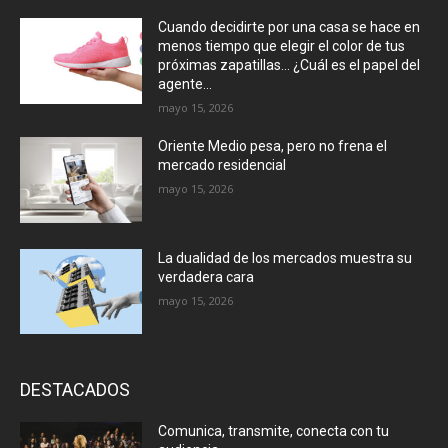
Cuando decidirte por una casa se hace en
menos tiempo que elegir el color de tus
próximas zapatillas… ¿Cuál es el papel del
agente...
mayo 15, 2026
Oriente Medio pesa, pero no frena el
mercado residencial
mayo 15, 2026
La dualidad de los mercados muestra su
verdadera cara
mayo 15, 2026
DESTACADOS
Comunica, transmite, conecta con tu