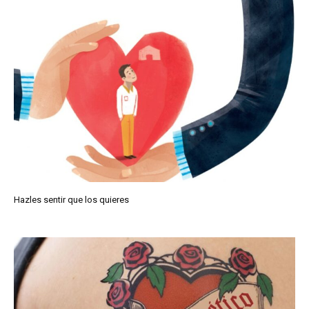
Hazles sentir que los quieres