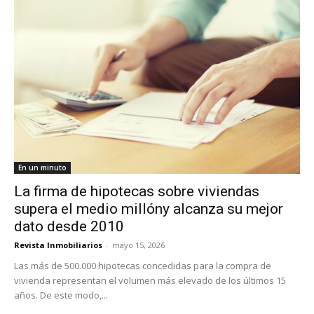
En un minuto
La firma de hipotecas sobre viviendas
supera el medio millóny alcanza su mejor
dato desde 2010
Revista Inmobiliarios
-
mayo 15, 2026
Las más de 500.000 hipotecas concedidas para la compra de
vivienda representan el volumen más elevado de los últimos 15
años. De este modo,...