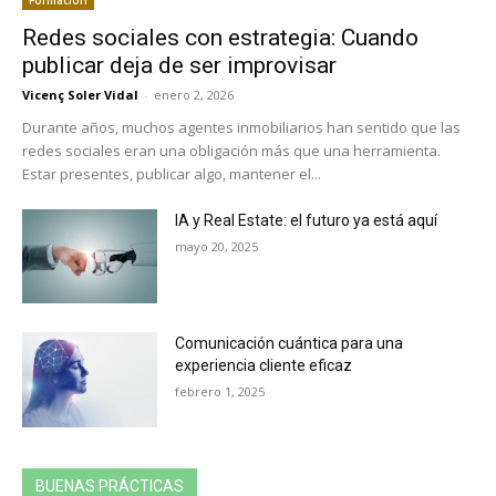
Redes sociales con estrategia: Cuando
publicar deja de ser improvisar
Vicenç Soler Vidal
-
enero 2, 2026
Durante años, muchos agentes inmobiliarios han sentido que las
redes sociales eran una obligación más que una herramienta.
Estar presentes, publicar algo, mantener el...
IA y Real Estate: el futuro ya está aquí
mayo 20, 2025
Comunicación cuántica para una
experiencia cliente eficaz
febrero 1, 2025
BUENAS PRÁCTICAS