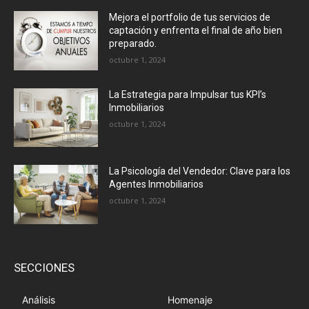
Mejora el portfolio de tus servicios de
captación y enfrenta el final de año bien
preparado.
octubre 1, 2024
La Estrategia para Impulsar tus KPI’s
Inmobiliarios
octubre 1, 2024
La Psicología del Vendedor: Clave para los
Agentes Inmobiliarios
octubre 1, 2024
SECCIONES
Análisis
Homenaje