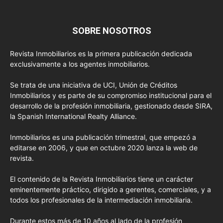
SOBRE NOSOTROS
Revista Inmobiliarios es la primera publicación dedicada
exclusivamente a los agentes inmobiliarios.
Se trata de una iniciativa de UCI, Unión de Créditos
Inmobiliarios y es parte de su compromiso institucional para el
desarrollo de la profesión inmobiliaria, gestionado desde SIRA,
la Spanish International Realty Alliance.
Inmobiliarios es una publicación trimestral, que empezó a
editarse en 2006, y que en octubre 2020 lanza la web de
revista.
El contenido de la Revista Inmobiliarios tiene un carácter
eminentemente práctico, dirigido a gerentes, comerciales, y a
todos los profesionales de la intermediación inmobiliaria.
Durante estos más de 10 años al lado de la profesión