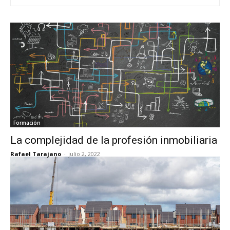
Formación
La complejidad de la profesión inmobiliaria
Rafael Tarajano
-
julio 2, 2022