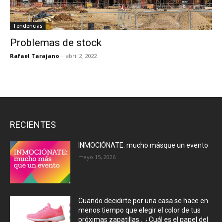
Tendencias
Problemas de stock
Rafael Tarajano
-
abril 2, 2022
RECIENTES
INMOCIÓNATE: mucho másque un evento
mayo 15, 2026
Cuando decidirte por una casa se hace en
menos tiempo que elegir el color de tus
próximas zapatillas… ¿Cuál es el papel del