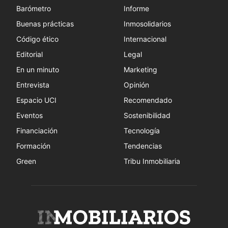
Barómetro
Informe
Buenas prácticas
Inmosolidarios
Código ético
Internacional
Editorial
Legal
En un minuto
Marketing
Entrevista
Opinión
Espacio UCI
Recomendado
Eventos
Sostenibilidad
Financiación
Tecnología
Formación
Tendencias
Green
Tribu Inmobiliaria