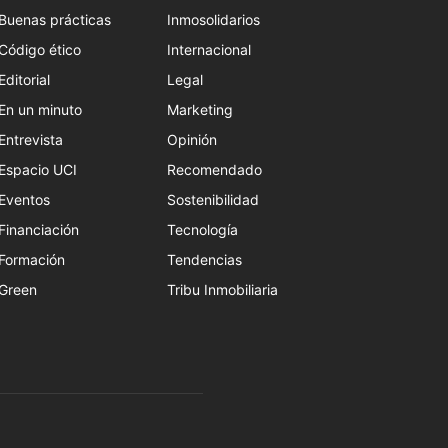
Buenas prácticas
Inmosolidarios
Código ético
Internacional
Editorial
Legal
En un minuto
Marketing
Entrevista
Opinión
Espacio UCI
Recomendado
Eventos
Sostenibilidad
Financiación
Tecnología
Formación
Tendencias
Green
Tribu Inmobiliaria