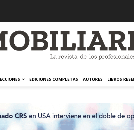
ECCIONES
EDICIONES COMPLETAS
AUTORES
LIBROS RES