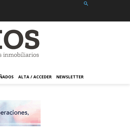
EÑADOS
ALTA / ACCEDER
NEWSLETTER