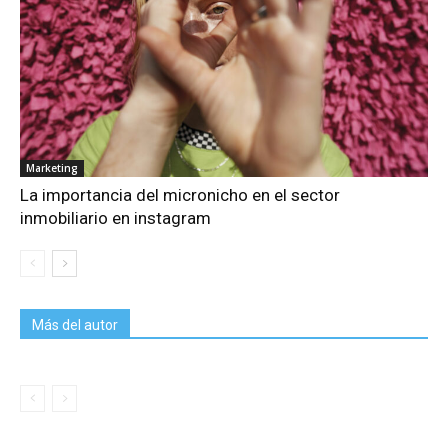
Marketing
La importancia del micronicho en el sector
inmobiliario en instagram
Más del autor