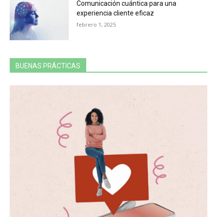
Comunicación cuántica para una
experiencia cliente eficaz
febrero 1, 2025
BUENAS PRÁCTICAS