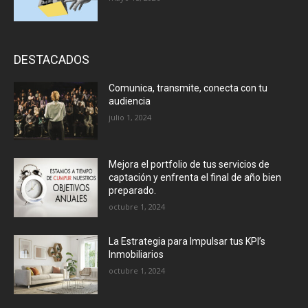
DESTACADOS
Comunica, transmite, conecta con tu
audiencia
julio 1, 2024
Mejora el portfolio de tus servicios de
captación y enfrenta el final de año bien
preparado.
octubre 1, 2024
La Estrategia para Impulsar tus KPI’s
Inmobiliarios
octubre 1, 2024