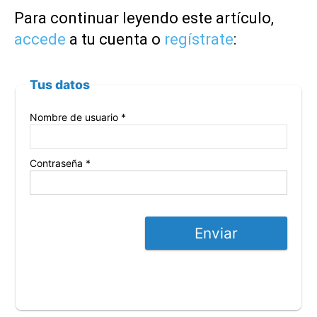
Para continuar leyendo este artículo,
accede
a tu cuenta o
regístrate
:
Tus datos
Nombre de usuario *
Contraseña *
Enviar