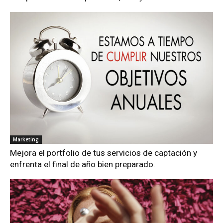
Marketing
Mejora el portfolio de tus servicios de captación y
enfrenta el final de año bien preparado.