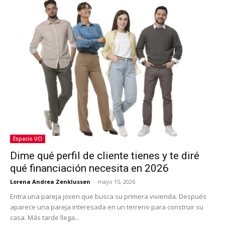
Espacio UCI
Dime qué perfil de cliente tienes y te diré
qué financiación necesita en 2026
Lorena Andrea Zenklussen
-
mayo 15, 2026
Entra una pareja joven que busca su primera vivienda. Después
aparece una pareja interesada en un terreno para construir su
casa. Más tarde llega...