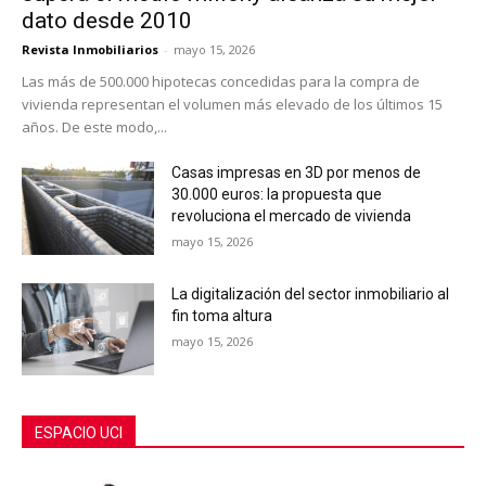
dato desde 2010
Revista Inmobiliarios
-
mayo 15, 2026
Las más de 500.000 hipotecas concedidas para la compra de
vivienda representan el volumen más elevado de los últimos 15
años. De este modo,...
Casas impresas en 3D por menos de
30.000 euros: la propuesta que
revoluciona el mercado de vivienda
mayo 15, 2026
La digitalización del sector inmobiliario al
fin toma altura
mayo 15, 2026
ESPACIO UCI