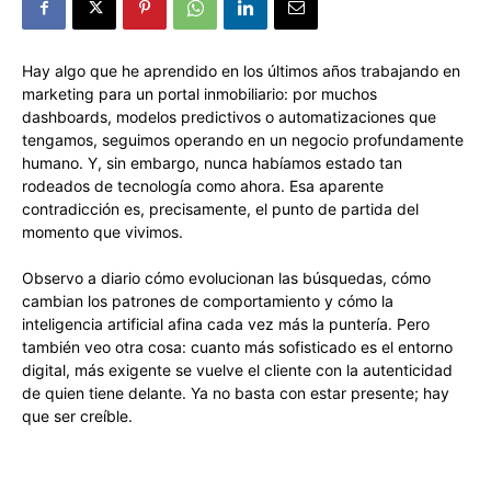
Hay algo que he aprendido en los últimos años trabajando en
marketing para un portal inmobiliario: por muchos
dashboards, modelos predictivos o automatizaciones que
tengamos, seguimos operando en un negocio profundamente
humano. Y, sin embargo, nunca habíamos estado tan
rodeados de tecnología como ahora. Esa aparente
contradicción es, precisamente, el punto de partida del
momento que vivimos.
Observo a diario cómo evolucionan las búsquedas, cómo
cambian los patrones de comportamiento y cómo la
inteligencia artificial afina cada vez más la puntería. Pero
también veo otra cosa: cuanto más sofisticado es el entorno
digital, más exigente se vuelve el cliente con la autenticidad
de quien tiene delante. Ya no basta con estar presente; hay
que ser creíble.