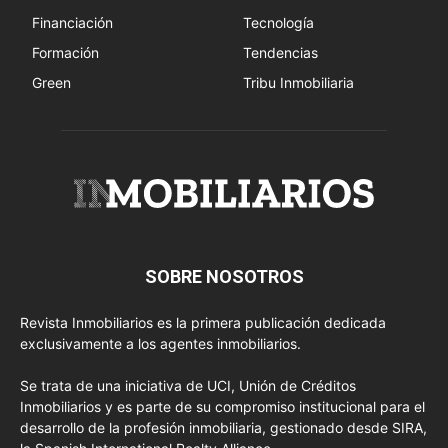
Financiación
Tecnología
Formación
Tendencias
Green
Tribu Inmobiliaria
SOBRE NOSOTROS
Revista Inmobiliarios es la primera publicación dedicada
exclusivamente a los agentes inmobiliarios.
Se trata de una iniciativa de UCI, Unión de Créditos
Inmobiliarios y es parte de su compromiso institucional para el
desarrollo de la profesión inmobiliaria, gestionado desde SIRA,