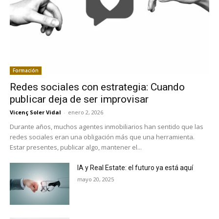
Formación
Redes sociales con estrategia: Cuando
publicar deja de ser improvisar
Vicenç Soler Vidal
-
enero 2, 2026
Durante años, muchos agentes inmobiliarios han sentido que las
redes sociales eran una obligación más que una herramienta.
Estar presentes, publicar algo, mantener el...
IA y Real Estate: el futuro ya está aquí
mayo 20, 2025