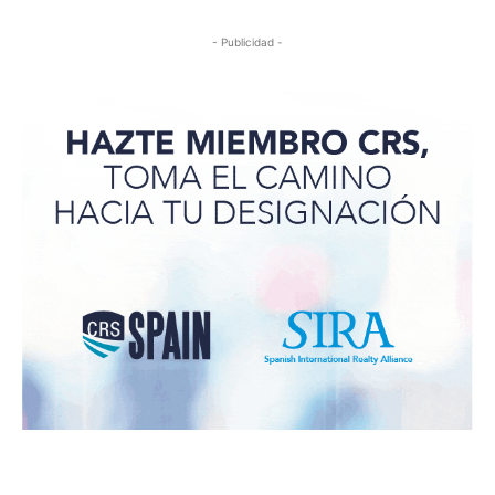
- Publicidad -