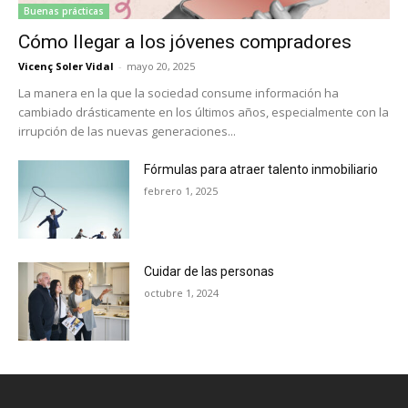
Buenas prácticas
Cómo llegar a los jóvenes compradores
Vicenç Soler Vidal
-
mayo 20, 2025
La manera en la que la sociedad consume información ha
cambiado drásticamente en los últimos años, especialmente con la
irrupción de las nuevas generaciones...
Fórmulas para atraer talento inmobiliario
febrero 1, 2025
Cuidar de las personas
octubre 1, 2024