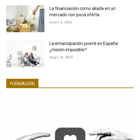
La financiación como aliada en un
mercado con poca oferta
enero 2, 2026
La emancipación juvenil en España:
¿misión imposible?
mayo 20, 2025
FORMACIÓN