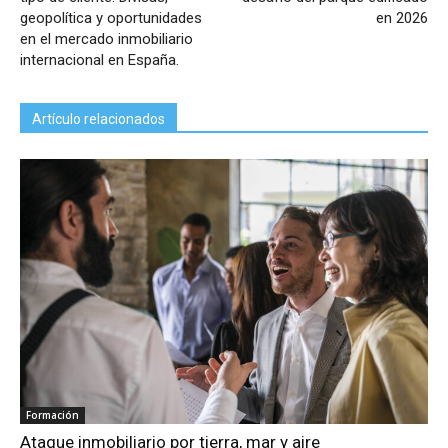
geopolítica y oportunidades
en 2026
en el mercado inmobiliario
internacional en España.
Artículo relacionados
Formación
Ataque inmobiliario por tierra, mar y aire