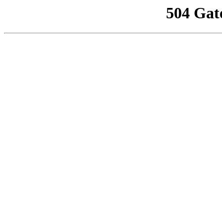
504 Gat