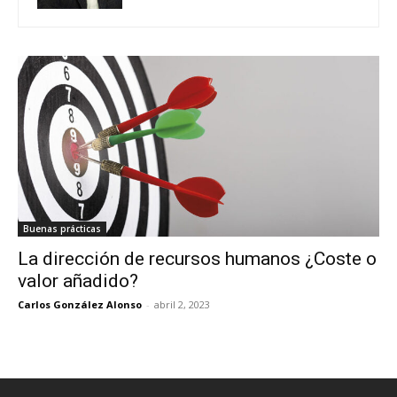
Buenas prácticas
La dirección de recursos humanos ¿Coste o
valor añadido?
Carlos González Alonso
-
abril 2, 2023