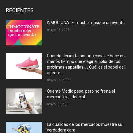
RECIENTES
INMOCIÓNATE: mucho másque un evento
mayo 15, 2026
Cuando decidirte por una casa se hace en
menos tiempo que elegir el color de tus
próximas zapatillas… ¿Cuál es el papel del
agente...
mayo 15, 2026
Oriente Medio pesa, pero no frena el
mercado residencial
mayo 15, 2026
La dualidad de los mercados muestra su
verdadera cara