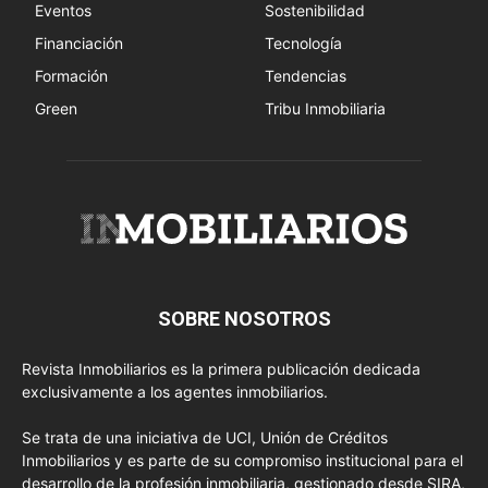
Eventos
Sostenibilidad
Financiación
Tecnología
Formación
Tendencias
Green
Tribu Inmobiliaria
SOBRE NOSOTROS
Revista Inmobiliarios es la primera publicación dedicada
exclusivamente a los agentes inmobiliarios.
Se trata de una iniciativa de UCI, Unión de Créditos
Inmobiliarios y es parte de su compromiso institucional para el
desarrollo de la profesión inmobiliaria, gestionado desde SIRA,