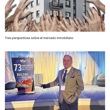
Tres perspectivas sobre el mercado inmobiliario