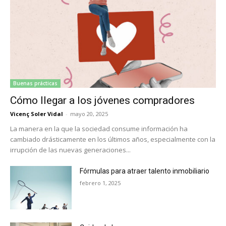
Buenas prácticas
Cómo llegar a los jóvenes compradores
Vicenç Soler Vidal
-
mayo 20, 2025
La manera en la que la sociedad consume información ha
cambiado drásticamente en los últimos años, especialmente con la
irrupción de las nuevas generaciones...
Fórmulas para atraer talento inmobiliario
febrero 1, 2025