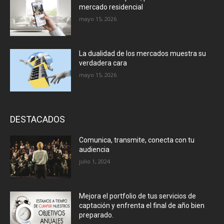
mercado residencial
mayo 15, 2026
La dualidad de los mercados muestra su
verdadera cara
mayo 15, 2026
DESTACADOS
Comunica, transmite, conecta con tu
audiencia
julio 1, 2024
Mejora el portfolio de tus servicios de
captación y enfrenta el final de año bien
preparado.