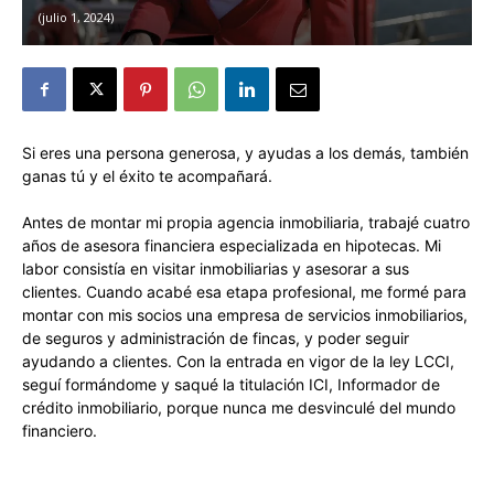
julio 1, 2024
Si eres una persona generosa, y ayudas a los demás, también
ganas tú y el éxito te acompañará.
Antes de montar mi propia agencia inmobiliaria, trabajé cuatro
años de asesora financiera especializada en hipotecas. Mi
labor consistía en visitar inmobiliarias y asesorar a sus
clientes. Cuando acabé esa etapa profesional, me formé para
montar con mis socios una empresa de servicios inmobiliarios,
de seguros y administración de fincas, y poder seguir
ayudando a clientes. Con la entrada en vigor de la ley LCCI,
seguí formándome y saqué la titulación ICI, Informador de
crédito inmobiliario, porque nunca me desvinculé del mundo
financiero.