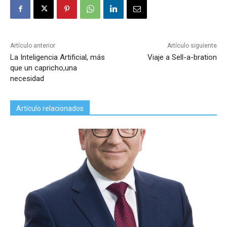
Artículo anterior
Artículo siguiente
La Inteligencia Artificial, más
Viaje a Sell-a-bration
que un capricho,una
necesidad
Artículo relacionados