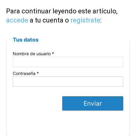
Para continuar leyendo este artículo,
accede
a tu cuenta o
regístrate
:
Tus datos
Nombre de usuario *
Contraseña *
Enviar