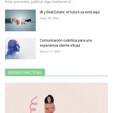
Estar presentes, publicar algo, mantener el...
IA y Real Estate: el futuro ya está aquí
mayo 20, 2025
Comunicación cuántica para una
experiencia cliente eficaz
febrero 1, 2025
BUENAS PRÁCTICAS