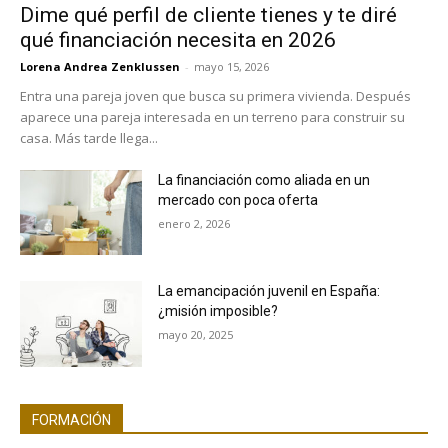
Dime qué perfil de cliente tienes y te diré
qué financiación necesita en 2026
Lorena Andrea Zenklussen
-
mayo 15, 2026
Entra una pareja joven que busca su primera vivienda. Después
aparece una pareja interesada en un terreno para construir su
casa. Más tarde llega...
La financiación como aliada en un
mercado con poca oferta
enero 2, 2026
La emancipación juvenil en España:
¿misión imposible?
mayo 20, 2025
FORMACIÓN