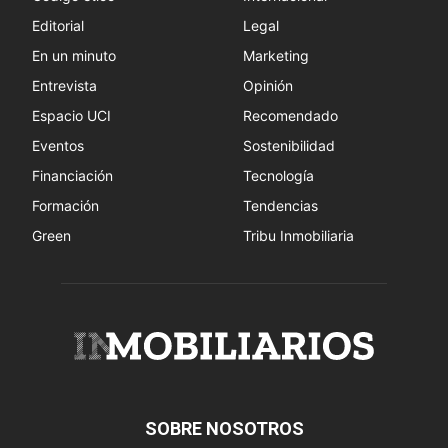
Editorial
Legal
En un minuto
Marketing
Entrevista
Opinión
Espacio UCI
Recomendado
Eventos
Sostenibilidad
Financiación
Tecnología
Formación
Tendencias
Green
Tribu Inmobiliaria
SOBRE NOSOTROS