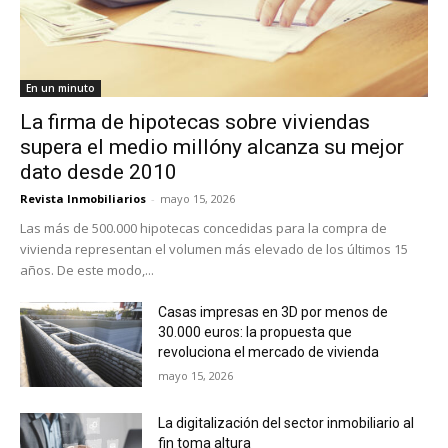
En un minuto
La firma de hipotecas sobre viviendas
supera el medio millóny alcanza su mejor
dato desde 2010
Revista Inmobiliarios
-
mayo 15, 2026
Las más de 500.000 hipotecas concedidas para la compra de
vivienda representan el volumen más elevado de los últimos 15
años. De este modo,...
Casas impresas en 3D por menos de
30.000 euros: la propuesta que
revoluciona el mercado de vivienda
mayo 15, 2026
La digitalización del sector inmobiliario al
fin toma altura