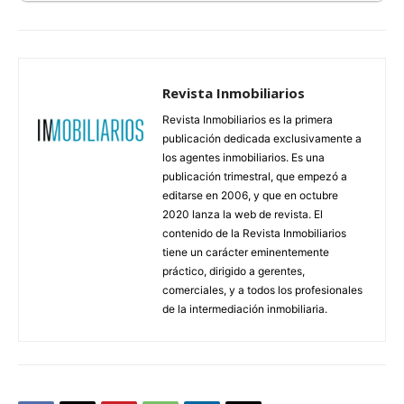
Revista Inmobiliarios
Revista Inmobiliarios es la primera
publicación dedicada exclusivamente a
los agentes inmobiliarios. Es una
publicación trimestral, que empezó a
editarse en 2006, y que en octubre
2020 lanza la web de revista. El
contenido de la Revista Inmobiliarios
tiene un carácter eminentemente
práctico, dirigido a gerentes,
comerciales, y a todos los profesionales
de la intermediación inmobiliaria.