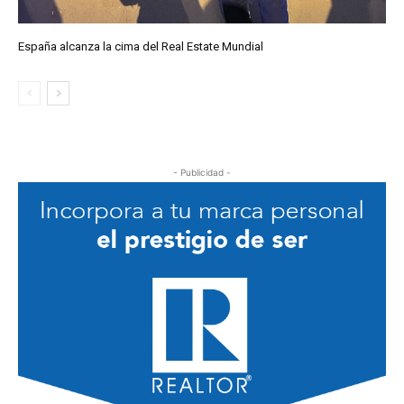
España alcanza la cima del Real Estate Mundial
- Publicidad -