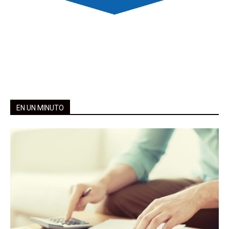
EN UN MINUTO