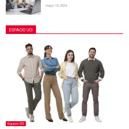
mayo 15, 2026
ESPACIO UCI
Espacio UCI