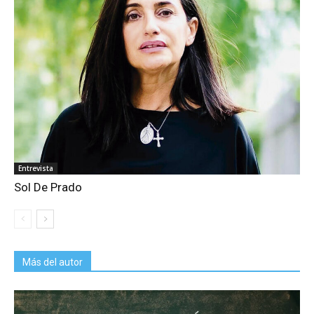
Entrevista
Sol De Prado
Más del autor