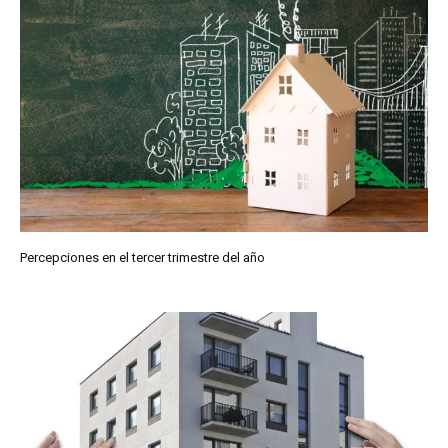
Percepciones en el tercer trimestre del año