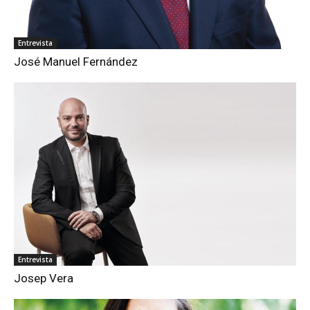
Entrevista
José Manuel Fernández
Entrevista
Josep Vera