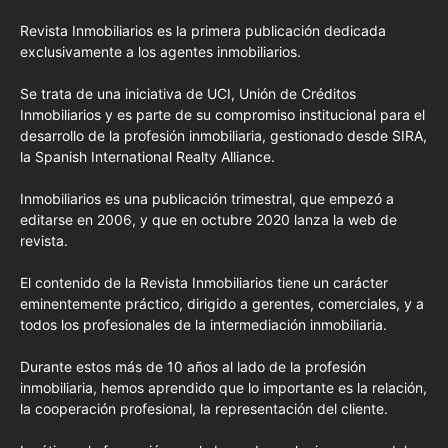
Revista Inmobiliarios es la primera publicación dedicada
exclusivamente a los agentes inmobiliarios.
Se trata de una iniciativa de UCI, Unión de Créditos
Inmobiliarios y es parte de su compromiso institucional para el
desarrollo de la profesión inmobiliaria, gestionado desde SIRA,
la Spanish International Realty Alliance.
Inmobiliarios es una publicación trimestral, que empezó a
editarse en 2006, y que en octubre 2020 lanza la web de
revista.
El contenido de la Revista Inmobiliarios tiene un carácter
eminentemente práctico, dirigido a gerentes, comerciales, y a
todos los profesionales de la intermediación inmobiliaria.
Durante estos más de 10 años al lado de la profesión
inmobiliaria, hemos aprendido que lo importante es la relación,
la cooperación profesional, la representación del cliente.