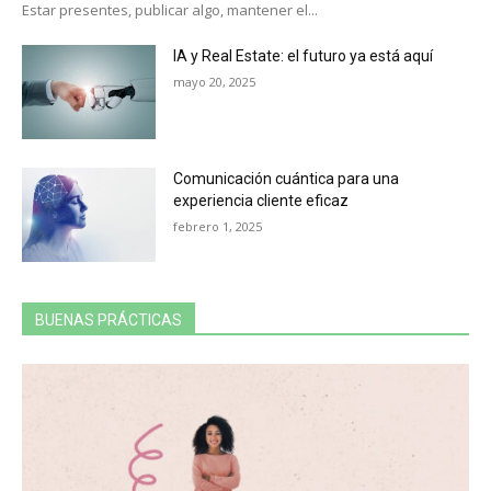
Estar presentes, publicar algo, mantener el...
IA y Real Estate: el futuro ya está aquí
mayo 20, 2025
Comunicación cuántica para una
experiencia cliente eficaz
febrero 1, 2025
BUENAS PRÁCTICAS