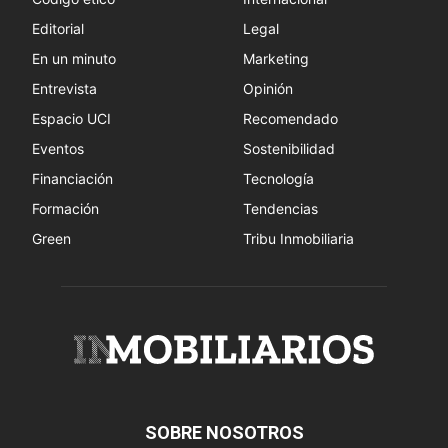
Editorial
Legal
En un minuto
Marketing
Entrevista
Opinión
Espacio UCI
Recomendado
Eventos
Sostenibilidad
Financiación
Tecnología
Formación
Tendencias
Green
Tribu Inmobiliaria
SOBRE NOSOTROS