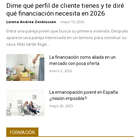
Dime qué perfil de cliente tienes y te diré
qué financiación necesita en 2026
Lorena Andrea Zenklussen
-
mayo 15, 2026
Entra una pareja joven que busca su primera vivienda. Después
aparece una pareja interesada en un terreno para construir su
casa. Más tarde llega...
La financiación como aliada en un
mercado con poca oferta
enero 2, 2026
La emancipación juvenil en España:
¿misión imposible?
mayo 20, 2025
FORMACIÓN