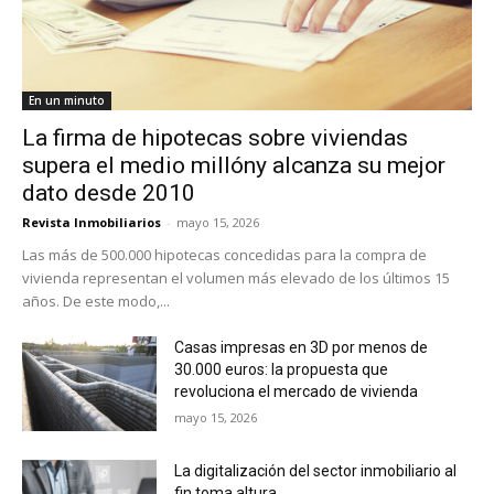
En un minuto
La firma de hipotecas sobre viviendas
supera el medio millóny alcanza su mejor
dato desde 2010
Revista Inmobiliarios
-
mayo 15, 2026
Las más de 500.000 hipotecas concedidas para la compra de
vivienda representan el volumen más elevado de los últimos 15
años. De este modo,...
Casas impresas en 3D por menos de
30.000 euros: la propuesta que
revoluciona el mercado de vivienda
mayo 15, 2026
La digitalización del sector inmobiliario al
fin toma altura