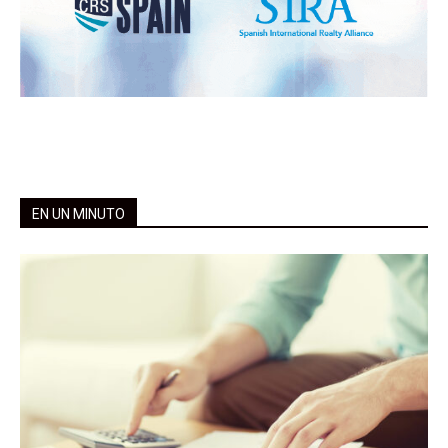
EN UN MINUTO