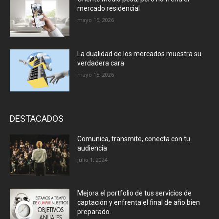
mercado residencial
mayo 15, 2026
La dualidad de los mercados muestra su
verdadera cara
mayo 15, 2026
DESTACADOS
Comunica, transmite, conecta con tu
audiencia
julio 1, 2024
Mejora el portfolio de tus servicios de
captación y enfrenta el final de año bien
preparado.