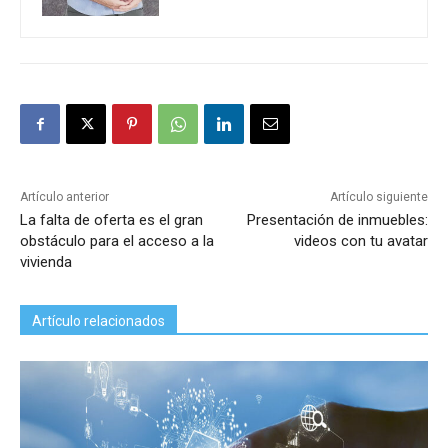
Artículo anterior
Artículo siguiente
La falta de oferta es el gran
Presentación de inmuebles:
obstáculo para el acceso a la
videos con tu avatar
vivienda
Artículo relacionados