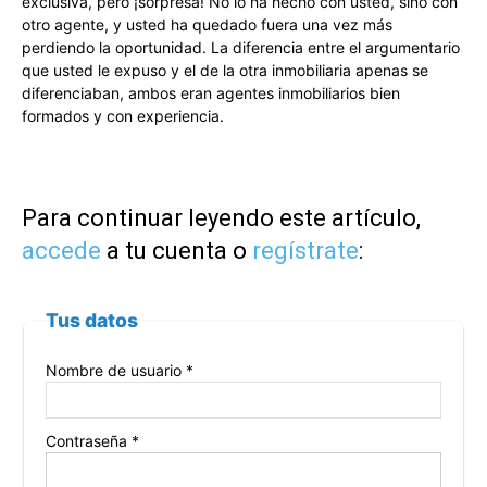
exclusiva, pero ¡sorpresa! No lo ha hecho con usted, sino con
otro agente, y usted ha quedado fuera una vez más
perdiendo la oportunidad. La diferencia entre el argumentario
que usted le expuso y el de la otra inmobiliaria apenas se
diferenciaban, ambos eran agentes inmobiliarios bien
formados y con experiencia.
Para continuar leyendo este artículo,
accede
a tu cuenta o
regístrate
:
Tus datos
Nombre de usuario *
Contraseña *