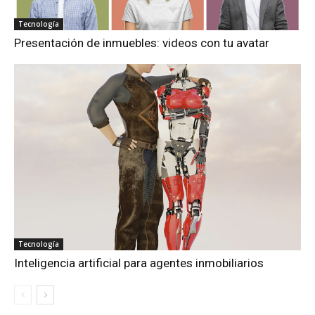
Tecnología
Presentación de inmuebles: videos con tu avatar
Tecnología
Inteligencia artificial para agentes inmobiliarios