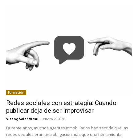
Formación
Redes sociales con estrategia: Cuando
publicar deja de ser improvisar
Vicenç Soler Vidal
-
enero 2, 2026
Durante años, muchos agentes inmobiliarios han sentido que las
redes sociales eran una obligación más que una herramienta.