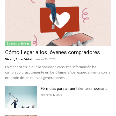
Buenas prácticas
Cómo llegar a los jóvenes compradores
Vicenç Soler Vidal
-
mayo 20, 2025
La manera en la que la sociedad consume información ha
cambiado drásticamente en los últimos años, especialmente con la
irrupción de las nuevas generaciones...
Fórmulas para atraer talento inmobiliario
febrero 1, 2025