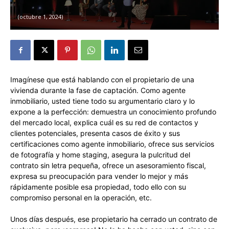
octubre 1, 2024
Imagínese que está hablando con el propietario de una
vivienda durante la fase de captación. Como agente
inmobiliario, usted tiene todo su argumentario claro y lo
expone a la perfección: demuestra un conocimiento profundo
del mercado local, explica cuál es su red de contactos y
clientes potenciales, presenta casos de éxito y sus
certificaciones como agente inmobiliario, ofrece sus servicios
de fotografía y home staging, asegura la pulcritud del
contrato sin letra pequeña, ofrece un asesoramiento fiscal,
expresa su preocupación para vender lo mejor y más
rápidamente posible esa propiedad, todo ello con su
compromiso personal en la operación, etc.
Unos días después, ese propietario ha cerrado un contrato de