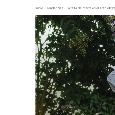
Inicio
Tendencias
La falta de oferta es el gran obst