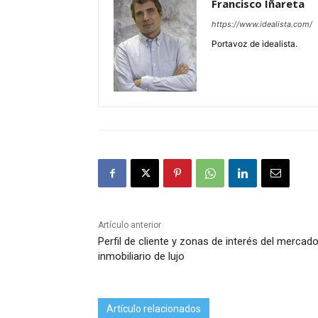
Francisco Iñareta
https://www.idealista.com/
Portavoz de idealista.
Artículo anterior
Perfil de cliente y zonas de interés del mercad
inmobiliario de lujo
Artículo relacionados