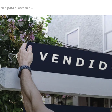
áculo para el acceso a...