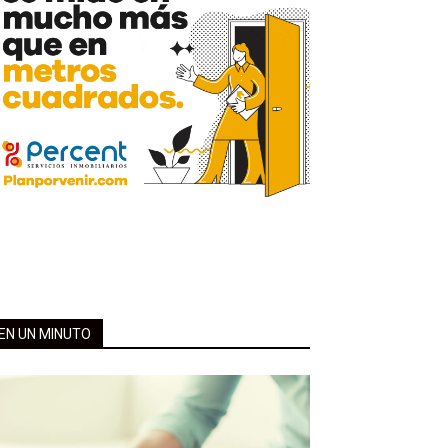
EN UN MINUTO