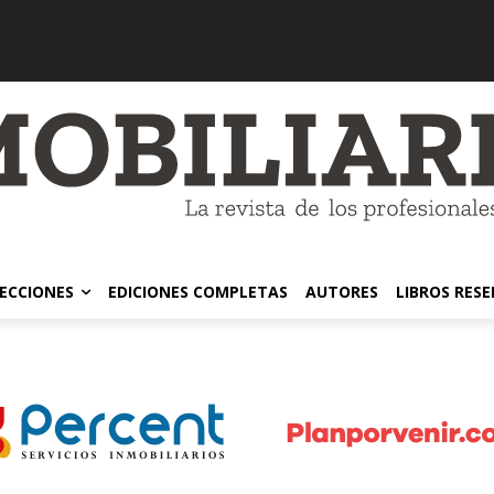
ECCIONES
EDICIONES COMPLETAS
AUTORES
LIBROS RES