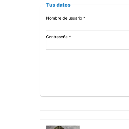
Tus datos
Nombre de usuario *
Contraseña *