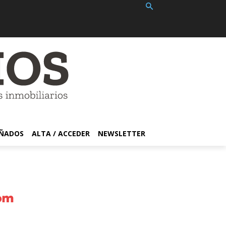
EÑADOS
ALTA / ACCEDER
NEWSLETTER