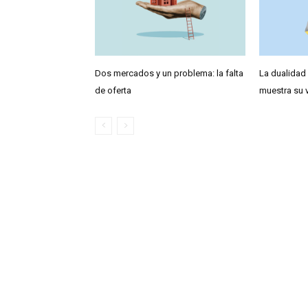
Dos mercados y un problema: la falta
La dualidad
de oferta
muestra su 