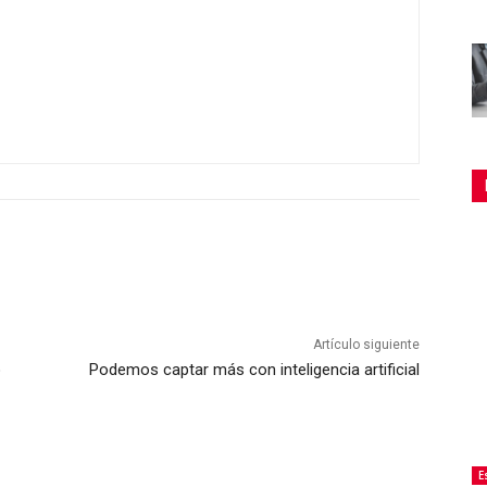
Artículo siguiente
o
Podemos captar más con inteligencia artificial
E