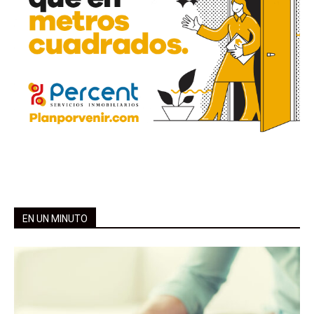
EN UN MINUTO