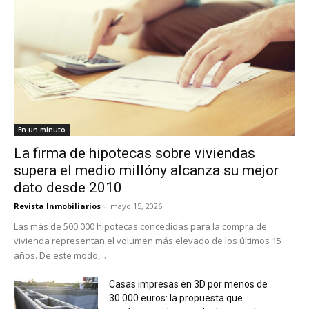
En un minuto
La firma de hipotecas sobre viviendas
supera el medio millóny alcanza su mejor
dato desde 2010
Revista Inmobiliarios
-
mayo 15, 2026
Las más de 500.000 hipotecas concedidas para la compra de
vivienda representan el volumen más elevado de los últimos 15
años. De este modo,...
Casas impresas en 3D por menos de
30.000 euros: la propuesta que