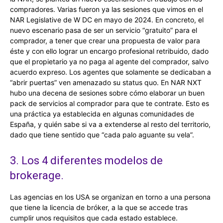
compradores. Varias fueron ya las sesiones que vimos en el
NAR Legislative de W DC en mayo de 2024. En concreto, el
nuevo escenario pasa de ser un servicio “gratuito” para el
comprador, a tener que crear una propuesta de valor para
éste y con ello lograr un encargo profesional retribuido, dado
que el propietario ya no paga al agente del comprador, salvo
acuerdo expreso. Los agentes que solamente se dedicaban a
“abrir puertas” ven amenazado su status quo. En NAR NXT
hubo una decena de sesiones sobre cómo elaborar un buen
pack de servicios al comprador para que te contrate. Esto es
una práctica ya establecida en algunas comunidades de
España, y quién sabe si va a extenderse al resto del territorio,
dado que tiene sentido que “cada palo aguante su vela”.
3. Los 4 diferentes modelos de
brokerage.
Las agencias en los USA se organizan en torno a una persona
que tiene la licencia de bróker, a la que se accede tras
cumplir unos requisitos que cada estado establece.