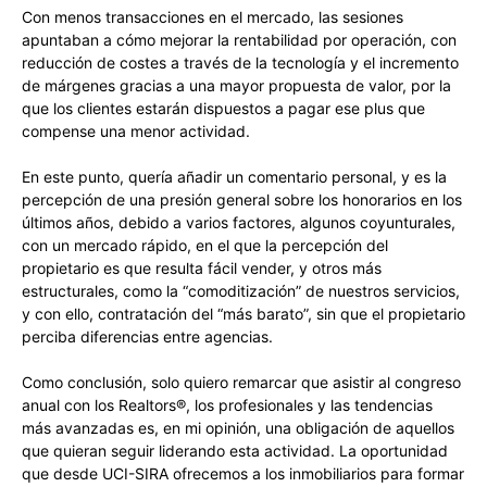
Con menos transacciones en el mercado, las sesiones
apuntaban a cómo mejorar la rentabilidad por operación, con
reducción de costes a través de la tecnología y el incremento
de márgenes gracias a una mayor propuesta de valor, por la
que los clientes estarán dispuestos a pagar ese plus que
compense una menor actividad.
En este punto, quería añadir un comentario personal, y es la
percepción de una presión general sobre los honorarios en los
últimos años, debido a varios factores, algunos coyunturales,
con un mercado rápido, en el que la percepción del
propietario es que resulta fácil vender, y otros más
estructurales, como la “comoditización” de nuestros servicios,
y con ello, contratación del “más barato”, sin que el propietario
perciba diferencias entre agencias.
Como conclusión, solo quiero remarcar que asistir al congreso
anual con los Realtors®, los profesionales y las tendencias
más avanzadas es, en mi opinión, una obligación de aquellos
que quieran seguir liderando esta actividad. La oportunidad
que desde UCI-SIRA ofrecemos a los inmobiliarios para formar