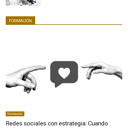
FORMACIÓN
Formación
Redes sociales con estrategia: Cuando