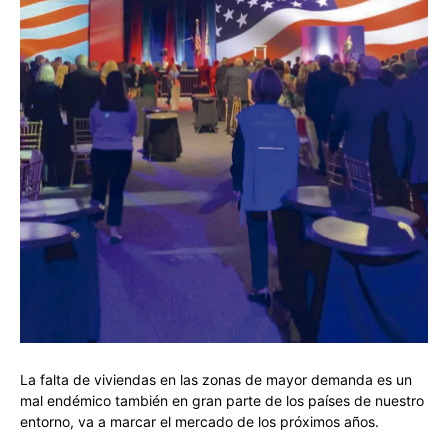
La falta de viviendas en las zonas de mayor demanda es un
mal endémico también en gran parte de los países de nuestro
entorno, va a marcar el mercado de los próximos años.