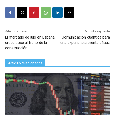
Artículo anterior
Artículo siguiente
El mercado de lujo en España
Comunicación cuántica para
crece pese al freno de la
una experiencia cliente eficaz
construcción
Artículo relacionados