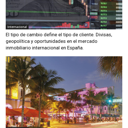
Internacional
El tipo de cambio define el tipo de cliente. Divisas,
geopolítica y oportunidades en el mercado
inmobiliario internacional en España.