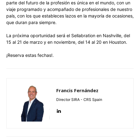
parte del futuro de la profesión es única en el mundo, con un
viaje programado y acompañado de profesionales de nuestro
país, con los que estableces lazos en la mayoría de ocasiones,
que duran para siempre.
La próxima oportunidad será el Sellabration en Nashville, del
15 al 21 de marzo y en noviembre, del 14 al 20 en Houston.
¡Reserva estas fechas!.
Francis Fernández
Director SIRA - CRS Spain