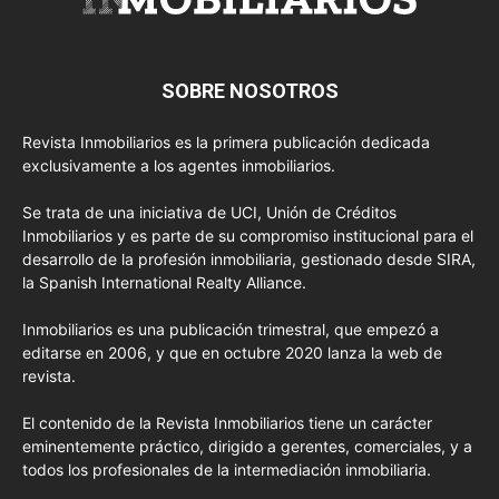
SOBRE NOSOTROS
Revista Inmobiliarios es la primera publicación dedicada
exclusivamente a los agentes inmobiliarios.
Se trata de una iniciativa de UCI, Unión de Créditos
Inmobiliarios y es parte de su compromiso institucional para el
desarrollo de la profesión inmobiliaria, gestionado desde SIRA,
la Spanish International Realty Alliance.
Inmobiliarios es una publicación trimestral, que empezó a
editarse en 2006, y que en octubre 2020 lanza la web de
revista.
El contenido de la Revista Inmobiliarios tiene un carácter
eminentemente práctico, dirigido a gerentes, comerciales, y a
todos los profesionales de la intermediación inmobiliaria.