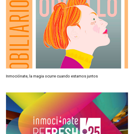
Inmociónate, la magia ocurre cuando estamos juntos