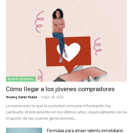
Buenas prácticas
Cómo llegar a los jóvenes compradores
Vicenç Soler Vidal
-
mayo 20, 2025
La manera en la que la sociedad consume información ha
cambiado drásticamente en los últimos años, especialmente con la
irrupción de las nuevas generaciones...
Fórmulas para atraer talento inmobiliario