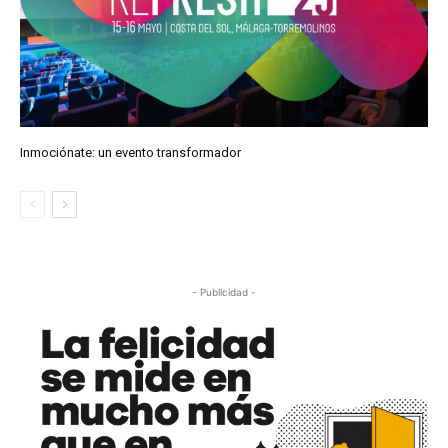
Inmociónate: un evento transformador
- Publicidad -