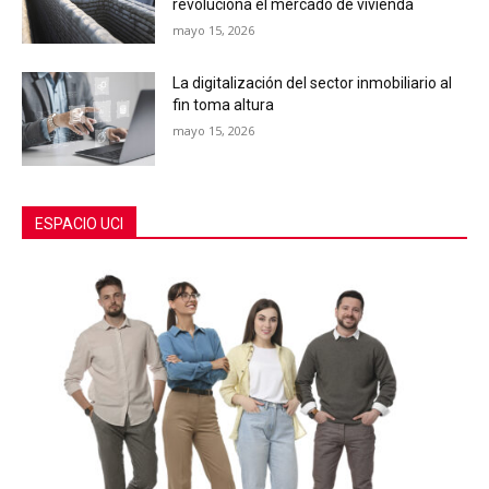
revoluciona el mercado de vivienda
mayo 15, 2026
La digitalización del sector inmobiliario al
fin toma altura
mayo 15, 2026
ESPACIO UCI