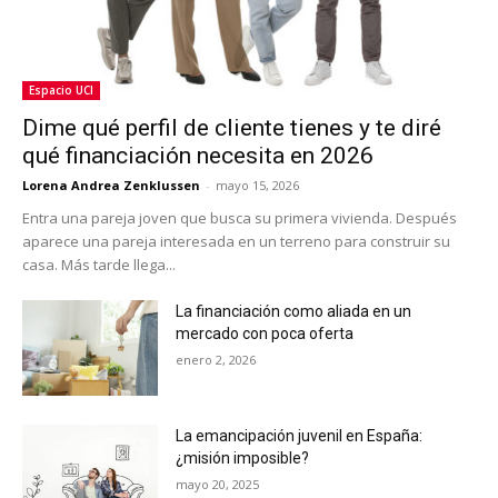
Espacio UCI
Dime qué perfil de cliente tienes y te diré
qué financiación necesita en 2026
Lorena Andrea Zenklussen
-
mayo 15, 2026
Entra una pareja joven que busca su primera vivienda. Después
aparece una pareja interesada en un terreno para construir su
casa. Más tarde llega...
La financiación como aliada en un
mercado con poca oferta
enero 2, 2026
La emancipación juvenil en España:
¿misión imposible?
mayo 20, 2025