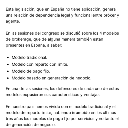
Esta legislación, que en España no tiene aplicación, genera
una relación de dependencia legal y funcional entre bróker y
agente.
En las sesiones del congreso se discutió sobre los 4 modelos
de brokerage, que de alguna manera también están
presentes en España, a saber:
Modelo tradicional.
Modelo con reparto con límite.
Modelo de pago fijo.
Modelo basado en generación de negocio.
En una de las sesiones, los defensores de cada uno de estos
modelos expusieron sus características y ventajas.
En nuestro país hemos vivido con el modelo tradicional y el
modelo de reparto límite, habiendo irrumpido en los últimos
tres años los modelos de pago fijo por servicios y no tanto el
de generación de negocio.