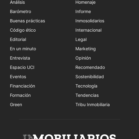
Análisis
Homenaje
Barómetro
Informe
Buenas prácticas
Inmosolidarios
Código ético
Internacional
Editorial
Legal
En un minuto
Marketing
Entrevista
Opinión
Espacio UCI
Recomendado
Eventos
Sostenibilidad
Financiación
Tecnología
Formación
Tendencias
Green
Tribu Inmobiliaria