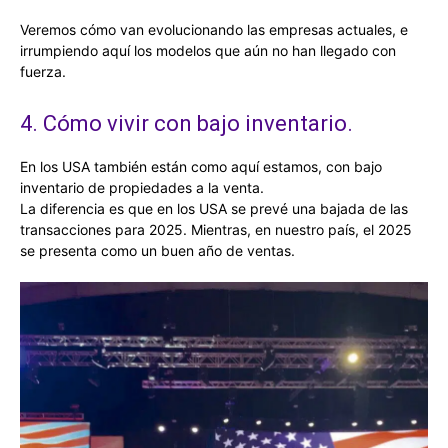
Veremos cómo van evolucionando las empresas actuales, e
irrumpiendo aquí los modelos que aún no han llegado con
fuerza.
4. Cómo vivir con bajo inventario.
En los USA también están como aquí estamos, con bajo
inventario de propiedades a la venta.
La diferencia es que en los USA se prevé una bajada de las
transacciones para 2025. Mientras, en nuestro país, el 2025
se presenta como un buen año de ventas.