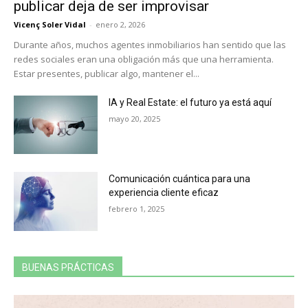
publicar deja de ser improvisar
Vicenç Soler Vidal
-
enero 2, 2026
Durante años, muchos agentes inmobiliarios han sentido que las
redes sociales eran una obligación más que una herramienta.
Estar presentes, publicar algo, mantener el...
IA y Real Estate: el futuro ya está aquí
mayo 20, 2025
Comunicación cuántica para una
experiencia cliente eficaz
febrero 1, 2025
BUENAS PRÁCTICAS