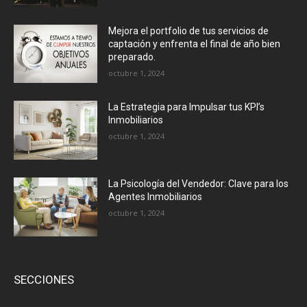
Mejora el portfolio de tus servicios de
captación y enfrenta el final de año bien
preparado.
octubre 1, 2024
La Estrategia para Impulsar tus KPI’s
Inmobiliarios
octubre 1, 2024
La Psicología del Vendedor: Clave para los
Agentes Inmobiliarios
octubre 1, 2024
SECCIONES