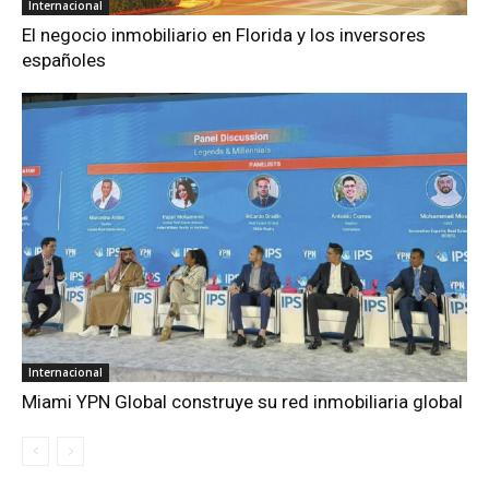
Internacional
El negocio inmobiliario en Florida y los inversores
españoles
Internacional
Miami YPN Global construye su red inmobiliaria global