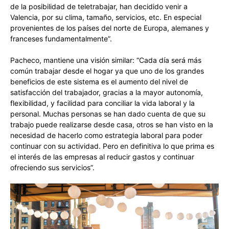
de la posibilidad de teletrabajar, han decidido venir a
Valencia, por su clima, tamaño, servicios, etc. En especial
provenientes de los países del norte de Europa, alemanes y
franceses fundamentalmente”.
Pacheco, mantiene una visión similar: “Cada día será más
común trabajar desde el hogar ya que uno de los grandes
beneficios de este sistema es el aumento del nivel de
satisfacción del trabajador, gracias a la mayor autonomía,
flexibilidad, y facilidad para conciliar la vida laboral y la
personal. Muchas personas se han dado cuenta de que su
trabajo puede realizarse desde casa, otros se han visto en la
necesidad de hacerlo como estrategia laboral para poder
continuar con su actividad. Pero en definitiva lo que prima es
el interés de las empresas al reducir gastos y continuar
ofreciendo sus servicios”.