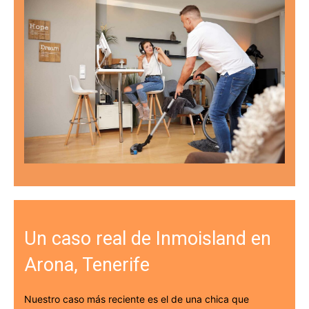
Un caso real de Inmoisland en
Arona, Tenerife
Nuestro caso más reciente es el de una chica que