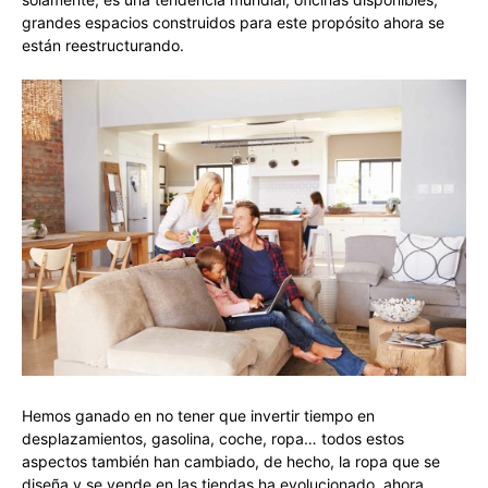
grandes espacios construidos para este propósito ahora se
están reestructurando.
Hemos ganado en no tener que invertir tiempo en
desplazamientos, gasolina, coche, ropa… todos estos
aspectos también han cambiado, de hecho, la ropa que se
diseña y se vende en las tiendas ha evolucionado, ahora