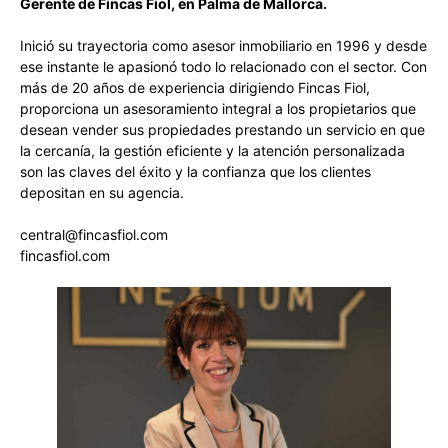
Gerente de Fincas Fiol, en Palma de Mallorca.
Inició su trayectoria como asesor inmobiliario en 1996 y desde
ese instante le apasionó todo lo relacionado con el sector. Con
más de 20 años de experiencia dirigiendo Fincas Fiol,
proporciona un asesoramiento integral a los propietarios que
desean vender sus propiedades prestando un servicio en que
la cercanía, la gestión eficiente y la atención personalizada
son las claves del éxito y la confianza que los clientes
depositan en su agencia.
central@fincasfiol.com
fincasfiol.com