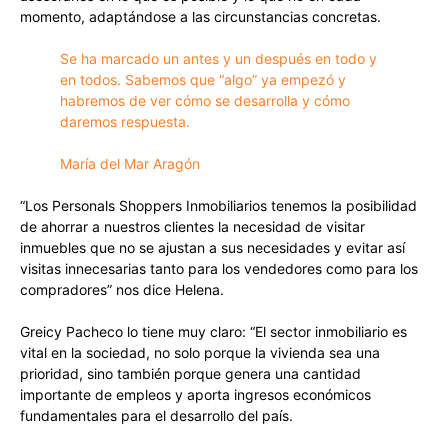
momento, adaptándose a las circunstancias concretas.
Se ha marcado un antes y un después en todo y
en todos. Sabemos que “algo” ya empezó y
habremos de ver cómo se desarrolla y cómo
daremos respuesta.
María del Mar Aragón
“Los Personals Shoppers Inmobiliarios tenemos la posibilidad
de ahorrar a nuestros clientes la necesidad de visitar
inmuebles que no se ajustan a sus necesidades y evitar así
visitas innecesarias tanto para los vendedores como para los
compradores” nos dice Helena.
Greicy Pacheco lo tiene muy claro: “El sector inmobiliario es
vital en la sociedad, no solo porque la vivienda sea una
prioridad, sino también porque genera una cantidad
importante de empleos y aporta ingresos económicos
fundamentales para el desarrollo del país.