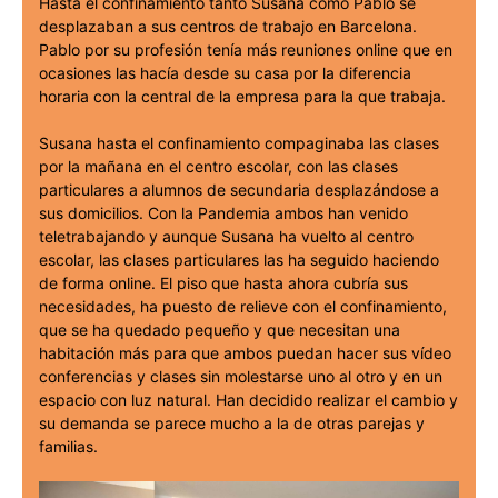
Hasta el confinamiento tanto Susana como Pablo se
desplazaban a sus centros de trabajo en Barcelona.
Pablo por su profesión tenía más reuniones online que en
ocasiones las hacía desde su casa por la diferencia
horaria con la central de la empresa para la que trabaja.
Susana hasta el confinamiento compaginaba las clases
por la mañana en el centro escolar, con las clases
particulares a alumnos de secundaria desplazándose a
sus domicilios. Con la Pandemia ambos han venido
teletrabajando y aunque Susana ha vuelto al centro
escolar, las clases particulares las ha seguido haciendo
de forma online. El piso que hasta ahora cubría sus
necesidades, ha puesto de relieve con el confinamiento,
que se ha quedado pequeño y que necesitan una
habitación más para que ambos puedan hacer sus vídeo
conferencias y clases sin molestarse uno al otro y en un
espacio con luz natural. Han decidido realizar el cambio y
su demanda se parece mucho a la de otras parejas y
familias.