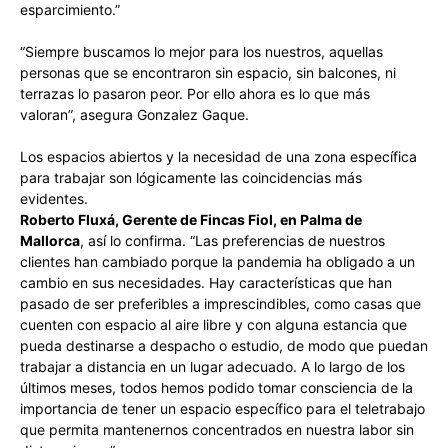
esparcimiento.”
“Siempre buscamos lo mejor para los nuestros, aquellas
personas que se encontraron sin espacio, sin balcones, ni
terrazas lo pasaron peor. Por ello ahora es lo que más
valoran”, asegura Gonzalez Gaque.
Los espacios abiertos y la necesidad de una zona específica
para trabajar son lógicamente las coincidencias más
evidentes.
Roberto Fluxá, Gerente de Fincas Fiol, en Palma de
Mallorca
, así lo confirma. “Las preferencias de nuestros
clientes han cambiado porque la pandemia ha obligado a un
cambio en sus necesidades. Hay características que han
pasado de ser preferibles a imprescindibles, como casas que
cuenten con espacio al aire libre y con alguna estancia que
pueda destinarse a despacho o estudio, de modo que puedan
trabajar a distancia en un lugar adecuado. A lo largo de los
últimos meses, todos hemos podido tomar consciencia de la
importancia de tener un espacio específico para el teletrabajo
que permita mantenernos concentrados en nuestra labor sin