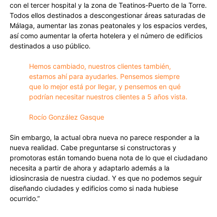
con el tercer hospital y la zona de Teatinos-Puerto de la Torre.
Todos ellos destinados a descongestionar áreas saturadas de
Málaga, aumentar las zonas peatonales y los espacios verdes,
así como aumentar la oferta hotelera y el número de edificios
destinados a uso público.
Hemos cambiado, nuestros clientes también,
estamos ahí para ayudarles. Pensemos siempre
que lo mejor está por llegar, y pensemos en qué
podrían necesitar nuestros clientes a 5 años vista.
Rocío González Gasque
Sin embargo, la actual obra nueva no parece responder a la
nueva realidad. Cabe preguntarse si constructoras y
promotoras están tomando buena nota de lo que el ciudadano
necesita a partir de ahora y adaptarlo además a la
idiosincrasia de nuestra ciudad. Y es que no podemos seguir
diseñando ciudades y edificios como si nada hubiese
ocurrido.”