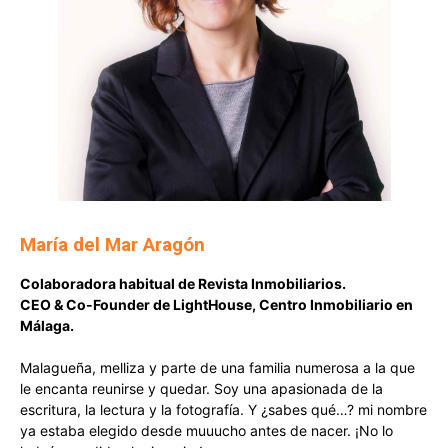
María del Mar Aragón
Colaboradora habitual de Revista Inmobiliarios.
CEO & Co-Founder de LightHouse, Centro Inmobiliario en
Málaga.
Malagueña, melliza y parte de una familia numerosa a la que
le encanta reunirse y quedar. Soy una apasionada de la
escritura, la lectura y la fotografía. Y ¿sabes qué…? mi nombre
ya estaba elegido desde muuucho antes de nacer. ¡No lo