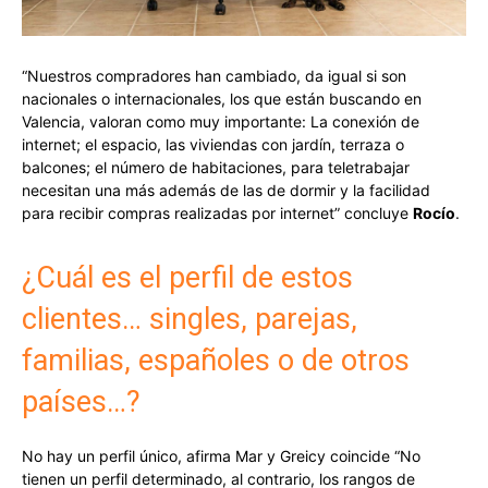
“Nuestros compradores han cambiado, da igual si son
nacionales o internacionales, los que están buscando en
Valencia, valoran como muy importante: La conexión de
internet; el espacio, las viviendas con jardín, terraza o
balcones; el número de habitaciones, para teletrabajar
necesitan una más además de las de dormir y la facilidad
para recibir compras realizadas por internet” concluye
Rocío
.
¿Cuál es el perfil de estos
clientes… singles, parejas,
familias, españoles o de otros
países…?
No hay un perfil único, afirma Mar y Greicy coincide “No
tienen un perfil determinado, al contrario, los rangos de