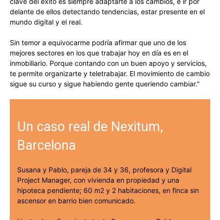
clave del éxito es siempre adaptarte a los cambios, e ir por
delante de ellos detectando tendencias, estar presente en el
mundo digital y el real.
Sin temor a equivocarme podría afirmar que uno de los
mejores sectores en los que trabajar hoy en día es en el
inmobiliario. Porque contando con un buen apoyo y servicios,
te permite organizarte y teletrabajar. El movimiento de cambio
sigue su curso y sigue habiendo gente queriendo cambiar.”
Un caso real de Nexitum,
Barcelona
Susana y Pablo, pareja de 34 y 36, profesora y Digital
Project Manager, con vivienda en propiedad y una
hipoteca pendiente; 60 m2 y 2 habitaciones, en finca sin
ascensor en barrio bien comunicado.