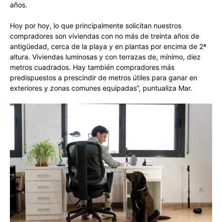
años.
Hoy por hoy, lo que principalmente solicitan nuestros
compradores son viviendas con no más de treinta años de
antigüedad, cerca de la playa y en plantas por encima de 2ª
altura. Viviendas luminosas y con terrazas de, mínimo, diez
metros cuadrados. Hay también compradores más
predispuestos a prescindir de metros útiles para ganar en
exteriores y zonas comunes equipadas”, puntualiza Mar.