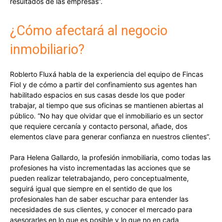
resultados de las empresas”.
¿Cómo afectará al negocio
inmobiliario?
Roblerto Fluxá habla de la experiencia del equipo de Fincas
Fiol y de cómo a partir del confinamiento sus agentes han
habilitado espacios en sus casas desde los que poder
trabajar, al tiempo que sus oficinas se mantienen abiertas al
público. “No hay que olvidar que el inmobiliario es un sector
que requiere cercanía y contacto personal, añade, dos
elementos clave para generar confianza en nuestros clientes”.
Para Helena Gallardo, la profesión inmobiliaria, como todas las
profesiones ha visto incrementadas las acciones que se
pueden realizar teletrabajando, pero conceptualmente,
seguirá igual que siempre en el sentido de que los
profesionales han de saber escuchar para entender las
necesidades de sus clientes, y conocer el mercado para
asesorarles en lo que es posible y lo que no en cada