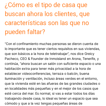
¿Cómo es el tipo de casa que
buscan ahora los clientes, que
características son las que no
pueden faltar?
“Con el confinamiento muchas personas se dieron cuenta de
lo importante que es tener ciertos requisitos en sus viviendas,
que son básicos a la hora de teletrabajar”, nos dice Greicy
Pacheco, CEO & Founder de Inmoisland en Arona, Tenerife, y
continúa, “ahora buscan un salón con suficiente espacio o una
habitación extra para tener más privacidad a la hora de
establecer videoconferencias, terraza o balcón, buena
iluminación y ventilación, incluso áreas verdes en el entorno,
que la vivienda esté en las afueras de las grandes ciudades o
en localidades más pequeñas y en el mejor de los casos que
esté cerca del mar. Es normal, si vas a estar todos los días
trabajando desde casa, lo ideal es tener un espacio que sea
cómodo y que a la vez tengas pequeñas áreas de