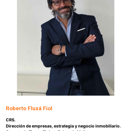
Roberto Fluxá Fiol
CRS.
Dirección de empresas, estrategia y negocio inmobiliario.