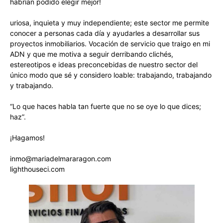
habrían podido elegir mejor!
uriosa, inquieta y muy independiente; este sector me permite
conocer a personas cada día y ayudarles a desarrollar sus
proyectos inmobiliarios. Vocación de servicio que traigo en mi
ADN y que me motiva a seguir derribando clichés,
estereotipos e ideas preconcebidas de nuestro sector del
único modo que sé y considero loable: trabajando, trabajando
y trabajando.
“Lo que haces habla tan fuerte que no se oye lo que dices;
haz”.
¡Hagamos!
inmo@mariadelmararagon.com
lighthouseci.com