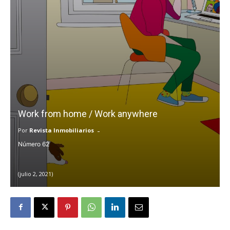
Work from home / Work anywhere
-
Por
Revista Inmobiliarios
62
julio 2, 2021