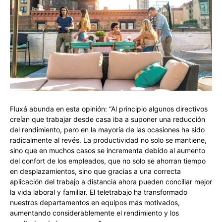
Fluxá abunda en esta opinión: “Al principio algunos directivos
creían que trabajar desde casa iba a suponer una reducción
del rendimiento, pero en la mayoría de las ocasiones ha sido
radicalmente al revés. La productividad no solo se mantiene,
sino que en muchos casos se incrementa debido al aumento
del confort de los empleados, que no solo se ahorran tiempo
en desplazamientos, sino que gracias a una correcta
aplicación del trabajo a distancia ahora pueden conciliar mejor
la vida laboral y familiar. El teletrabajo ha transformado
nuestros departamentos en equipos más motivados,
aumentando considerablemente el rendimiento y los