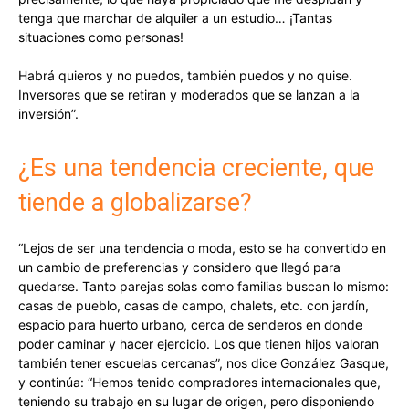
tenga que marchar de alquiler a un estudio… ¡Tantas
situaciones como personas!
Habrá quieros y no puedos, también puedos y no quise.
Inversores que se retiran y moderados que se lanzan a la
inversión”.
¿Es una tendencia creciente, que
tiende a globalizarse?
“Lejos de ser una tendencia o moda, esto se ha convertido en
un cambio de preferencias y considero que llegó para
quedarse. Tanto parejas solas como familias buscan lo mismo:
casas de pueblo, casas de campo, chalets, etc. con jardín,
espacio para huerto urbano, cerca de senderos en donde
poder caminar y hacer ejercicio. Los que tienen hijos valoran
también tener escuelas cercanas”, nos dice González Gasque,
y continúa: “Hemos tenido compradores internacionales que,
teniendo su trabajo en su lugar de origen, pero disponiendo