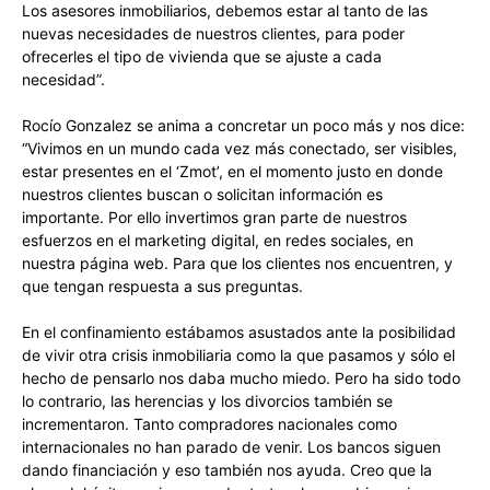
Los asesores inmobiliarios, debemos estar al tanto de las
nuevas necesidades de nuestros clientes, para poder
ofrecerles el tipo de vivienda que se ajuste a cada
necesidad”.
Rocío Gonzalez se anima a concretar un poco más y nos dice:
“Vivimos en un mundo cada vez más conectado, ser visibles,
estar presentes en el ‘Zmot’, en el momento justo en donde
nuestros clientes buscan o solicitan información es
importante. Por ello invertimos gran parte de nuestros
esfuerzos en el marketing digital, en redes sociales, en
nuestra página web. Para que los clientes nos encuentren, y
que tengan respuesta a sus preguntas.
En el confinamiento estábamos asustados ante la posibilidad
de vivir otra crisis inmobiliaria como la que pasamos y sólo el
hecho de pensarlo nos daba mucho miedo. Pero ha sido todo
lo contrario, las herencias y los divorcios también se
incrementaron. Tanto compradores nacionales como
internacionales no han parado de venir. Los bancos siguen
dando financiación y eso también nos ayuda. Creo que la