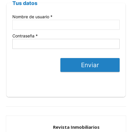
Tus datos
Nombre de usuario *
Contraseña *
Enviar
Revista Inmobiliarios