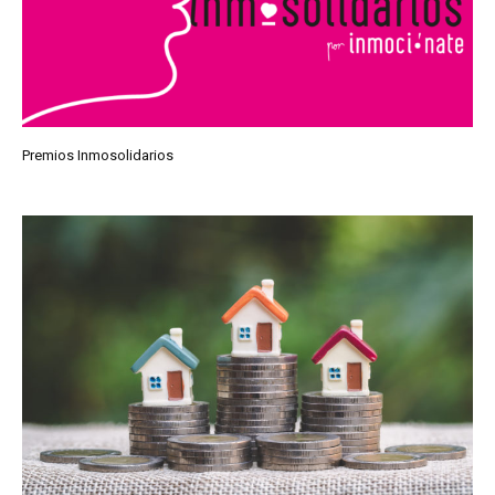
Premios Inmosolidarios