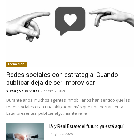
Formación
Redes sociales con estrategia: Cuando
publicar deja de ser improvisar
Vicenç Soler Vidal
-
enero 2, 2026
Durante años, muchos agentes inmobiliarios han sentido que las
redes sociales eran una obligación más que una herramienta.
Estar presentes, publicar algo, mantener el...
IA y Real Estate: el futuro ya está aquí
mayo 20, 2025