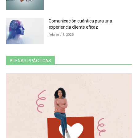
Comunicación cuántica para una
experiencia cliente eficaz
febrero 1, 2025
BUENAS PRÁCTICAS