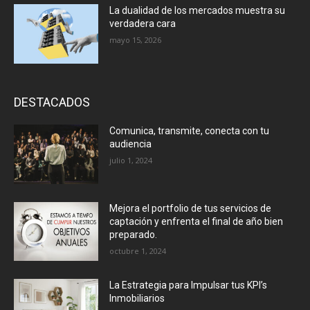
La dualidad de los mercados muestra su
verdadera cara
mayo 15, 2026
DESTACADOS
Comunica, transmite, conecta con tu
audiencia
julio 1, 2024
Mejora el portfolio de tus servicios de
captación y enfrenta el final de año bien
preparado.
octubre 1, 2024
La Estrategia para Impulsar tus KPI’s
Inmobiliarios