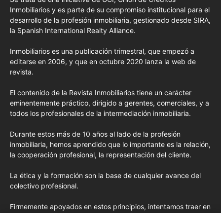
Inmobiliarios y es parte de su compromiso institucional para el
desarrollo de la profesión inmobiliaria, gestionado desde SIRA,
la Spanish International Realty Alliance.
Inmobiliarios es una publicación trimestral, que empezó a
editarse en 2006, y que en octubre 2020 lanza la web de
revista.
El contenido de la Revista Inmobiliarios tiene un carácter
eminentemente práctico, dirigido a gerentes, comerciales, y a
todos los profesionales de la intermediación inmobiliaria.
Durante estos más de 10 años al lado de la profesión
inmobiliaria, hemos aprendido que lo importante es la relación,
la cooperación profesional, la representación del cliente.
La ética y la formación son la base de cualquier avance del
colectivo profesional.
Firmemente apoyados en estos principios, intentamos traer en
cada edición los conceptos de formación más avanzados