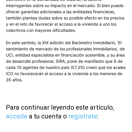
interrogantes sobre su impacto en el mercado. Si bien puede
ofrecer garantías adicionales a las entidades financieras,
también plantea dudas sobre su posible efecto en los precios
y en el reto de favorecer el acceso a la vivienda a uno los
colectivos con mayores dificultades.
En este sentido, la XIX edición del Barómetro Inmobiliario, ‘El
sentimiento de mercado de los profesionales inmobiliarios’, de
UCI, entidad especialista en financiación sostenible, y su área
de desarrollo profesional, SIRA, pone de manifiesto que 6 de
cada 10 agentes de nuestro país (57,3%) creen que los avales
ICO no favorecerán el acceso a la vivienda a los menores de
35 años.
Para continuar leyendo este artículo,
accede
a tu cuenta o
regístrate
: