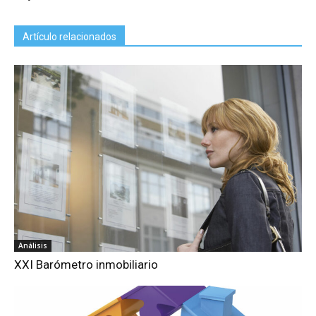
Artículo relacionados
Análisis
XXI Barómetro inmobiliario