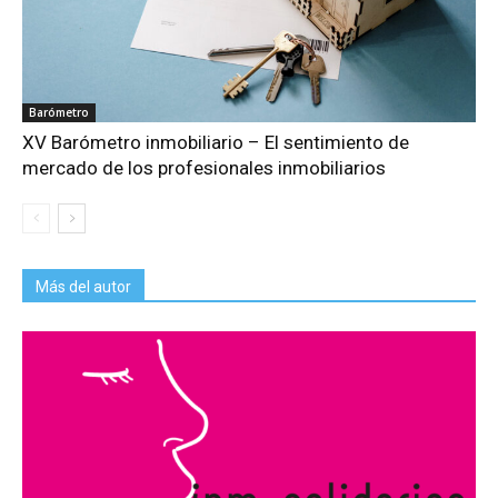
Barómetro
XV Barómetro inmobiliario – El sentimiento de
mercado de los profesionales inmobiliarios
Más del autor