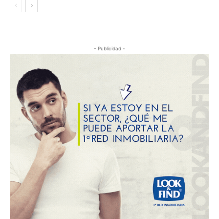
- Publicidad -