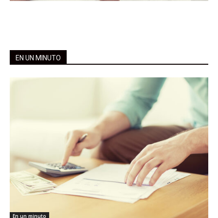
EN UN MINUTO
En un minuto