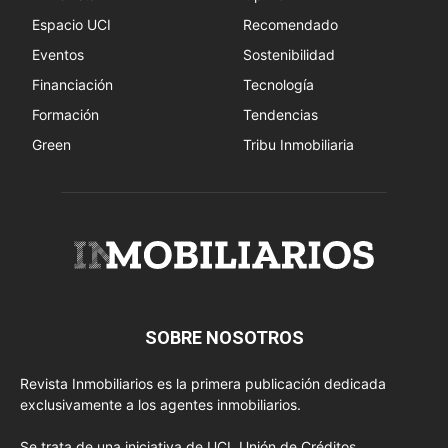
Espacio UCI
Recomendado
Eventos
Sostenibilidad
Financiación
Tecnología
Formación
Tendencias
Green
Tribu Inmobiliaria
SOBRE NOSOTROS
Revista Inmobiliarios es la primera publicación dedicada
exclusivamente a los agentes inmobiliarios.
Se trata de una iniciativa de UCI, Unión de Créditos