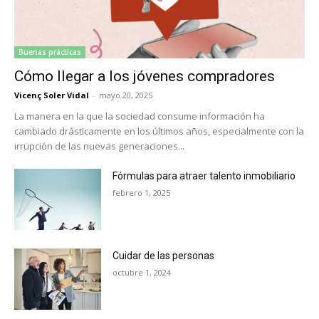
Buenas prácticas
Cómo llegar a los jóvenes compradores
Vicenç Soler Vidal
-
mayo 20, 2025
La manera en la que la sociedad consume información ha
cambiado drásticamente en los últimos años, especialmente con la
irrupción de las nuevas generaciones...
Fórmulas para atraer talento inmobiliario
febrero 1, 2025
Cuidar de las personas
octubre 1, 2024