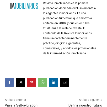
Revista Inmobiliarios es la primera
publicación dedicada exclusivamente a
los agentes inmobiliarios. Es una
publicación trimestral, que empezó a
editarse en 2006, y que en octubre
2020 lanza la web de revista. El
contenido de la Revista Inmobiliarios
tiene un carácter eminentemente
práctico, dirigido a gerentes,
comerciales, y a todos los profesionales
de la intermediación inmobiliaria.
Artículo anterior
Artículo siguiente
Viaje a Sell-a-bration
Definir nuestro futuro