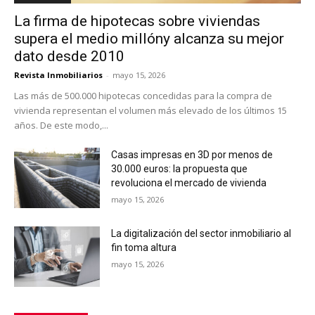
La firma de hipotecas sobre viviendas
supera el medio millóny alcanza su mejor
dato desde 2010
Revista Inmobiliarios
-
mayo 15, 2026
Las más de 500.000 hipotecas concedidas para la compra de
vivienda representan el volumen más elevado de los últimos 15
años. De este modo,...
Casas impresas en 3D por menos de
30.000 euros: la propuesta que
revoluciona el mercado de vivienda
mayo 15, 2026
La digitalización del sector inmobiliario al
fin toma altura
mayo 15, 2026