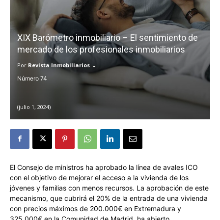
XIX Barómetro inmobiliario – El sentimiento de
mercado de los profesionales inmobiliarios
-
Por
Revista Inmobiliarios
74
julio 1, 2024
El Consejo de ministros ha aprobado la línea de avales ICO
con el objetivo de mejorar el acceso a la vivienda de los
jóvenes y familias con menos recursos. La aprobación de este
mecanismo, que cubrirá el 20% de la entrada de una vivienda
con precios máximos de 200.000€ en Extremadura y
325.000€ en la Comunidad de Madrid, ha abierto