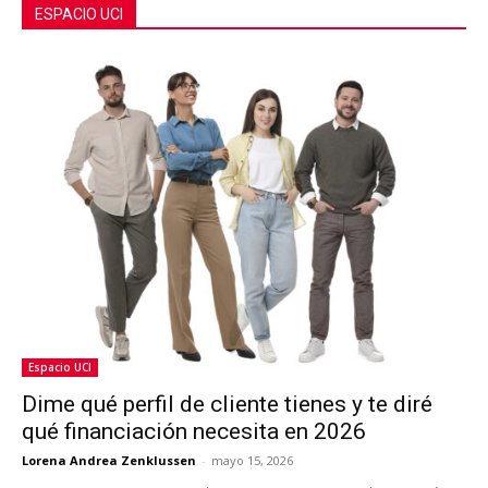
ESPACIO UCI
Espacio UCI
Dime qué perfil de cliente tienes y te diré
qué financiación necesita en 2026
Lorena Andrea Zenklussen
-
mayo 15, 2026