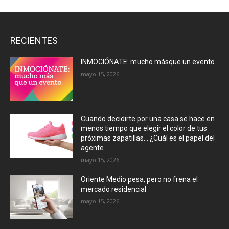
RECIENTES
INMOCIÓNATE: mucho másque un evento
mayo 15, 2026
Cuando decidirte por una casa se hace en
menos tiempo que elegir el color de tus
próximas zapatillas… ¿Cuál es el papel del
agente...
mayo 15, 2026
Oriente Medio pesa, pero no frena el
mercado residencial
mayo 15, 2026