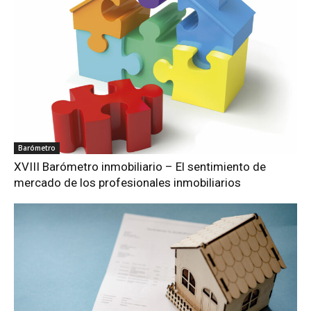
Barómetro
XVIII Barómetro inmobiliario – El sentimiento de
mercado de los profesionales inmobiliarios