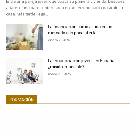
Entra una pareja joven que busca su primera vivienda. Después
aparece una pareja interesada en un terreno para construir su
casa. Más tarde llega...
La financiación como aliada en un
mercado con poca oferta
enero 2, 2026
La emancipación juvenil en España:
¿misión imposible?
mayo 20, 2025
FORMACIÓN