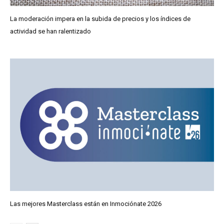
La moderación impera en la subida de precios y los índices de
actividad se han ralentizado
Las mejores Masterclass están en Inmociónate 2026