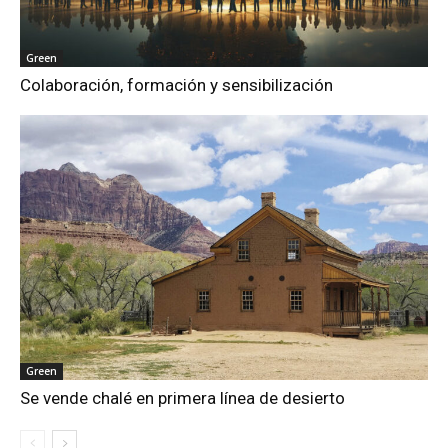
Green
Colaboración, formación y sensibilización
Green
Se vende chalé en primera línea de desierto