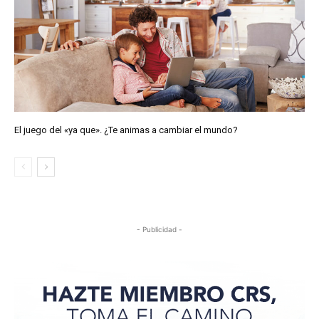
El juego del «ya que». ¿Te animas a cambiar el mundo?
- Publicidad -