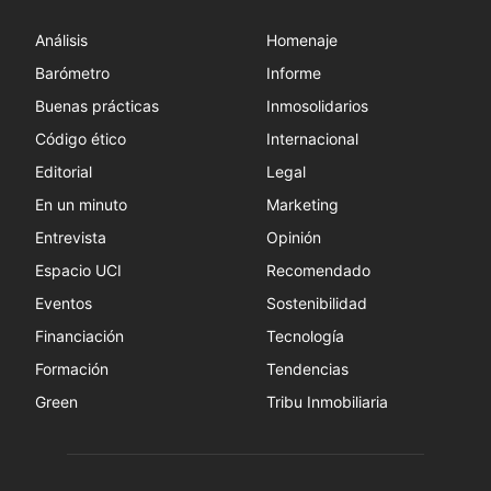
Análisis
Homenaje
Barómetro
Informe
Buenas prácticas
Inmosolidarios
Código ético
Internacional
Editorial
Legal
En un minuto
Marketing
Entrevista
Opinión
Espacio UCI
Recomendado
Eventos
Sostenibilidad
Financiación
Tecnología
Formación
Tendencias
Green
Tribu Inmobiliaria