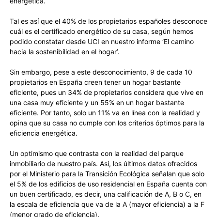
energética.
Tal es así que el 40% de los propietarios españoles desconoce
cuál es el certificado energético de su casa, según hemos
podido constatar desde UCI en nuestro informe ‘El camino
hacia la sostenibilidad en el hogar’.
Sin embargo, pese a este desconocimiento, 9 de cada 10
propietarios en España creen tener un hogar bastante
eficiente, pues un 34% de propietarios considera que vive en
una casa muy eficiente y un 55% en un hogar bastante
eficiente. Por tanto, solo un 11% va en línea con la realidad y
opina que su casa no cumple con los criterios óptimos para la
eficiencia energética.
Un optimismo que contrasta con la realidad del parque
inmobiliario de nuestro país. Así, los últimos datos ofrecidos
por el Ministerio para la Transición Ecológica señalan que solo
el 5% de los edificios de uso residencial en España cuenta con
un buen certificado, es decir, una calificación de A, B o C, en
la escala de eficiencia que va de la A (mayor eficiencia) a la F
(menor grado de eficiencia).