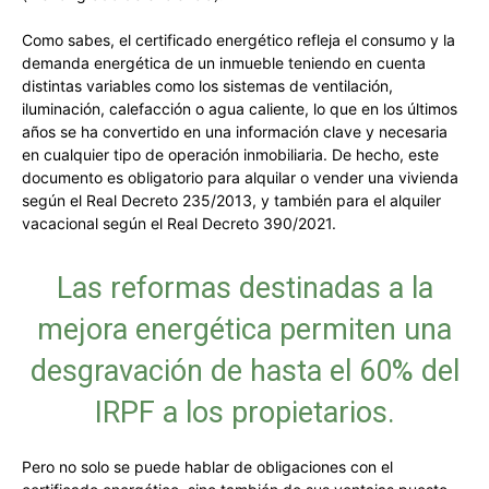
Como sabes, el certificado energético refleja el consumo y la
demanda energética de un inmueble teniendo en cuenta
distintas variables como los sistemas de ventilación,
iluminación, calefacción o agua caliente, lo que en los últimos
años se ha convertido en una información clave y necesaria
en cualquier tipo de operación inmobiliaria. De hecho, este
documento es obligatorio para alquilar o vender una vivienda
según el Real Decreto 235/2013, y también para el alquiler
vacacional según el Real Decreto 390/2021.
Las reformas destinadas a la
mejora energética permiten una
desgravación de hasta el 60% del
IRPF a los propietarios.
Pero no solo se puede hablar de obligaciones con el