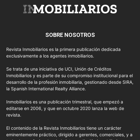
SOBRE NOSOTROS
Revista Inmobiliarios es la primera publicación dedicada
exclusivamente a los agentes inmobiliarios.
Se trata de una iniciativa de UCI, Unión de Créditos
Inmobiliarios y es parte de su compromiso institucional para el
desarrollo de la profesión inmobiliaria, gestionado desde SIRA,
la Spanish International Realty Alliance.
Inmobiliarios es una publicación trimestral, que empezó a
editarse en 2006, y que en octubre 2020 lanza la web de
revista.
El contenido de la Revista Inmobiliarios tiene un carácter
eminentemente práctico, dirigido a gerentes, comerciales, y a