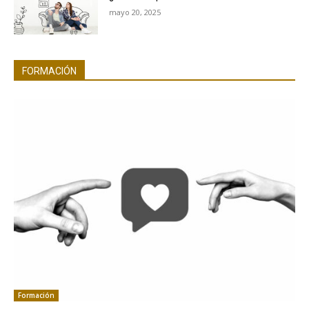
mayo 20, 2025
FORMACIÓN
Formación