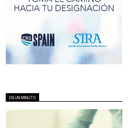
EN UN MINUTO