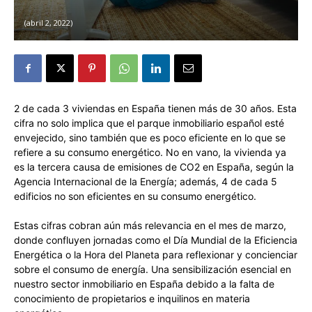
abril 2, 2022
2 de cada 3 viviendas en España tienen más de 30 años. Esta
cifra no solo implica que el parque inmobiliario español esté
envejecido, sino también que es poco eficiente en lo que se
refiere a su consumo energético. No en vano, la vivienda ya
es la tercera causa de emisiones de CO2 en España, según la
Agencia Internacional de la Energía; además, 4 de cada 5
edificios no son eficientes en su consumo energético.
Estas cifras cobran aún más relevancia en el mes de marzo,
donde confluyen jornadas como el Día Mundial de la Eficiencia
Energética o la Hora del Planeta para reflexionar y concienciar
sobre el consumo de energía. Una sensibilización esencial en
nuestro sector inmobiliario en España debido a la falta de
conocimiento de propietarios e inquilinos en materia