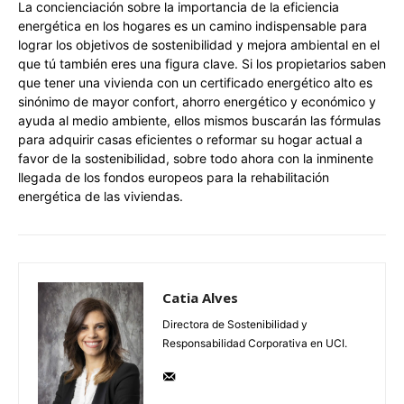
La concienciación sobre la importancia de la eficiencia
energética en los hogares es un camino indispensable para
lograr los objetivos de sostenibilidad y mejora ambiental en el
que tú también eres una figura clave. Si los propietarios saben
que tener una vivienda con un certificado energético alto es
sinónimo de mayor confort, ahorro energético y económico y
ayuda al medio ambiente, ellos mismos buscarán las fórmulas
para adquirir casas eficientes o reformar su hogar actual a
favor de la sostenibilidad, sobre todo ahora con la inminente
llegada de los fondos europeos para la rehabilitación
energética de las viviendas.
Catia Alves
Directora de Sostenibilidad y
Responsabilidad Corporativa en UCI.