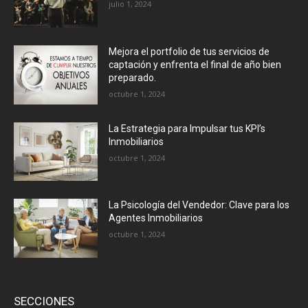
julio 1, 2024
Mejora el portfolio de tus servicios de
captación y enfrenta el final de año bien
preparado.
octubre 1, 2024
La Estrategia para Impulsar tus KPI’s
Inmobiliarios
octubre 1, 2024
La Psicología del Vendedor: Clave para los
Agentes Inmobiliarios
octubre 1, 2024
SECCIONES