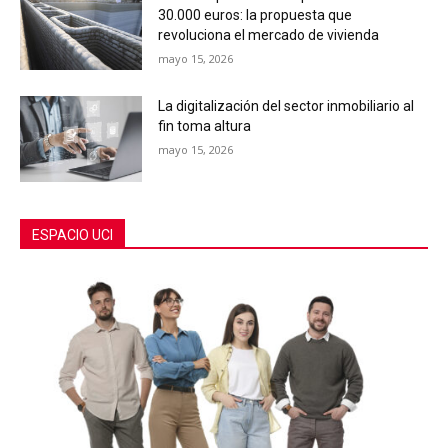
30.000 euros: la propuesta que
revoluciona el mercado de vivienda
mayo 15, 2026
La digitalización del sector inmobiliario al
fin toma altura
mayo 15, 2026
ESPACIO UCI