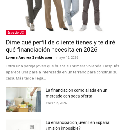
Espacio UCI
Dime qué perfil de cliente tienes y te diré
qué financiación necesita en 2026
Lorena Andrea Zenklussen
-
mayo 15, 2026
Entra una pareja joven que busca su primera vivienda. Después
aparece una pareja interesada en un terreno para construir su
casa. Más tarde llega...
La financiación como aliada en un
mercado con poca oferta
enero 2, 2026
La emancipación juvenil en España:
¿misión imposible?