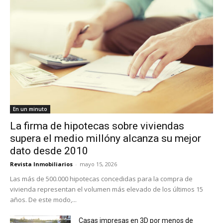
En un minuto
La firma de hipotecas sobre viviendas
supera el medio millóny alcanza su mejor
dato desde 2010
Revista Inmobiliarios
-
mayo 15, 2026
Las más de 500.000 hipotecas concedidas para la compra de
vivienda representan el volumen más elevado de los últimos 15
años. De este modo,...
Casas impresas en 3D por menos de