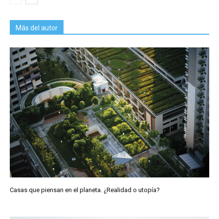
Más del autor
Casas que piensan en el planeta. ¿Realidad o utopía?