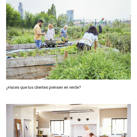
¿Haces que tus clientes piensen en verde?