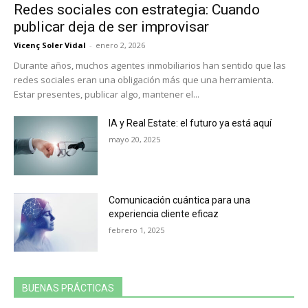
Redes sociales con estrategia: Cuando
publicar deja de ser improvisar
Vicenç Soler Vidal
-
enero 2, 2026
Durante años, muchos agentes inmobiliarios han sentido que las
redes sociales eran una obligación más que una herramienta.
Estar presentes, publicar algo, mantener el...
IA y Real Estate: el futuro ya está aquí
mayo 20, 2025
Comunicación cuántica para una
experiencia cliente eficaz
febrero 1, 2025
BUENAS PRÁCTICAS