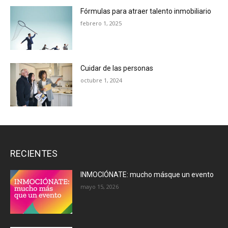
Fórmulas para atraer talento inmobiliario
febrero 1, 2025
Cuidar de las personas
octubre 1, 2024
RECIENTES
INMOCIÓNATE: mucho másque un evento
mayo 15, 2026