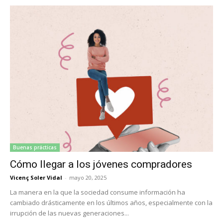
Buenas prácticas
Cómo llegar a los jóvenes compradores
Vicenç Soler Vidal
-
mayo 20, 2025
La manera en la que la sociedad consume información ha
cambiado drásticamente en los últimos años, especialmente con la
irrupción de las nuevas generaciones...