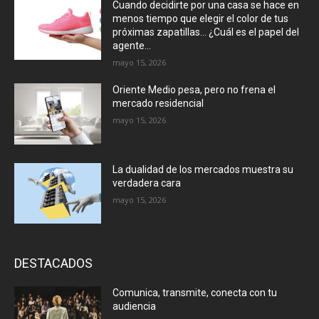
Cuando decidirte por una casa se hace en
menos tiempo que elegir el color de tus
próximas zapatillas… ¿Cuál es el papel del
agente...
mayo 15, 2026
Oriente Medio pesa, pero no frena el
mercado residencial
mayo 15, 2026
La dualidad de los mercados muestra su
verdadera cara
mayo 15, 2026
DESTACADOS
Comunica, transmite, conecta con tu
audiencia