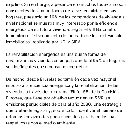
inquilino. Sin embargo, a pesar de ello muchos todavía no son
conscientes de la importancia de la sostenibilidad en sus
hogares, pues solo un 16% de los compradores de vivienda a
nivel nacional se muestra muy interesado por la eficiencia
energética de su futura vivienda, según el VIII Barómetro
Inmobiliario – ‘El sentimiento de mercado de los profesionales
inmobiliarios’, realizado por UCI y SIRA.
La rehabilitación energética es una buena forma de
revalorizar las viviendas en un país donde el 95% de hogares
son ineficientes en su consumo energético.
De hecho, desde Bruselas es también cada vez mayor el
impulso a la eficiencia energética y la rehabilitación de las
viviendas a través del programa ‘Fit for 55’ de la Comisión
Europea, que tiene por objetivo reducir en un 55% las
emisiones perjudiciales de cara al año 2030. Una estrategia
que pretende legislar y, sobre todo, incentivar el número de
reformas en viviendas poco eficientes para hacerlas más
respetuosas con el medio ambiente.