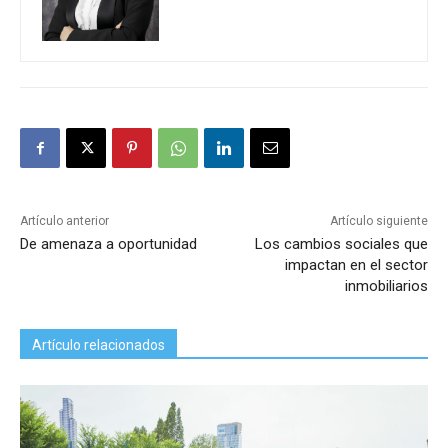
Artículo anterior
Artículo siguiente
De amenaza a oportunidad
Los cambios sociales que
impactan en el sector
inmobiliarios
Artículo relacionados