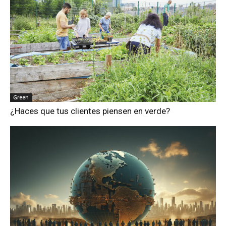
Green
¿Haces que tus clientes piensen en verde?