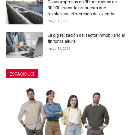
Casas impresas en 3D por menos de
30.000 euros: la propuesta que
revoluciona el mercado de vivienda
mayo 15, 2026
La digitalización del sector inmobiliario al
fin toma altura
mayo 15, 2026
ESPACIO UCI