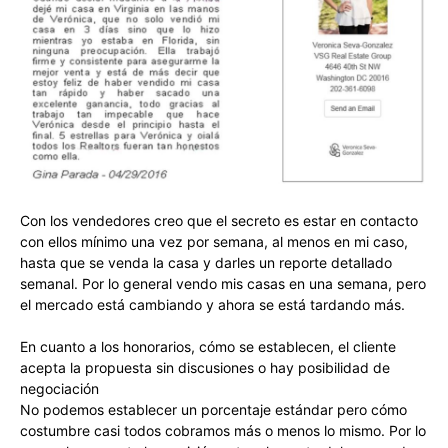
Con los vendedores creo que el secreto es estar en contacto
con ellos mínimo una vez por semana, al menos en mi caso,
hasta que se venda la casa y darles un reporte detallado
semanal. Por lo general vendo mis casas en una semana, pero
el mercado está cambiando y ahora se está tardando más.
En cuanto a los honorarios, cómo se establecen, el cliente
acepta la propuesta sin discusiones o hay posibilidad de
negociación
No podemos establecer un porcentaje estándar pero cómo
costumbre casi todos cobramos más o menos lo mismo. Por lo