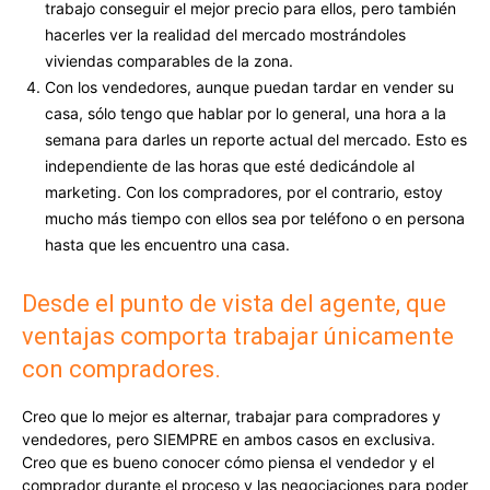
trabajo conseguir el mejor precio para ellos, pero también
hacerles ver la realidad del mercado mostrándoles
viviendas comparables de la zona.
Con los vendedores, aunque puedan tardar en vender su
casa, sólo tengo que hablar por lo general, una hora a la
semana para darles un reporte actual del mercado. Esto es
independiente de las horas que esté dedicándole al
marketing. Con los compradores, por el contrario, estoy
mucho más tiempo con ellos sea por teléfono o en persona
hasta que les encuentro una casa.
Desde el punto de vista del agente, que
ventajas comporta trabajar únicamente
con compradores.
Creo que lo mejor es alternar, trabajar para compradores y
vendedores, pero SIEMPRE en ambos casos en exclusiva.
Creo que es bueno conocer cómo piensa el vendedor y el
comprador durante el proceso y las negociaciones para poder