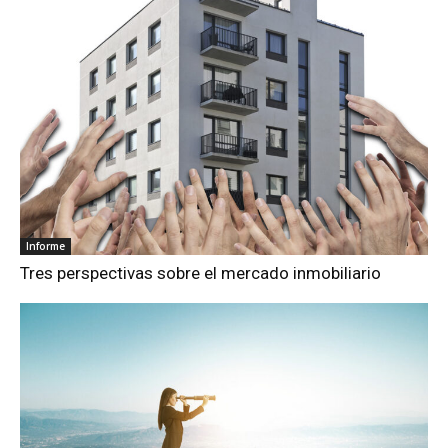
Informe
Tres perspectivas sobre el mercado inmobiliario