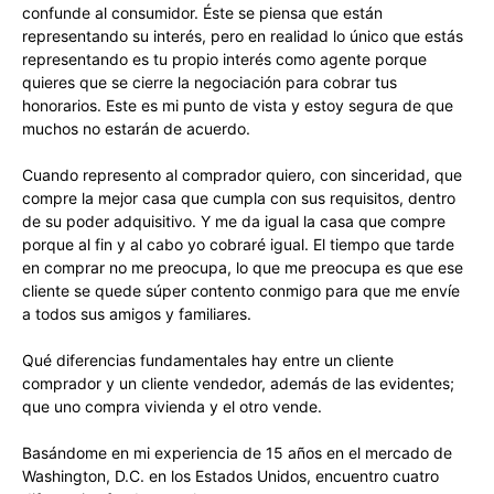
confunde al consumidor. Éste se piensa que están
representando su interés, pero en realidad lo único que estás
representando es tu propio interés como agente porque
quieres que se cierre la negociación para cobrar tus
honorarios. Este es mi punto de vista y estoy segura de que
muchos no estarán de acuerdo.
Cuando represento al comprador quiero, con sinceridad, que
compre la mejor casa que cumpla con sus requisitos, dentro
de su poder adquisitivo. Y me da igual la casa que compre
porque al fin y al cabo yo cobraré igual. El tiempo que tarde
en comprar no me preocupa, lo que me preocupa es que ese
cliente se quede súper contento conmigo para que me envíe
a todos sus amigos y familiares.
Qué diferencias fundamentales hay entre un cliente
comprador y un cliente vendedor, además de las evidentes;
que uno compra vivienda y el otro vende.
Basándome en mi experiencia de 15 años en el mercado de
Washington, D.C. en los Estados Unidos, encuentro cuatro