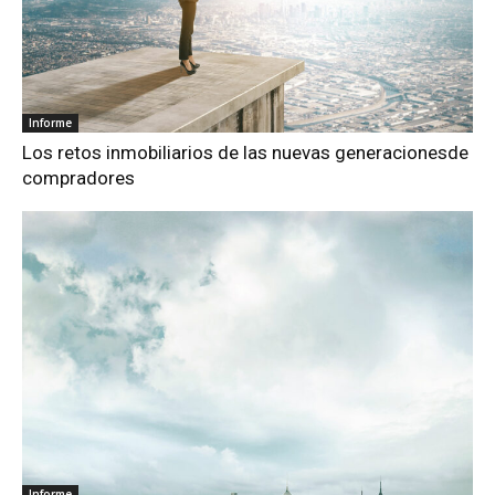
Informe
Los retos inmobiliarios de las nuevas generacionesde
compradores
Informe