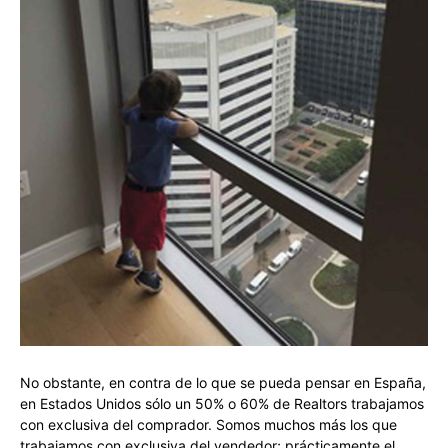
No obstante, en contra de lo que se pueda pensar en España,
en Estados Unidos sólo un 50% o 60% de Realtors trabajamos
con exclusiva del comprador. Somos muchos más los que
trabajamos con exclusiva del vendedor; prácticamente el