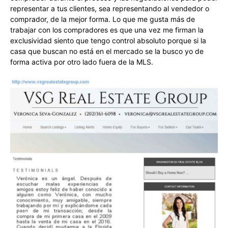
representar a tus clientes, sea representando al vendedor o
comprador, de la mejor forma. Lo que me gusta más de
trabajar con los compradores es que una vez me firman la
exclusividad siento que tengo control absoluto porque si la
casa que buscan no está en el mercado se la busco yo de
forma activa por otro lado fuera de la MLS.