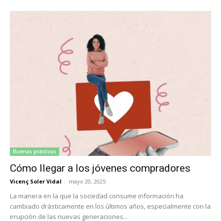
Buenas prácticas
Cómo llegar a los jóvenes compradores
Vicenç Soler Vidal
-
mayo 20, 2025
La manera en la que la sociedad consume información ha
cambiado drásticamente en los últimos años, especialmente con la
irrupción de las nuevas generaciones...