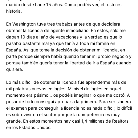
marido desde hace 15 años. Como podéis ver, el resto es
historia.
En Washington tuve tres trabajos antes de que decidiera
obtener la licencia de agente inmobiliario. En estos, sólo me
daban 10 días al año de vacaciones y la verdad es que lo
pasaba bastante mal ya que tenía a toda mi familia en
España. Así que tome la decisión de obtener mi licencia, en
parte porque siempre había querido tener mi propio negocio y
porque también quería tener la libertad de ir a España cuando
quisiera.
Lo más difícil de obtener la licencia fue aprenderme más de
mil palabras nuevas en inglés. Mi nivel de inglés en aquel
momento era pésimo… os podéis imaginar lo que me costó. A
pesar de todo conseguí aprobar a la primera. Para ser sincera
el examen para conseguir la licencia no es nada difícil; lo difícil
es sobrevivir en el sector porque la competencia es muy
grande. En estos momentos hay casi 1,4 millones de Realtors
en los Estados Unidos.