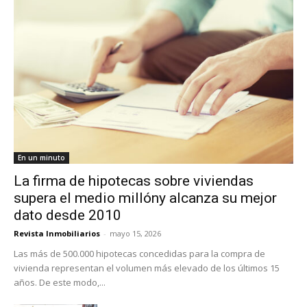
En un minuto
La firma de hipotecas sobre viviendas
supera el medio millóny alcanza su mejor
dato desde 2010
Revista Inmobiliarios
-
mayo 15, 2026
Las más de 500.000 hipotecas concedidas para la compra de
vivienda representan el volumen más elevado de los últimos 15
años. De este modo,...