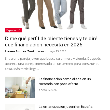
Espacio UCI
Dime qué perfil de cliente tienes y te diré
qué financiación necesita en 2026
Lorena Andrea Zenklussen
-
mayo 15, 2026
Entra una pareja joven que busca su primera vivienda. Después
aparece una pareja interesada en un terreno para construir su
casa. Más tarde llega...
La financiación como aliada en un
mercado con poca oferta
enero 2, 2026
La emancipación juvenil en España: