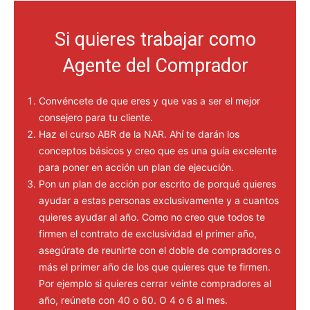
Si quieres trabajar como
Agente del Comprador
Convéncete de que eres y que vas a ser el mejor
consejero para tu cliente.
Haz el curso ABR de la NAR. Ahí te darán los
conceptos básicos y creo que es una guía excelente
para poner en acción un plan de ejecución.
Pon un plan de acción por escrito de porqué quieres
ayudar a estas personas exclusivamente y a cuantos
quieres ayudar al año. Como no creo que todos te
firmen el contrato de exclusividad el primer año,
asegúrate de reunirte con el doble de compradores o
más el primer año de los que quieres que te firmen.
Por ejemplo si quieres cerrar veinte compradores al
año, reúnete con 40 o 60. O 4 o 6 al mes.