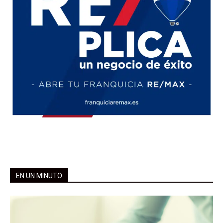
EN UN MINUTO