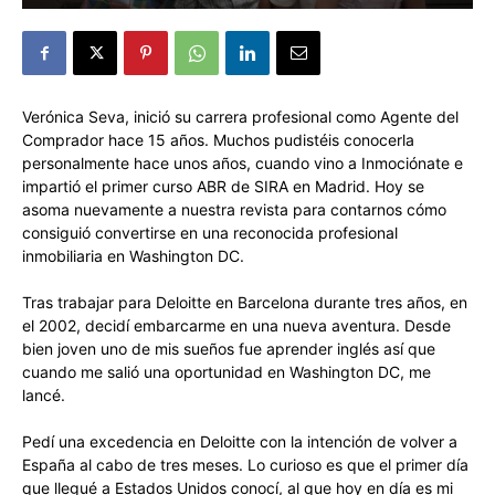
Verónica Seva, inició su carrera profesional como Agente del
Comprador hace 15 años. Muchos pudistéis conocerla
personalmente hace unos años, cuando vino a Inmociónate e
impartió el primer curso ABR de SIRA en Madrid. Hoy se
asoma nuevamente a nuestra revista para contarnos cómo
consiguió convertirse en una reconocida profesional
inmobiliaria en Washington DC.
Tras trabajar para Deloitte en Barcelona durante tres años, en
el 2002, decidí embarcarme en una nueva aventura. Desde
bien joven uno de mis sueños fue aprender inglés así que
cuando me salió una oportunidad en Washington DC, me
lancé.
Pedí una excedencia en Deloitte con la intención de volver a
España al cabo de tres meses. Lo curioso es que el primer día
que llegué a Estados Unidos conocí, al que hoy en día es mi