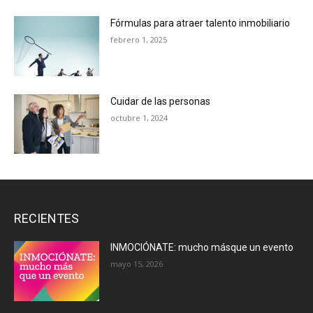
Fórmulas para atraer talento inmobiliario
febrero 1, 2025
Cuidar de las personas
octubre 1, 2024
RECIENTES
INMOCIÓNATE: mucho másque un evento
mayo 15, 2026