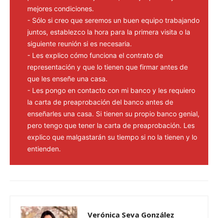
mejores condiciones.
- Sólo si creo que seremos un buen equipo trabajando
juntos, establezco la hora para la primera visita o la
siguiente reunión si es necesaria.
- Les explico cómo funciona el contrato de
representación y que lo tienen que firmar antes de
que les enseñe una casa.
- Les pongo en contacto con mi banco y les requiero
la carta de preaprobación del banco antes de
enseñarles una casa. Si tienen su propio banco genial,
pero tengo que tener la carta de preaprobación. Les
explico que malgastarán su tiempo si no la tienen y lo
entienden.
Verónica Seva González