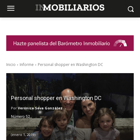
Inicio
Informe
Personal shopper en Washington DC
Personal shopper en Washington DC
-
Por
Verónica Seva González
52
enero 1, 2019