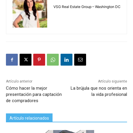
VSG Real Estate Group – Washington DC
Artículo anterior
Artículo siguiente
Cómo hacer la mejor
La brújula que nos orienta en
presentación para captación
la vida profesional
de compradores
Artículo relacionados