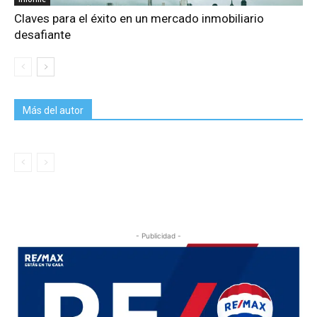
Claves para el éxito en un mercado inmobiliario
desafiante
Más del autor
- Publicidad -