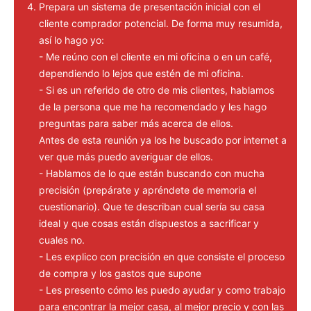
Prepara un sistema de presentación inicial con el
cliente comprador potencial. De forma muy resumida,
así lo hago yo:
- Me reúno con el cliente en mi oficina o en un café,
dependiendo lo lejos que estén de mi oficina.
- Si es un referido de otro de mis clientes, hablamos
de la persona que me ha recomendado y les hago
preguntas para saber más acerca de ellos.
Antes de esta reunión ya los he buscado por internet a
ver que más puedo averiguar de ellos.
- Hablamos de lo que están buscando con mucha
precisión (prepárate y apréndete de memoria el
cuestionario). Que te describan cual sería su casa
ideal y que cosas están dispuestos a sacrificar y
cuales no.
- Les explico con precisión en que consiste el proceso
de compra y los gastos que supone
- Les presento cómo les puedo ayudar y como trabajo
para encontrar la mejor casa, al mejor precio y con las