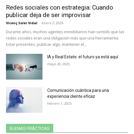
Redes sociales con estrategia: Cuando
publicar deja de ser improvisar
Vicenç Soler Vidal
-
enero 2, 2026
Durante años, muchos agentes inmobiliarios han sentido que las
redes sociales eran una obligación más que una herramienta.
Estar presentes, publicar algo, mantener el...
IA y Real Estate: el futuro ya está aquí
mayo 20, 2025
Comunicación cuántica para una
experiencia cliente eficaz
febrero 1, 2025
BUENAS PRÁCTICAS