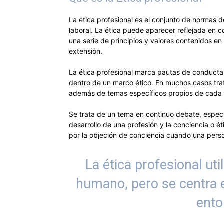
La ética profesional es el conjunto de normas d
laboral. La ética puede aparecer reflejada en 
una serie de principios y valores contenidos 
extensión.
La ética profesional marca pautas de conducta
dentro de un marco ético. En muchos casos tr
además de temas específicos propios de cada 
Se trata de un tema en continuo debate, especi
desarrollo de una profesión y la conciencia o 
por la objeción de conciencia cuando una pers
La ética profesional uti
humano, pero se centra 
ento