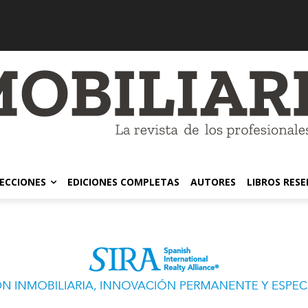
ECCIONES
EDICIONES COMPLETAS
AUTORES
LIBROS RES