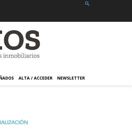
EÑADOS
ALTA / ACCEDER
NEWSLETTER