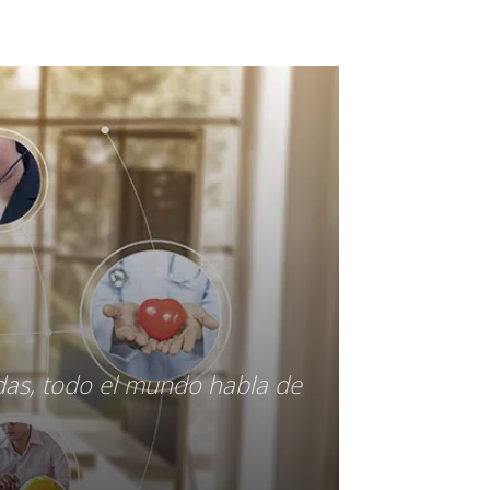
das, todo el mundo habla de