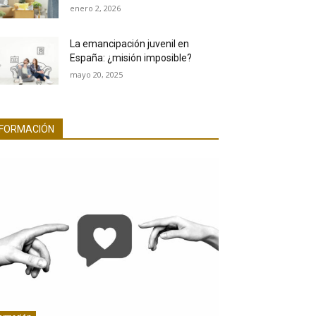
enero 2, 2026
La emancipación juvenil en
España: ¿misión imposible?
mayo 20, 2025
FORMACIÓN