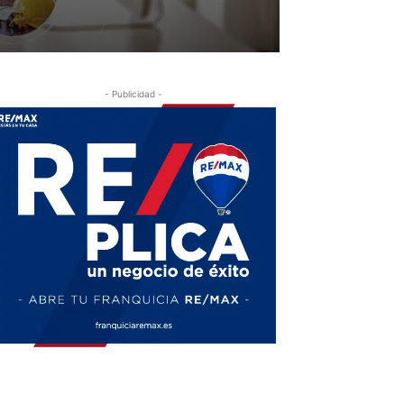
- Publicidad -